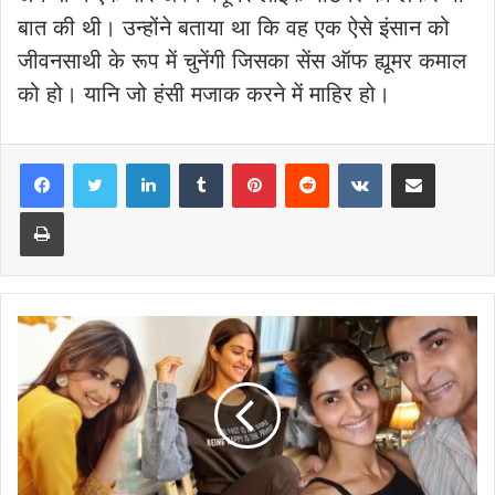
बात की थी। उन्होंने बताया था कि वह एक ऐसे इंसान को
जीवनसाथी के रूप में चुनेंगी जिसका सेंस ऑफ ह्यूमर कमाल
को हो। यानि जो हंसी मजाक करने में माहिर हो।
LinkedIn
Tumblr
Pinterest
Reddit
VKontakte
Share via Email
Print