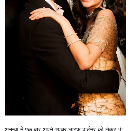
अनन्या ने एक बार अपने फ्यूचर लाइफ पार्टनर को लेकर भी