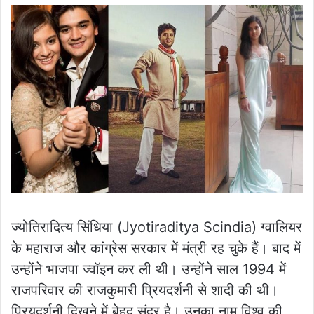
ज्योतिरादित्य सिंधिया (Jyotiraditya Scindia) ग्वालियर
के महाराज और कांग्रेस सरकार में मंत्री रह चुके हैं। बाद में
उन्होंने भाजपा ज्वॉइन कर ली थी। उन्होंने साल 1994 में
राजपरिवार की राजकुमारी प्रियदर्शनी से शादी की थी।
प्रियदर्शनी दिखने में बेहद सुंदर है। उनका नाम विश्व की