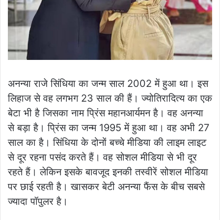
अनन्या राजे सिंधिया का जन्म साल 2002 में हुआ था। इस
लिहाज से वह लगभग 23 साल की हैं। ज्योतिरादित्य का एक
बेटा भी है जिसका नाम प्रिंस महानआर्यमन है। वह अनन्या
से बड़ा है। प्रिंस का जन्म 1995 में हुआ था। वह अभी 27
साल का है। सिंधिया के दोनों बच्चे मीडिया की लाइम लाइट
से दूर रहना पसंद करते हैं। वह सोशल मीडिया से भी दूर
रहते हैं। लेकिन इसके बावजूद इनकी तस्वीरें सोशल मीडिया
पर छाई रहती है। खासकर बेटी अनन्या फैंस के बीच सबसे
ज्यादा पॉपुलर है।