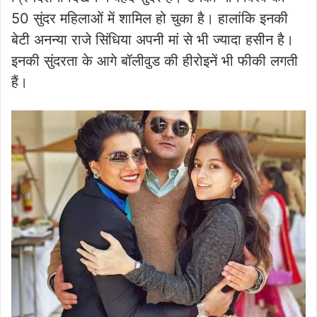
50 सुंदर महिलाओं में शामिल हो चुका है। हालांकि इनकी
बेटी अनन्या राजे सिंधिया अपनी मां से भी ज्यादा हसीन है।
इनकी सुंदरता के आगे बॉलीवुड की हीरोइनें भी फीकी लगती
हैं।