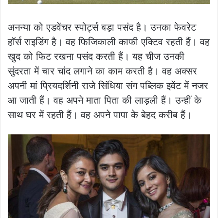
अनन्या को एडवेंचर स्पोर्ट्स बड़ा पसंद है। उनका फेवरेट
हॉर्स राइडिंग है। वह फिजिकाली काफी एक्टिव रहती हैं। वह
खुद को फिट रखना पसंद करती हैं। यह चीज उनकी
सुंदरता में चार चांद लगाने का काम करती है। वह अक्सर
अपनी मां प्रियदर्शिनी राजे सिंधिया संग पब्लिक इवेंट में नजर
आ जाती हैं। वह अपने माता पिता की लाड़ली हैं। उन्हीं के
साथ घर में रहती हैं। वह अपने पापा के बेहद करीब हैं।