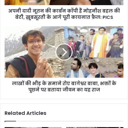
अपनी दादी नूतन की कार्बन कॉपी हैं मोहनीश बहल की
बेटी, ख़ूबसूरती के आगे पूरी कायनात फ़ैल: PICS
लाखों की भीड़ के समाने रोए बागेश्वर बाबा, भक्तों के
पूछने पर बताया जीवन का यह राज
Related Articles