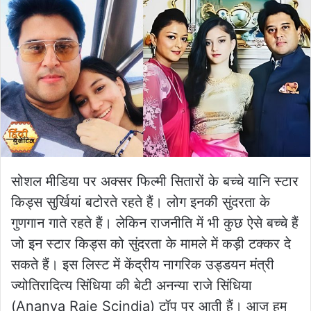
सोशल मीडिया पर अक्सर फिल्मी सितारों के बच्चे यानि स्टार
किड्स सुर्खियां बटोरते रहते हैं। लोग इनकी सुंदरता के
गुणगान गाते रहते हैं। लेकिन राजनीति में भी कुछ ऐसे बच्चे हैं
जो इन स्टार किड्स को सुंदरता के मामले में कड़ी टक्कर दे
सकते हैं। इस लिस्ट में केंद्रीय नागरिक उड्डयन मंत्री
ज्योतिरादित्य सिंधिया की बेटी अनन्या राजे सिंधिया
(Ananya Raje Scindia) टॉप पर आती हैं। आज हम