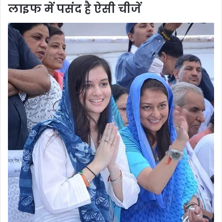
लाइफ में पसंद है ऐसी चीजें