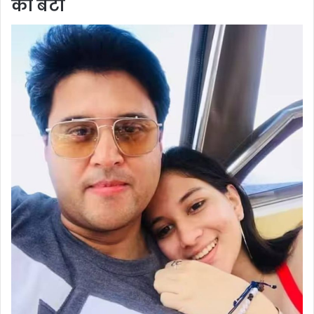
की बेटी