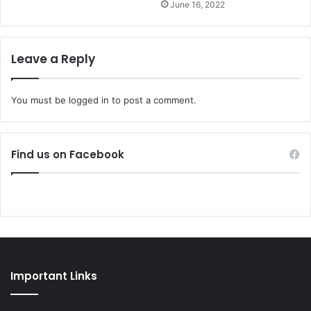
June 16, 2022
Leave a Reply
You must be
logged in
to post a comment.
Find us on Facebook
Important Links