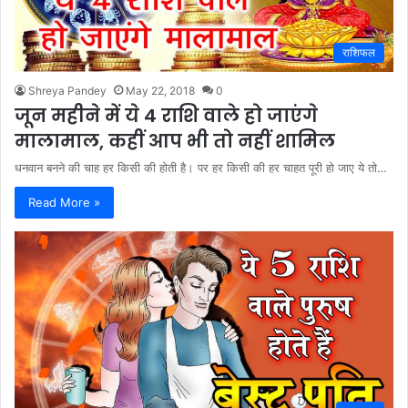
राशिफल
Shreya Pandey
May 22, 2018
0
जून महीने में ये 4 राशि वाले हो जाएंगे
मालामाल, कहीं आप भी तो नहीं शामिल
धनवान बनने की चाह हर किसी की होती है। पर हर किसी की हर चाहत पूरी हो जाए ये तो…
Read More »