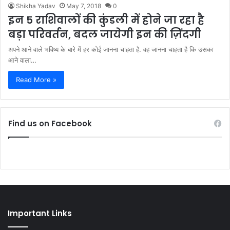
Shikha Yadav
May 7, 2018
0
इन 5 राशिवालों की कुंडली में होने जा रहा है
बड़ा परिवर्तन, बदल जायेगी इन की ज़िंदगी
अपने आने वाले भविष्य के बारे में हर कोई जानना चाहता है. वह जानना चाहता है कि उसका
आने वाला…
Read More »
Find us on Facebook
Important Links