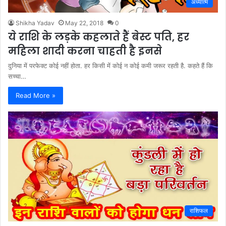
अध्यात्म
Shikha Yadav
May 22, 2018
0
ये राशि के लड़के कहलाते हैं बेस्ट पति, हर
महिला शादी करना चाहती है इनसे
दुनिया में परफेक्ट कोई नहीं होता. हर किसी में कोई न कोई कमी जरूर रहती है. कहते हैं कि
सच्चा…
Read More »
राशिफल