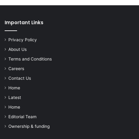
Important Links
Privacy Policy
About Us
Terms and Conditions
Careers
Contact Us
Home
Latest
Home
Editorial Team
Ownership & funding