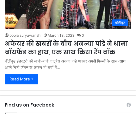
बॉलीवुड
pooja suryawanshi
March 13, 2023
0
अफेयर की खबरों के बीच अनन्या पांडे ने थामा
बॉयफ्रेंड का हाथ, एक साथ किया रैंप वॉक
बॉलीवुड इंडस्ट्री की जानी-मानी एक्ट्रेस अनन्या पांडे अक्सर अपनी फिल्मों के साथ-साथ
अपने निजी जीवन के कारण भी चर्चा में…
Read More »
Find us on Facebook