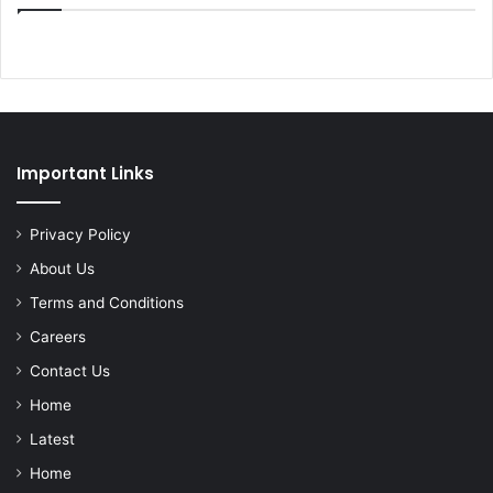
Important Links
Privacy Policy
About Us
Terms and Conditions
Careers
Contact Us
Home
Latest
Home