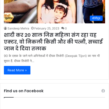
बॉलीवुड
Sandeep Mehra
February 25, 2023
0
शादी कर 20 साल जिस महिला संग रहा यह
एक्टर, वो निकली किसी और की पत्नी, सच्चाई
जान दे दिया तलाक
90 के दशक के जाने माने अभिनेताओं में दीपक तिजोरी (Deepak Tijori) का नाम भी
शुमार हैं. दीपक तिजोरी ने…
Read More »
Find us on Facebook