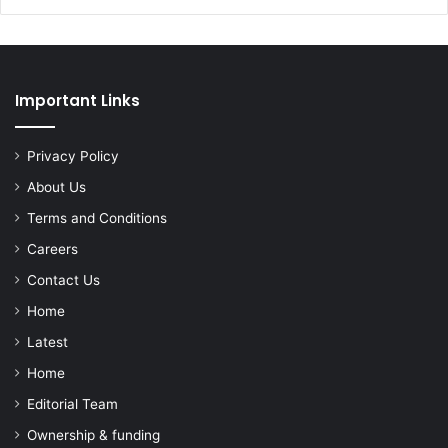
Important Links
Privacy Policy
About Us
Terms and Conditions
Careers
Contact Us
Home
Latest
Home
Editorial Team
Ownership & funding