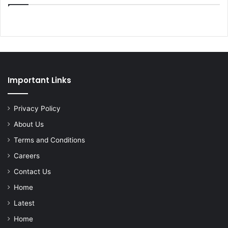
Important Links
Privacy Policy
About Us
Terms and Conditions
Careers
Contact Us
Home
Latest
Home