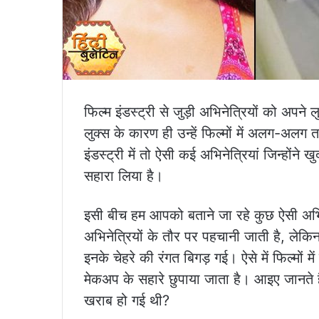
फिल्म इंडस्ट्री से जुड़ी अभिनेत्रियों को अपन
लुक्स के कारण ही उन्हें फिल्मों में अलग-अलग 
इंडस्ट्री में तो ऐसी कई अभिनेत्रियां जिन्होंने
सहारा लिया है।
इसी बीच हम आपको बताने जा रहे कुछ ऐसी अभिनेत्
अभिनेत्रियों के तौर पर पहचानी जाती है, ल
इनके चेहरे की रंगत बिगड़ गई। ऐसे में फिल्मों
मेकअप के सहारे छुपाया जाता है। आइए जानते है
खराब हो गई थी?