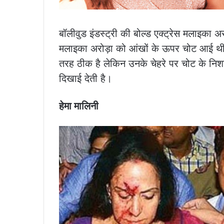
बॉलीवुड इंडस्ट्री की बोल्ड एक्ट्रेस मलाइका अ
मलाइका अरोड़ा को आंखों के ऊपर चोट आई थी
तरह ठीक है लेकिन उनके चेहरे पर चोट के निशान
दिखाई देती है।
हेमा मालिनी