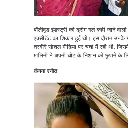
बॉलीवुड इंडस्ट्री की ड्रीम गर्ल कही जाने वाल
एक्सीडेंट का शिकार हुई थी। इस दौरान उनके
तस्वीरें सोशल मीडिया पर चर्चा में रही थी, जिसम
मालिनी ने अपनी चोट के निशान को छुपाने के ल
कंगना रनौत