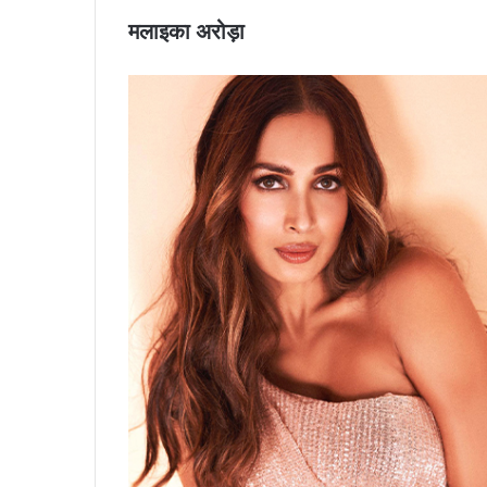
मलाइका अरोड़ा