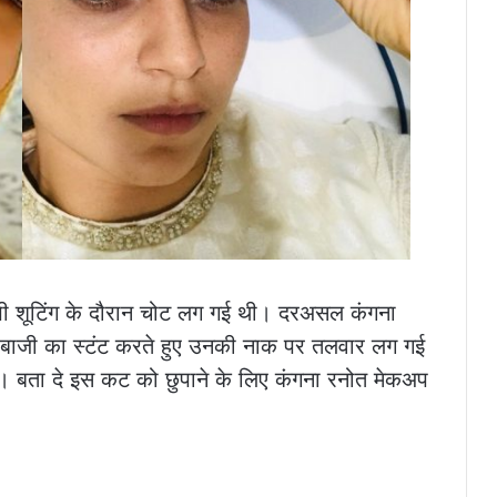
 भी शूटिंग के दौरान चोट लग गई थी। दरअसल कंगना
ारबाजी का स्टंट करते हुए उनकी नाक पर तलवार लग गई
। बता दे इस कट को छुपाने के लिए कंगना रनोत मेकअप