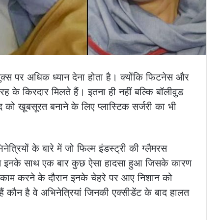
े लुक्स पर अधिक ध्यान देना होता है। क्योंकि फिटनेस और
तरह के किरदार मिलते हैं। इतना ही नहीं बल्कि बॉलीवुड
 खुद को खूबसूरत बनाने के लिए प्लास्टिक सर्जरी का भी
रियों के बारे में जो फिल्म इंडस्ट्री की ग्लैमरस
ेकिन इनके साथ एक बार कुछ ऐसा हादसा हुआ जिसके कारण
 में काम करने के दौरान इनके चेहरे पर आए निशान को
ं कौन है वे अभिनेत्रियां जिनकी एक्सीडेंट के बाद हालत