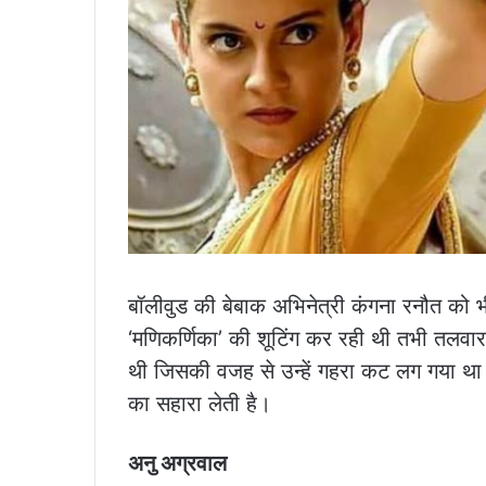
बॉलीवुड की बेबाक अभिनेत्री कंगना रनौत को
‘मणिकर्णिका’ की शूटिंग कर रही थी तभी तलव
थी जिसकी वजह से उन्हें गहरा कट लग गया था
का सहारा लेती है।
अनु अग्रवाल