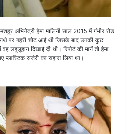
ी मशहूर अभिनेत्री हेमा मालिनी साल 2015 में गंभीर रोड
 माथे पर गहरी चोट आई थी जिसके बाद उनकी कुछ
ें वह लहूलुहान दिखाई दी थी। रिपोर्ट की मानें तो हेमा
िए प्लास्टिक सर्जरी का सहारा लिया था।