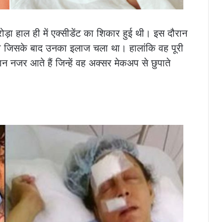
रोड़ा हाल ही में एक्सीडेंट का शिकार हुई थी। इस दौरान
 जिसके बाद उनका इलाज चला था। हालांकि वह पूरी
 नजर आते हैं जिन्हें वह अक्सर मेकअप से छुपाते