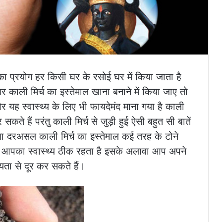
का प्रयोग हर किसी घर के रसोई घर में किया जाता है
गर काली मिर्च का इस्तेमाल खाना बनाने में किया जाए तो
यह स्वास्थ्य के लिए भी फायदेमंद माना गया है काली
े हैं परंतु काली मिर्च से जुड़ी हुई ऐसी बहुत सी बातें
ोगा दरअसल काली मिर्च का इस्तेमाल कई तरह के टोने
रके आपका स्वास्थ्य ठीक रहता है इसके अलावा आप अपने
यता से दूर कर सकते हैं।