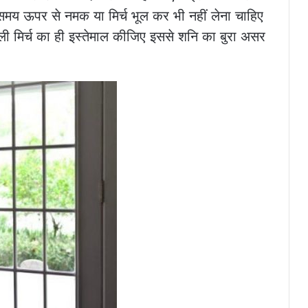
 समय ऊपर से नमक या मिर्च भूल कर भी नहीं लेना चाहिए
िर्च का ही इस्तेमाल कीजिए इससे शनि का बुरा असर