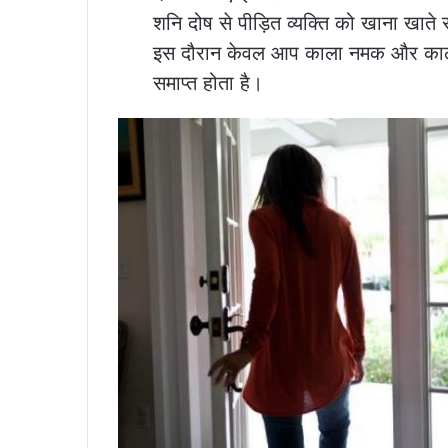
शनि दोष से पीड़ित व्यक्ति को खाना खाते
इस दौरान केवल आप काला नमक और काली म
समाप्त होता है।