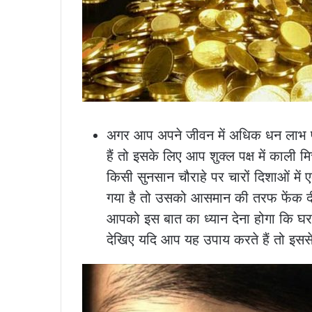
अगर आप अपने जीवन में अधिक धन लाभ प्र
हैं तो इसके लिए आप शुक्ल पक्ष में काली 
किसी सुनसान चौराहे पर चारों दिशाओं मे
गया है तो उसको आसमान की तरफ फेंक द
आपको इस बात का ध्यान देना होगा कि घर
देखिए यदि आप यह उपाय करते हैं तो इसस