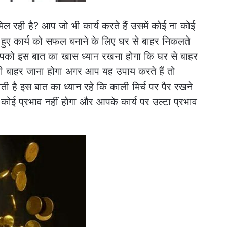
िल रही है? आप जो भी कार्य करते हैं उसमें कोई ना कोई
़े हुए कार्य को सफल बनाने के लिए घर से बाहर निकलते
आपको इस बात का खास ध्यान रखना होगा कि घर से बाहर
ी बाहर जाना होगा अगर आप यह उपाय करते हैं तो
ती है इस बात का ध्यान रहे कि काली मिर्च पर पैर रखने
कोई प्रभाव नहीं होगा और आपके कार्य पर उल्टा प्रभाव