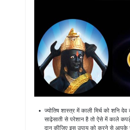
ज्योतिष शास्त्र में काली मिर्च को शनि द
साढ़ेसाती से परेशान है तो ऐसे में काले क
दान कीजिए इस उपाय को करने से आपके ज