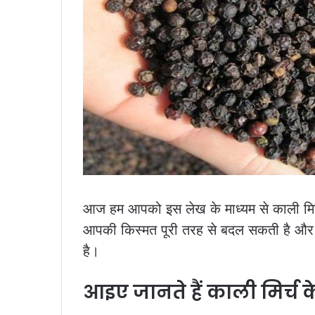
आज हम आपको इस लेख के माध्यम से काली मिर्च
आपकी किस्मत पूरी तरह से बदल सकती है और 
है।
आइए जानते हैं काली मिर्च के