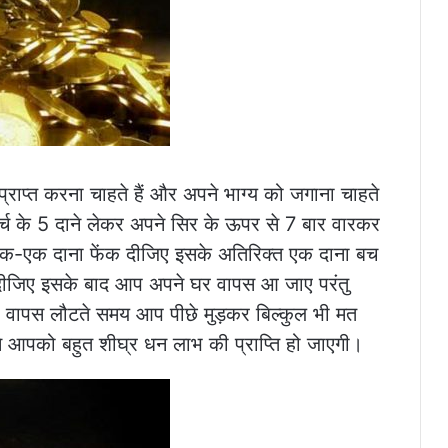
ाप्त करना चाहते हैं और अपने भाग्य को जगाना चाहते
मिर्च के 5 दाने लेकर अपने सिर के ऊपर से 7 बार वारकर
ं एक-एक दाना फेंक दीजिए इसके अतिरिक्त एक दाना बच
ीजिए इसके बाद आप अपने घर वापस आ जाए परंतु
 वापस लौटते समय आप पीछे मुड़कर बिल्कुल भी मत
े आपको बहुत शीघ्र धन लाभ की प्राप्ति हो जाएगी।