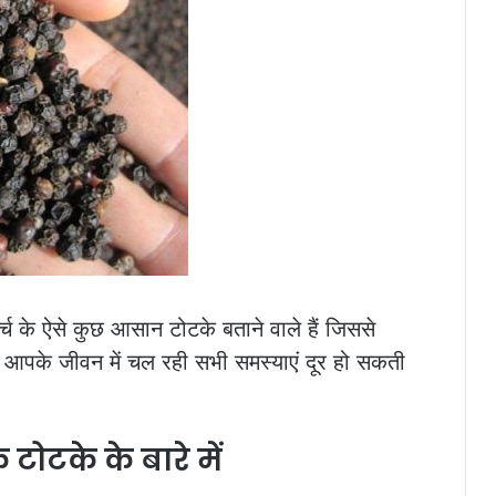
 के ऐसे कुछ आसान टोटके बताने वाले हैं जिससे
आपके जीवन में चल रही सभी समस्याएं दूर हो सकती
 टोटके के बारे में