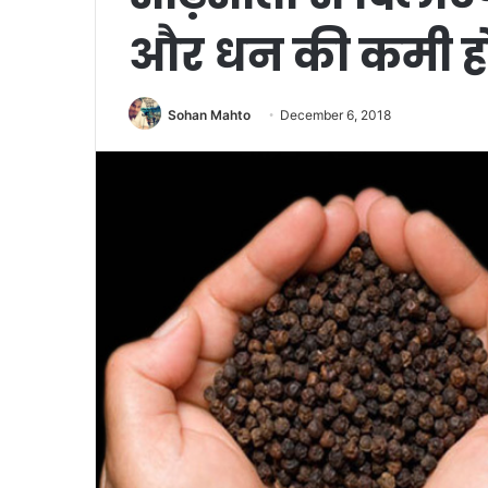
और धन की कमी हो
Sohan Mahto
December 6, 2018