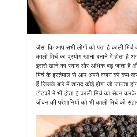
जैसा कि आप सभी लोगों को पता है काली मिर्च 
काली मिर्च का प्रयोग खाना बनाने में होता है अ
इससे खाने का स्वाद और अधिक बढ़ जाता है और 
मिर्च के इस्तेमाल से आप अपने वजन को कम कर सकत
हैं जिसके बारे में शायद कोई होगा जो जानता ह
टोटकों में भी होता है काली मिर्च का सेवन क
जीवन की परेशानियों को भी काली मिर्च की सहा