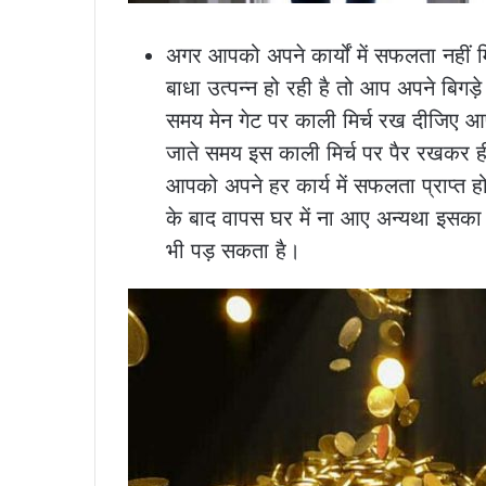
अगर आपको अपने कार्यों में सफलता नहीं म
बाधा उत्पन्न हो रही है तो आप अपने बिगड
समय मेन गेट पर काली मिर्च रख दीजिए 
जाते समय इस काली मिर्च पर पैर रखकर ह
आपको अपने हर कार्य में सफलता प्राप्त हो
के बाद वापस घर में ना आए अन्यथा इसका 
भी पड़ सकता है।