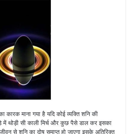
ेव का कारक माना गया है यदि कोई व्यक्ति शनि की
पड़े में थोड़ी सी काली मिर्च और कुछ पैसे डाल कर इसका
ीवन से शनि का दोष समाप्त हो जाएगा इसके अतिरिक्त