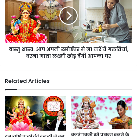
वास्तु शास्त्र: आप अपनी रसोईघर में ना करें ये गलतियां,
वरना माता लक्ष्मी छोड़ देंगी आपका घर
Related Articles
बजरंगबली को प्रसन्न करने के
इन राशि वालों की कुंडली में बन