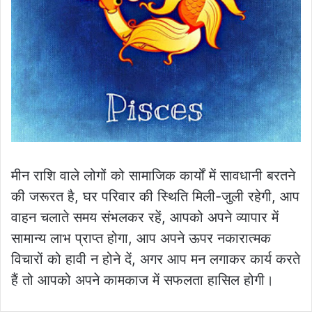
मीन राशि वाले लोगों को सामाजिक कार्यों में सावधानी बरतने
की जरूरत है, घर परिवार की स्थिति मिली-जुली रहेगी, आप
वाहन चलाते समय संभलकर रहें, आपको अपने व्यापार में
सामान्य लाभ प्राप्त होगा, आप अपने ऊपर नकारात्मक
विचारों को हावी न होने दें, अगर आप मन लगाकर कार्य करते
हैं तो आपको अपने कामकाज में सफलता हासिल होगी।