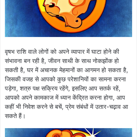
वृषभ राशि वाले लोगों को अपने व्यापार में घाटा होने की
संभावना बन रही है, जीवन साथी के साथ नोकझोंक हो
सकती है, घर में अचानक मेहमानों का आगमन हो सकता है,
जिसकी वजह से आपको कुछ परेशानियों का सामना करना
पड़ेगा, शत्रु पक्ष सक्रिय रहेंगे, इसलिए आप सतर्क रहें,
आपको अपने कामकाज में ध्यान केंद्रित करना होगा, आप
कहीं भी निवेश करने से बचें, प्रेम संबंधों में उतार-चढ़ाव आ
सकते हैं।