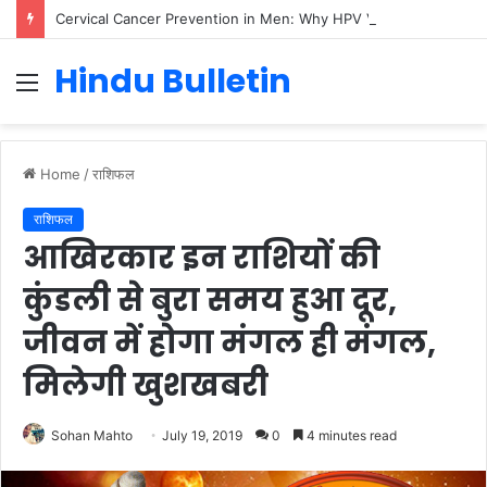
Cervical Cancer Prevention in Men: Why HPV Vaccination for Males is Critical
Hindu Bulletin
Menu
Home
/
राशिफल
राशिफल
आखिरकार इन राशियों की
कुंडली से बुरा समय हुआ दूर,
जीवन में होगा मंगल ही मंगल,
मिलेगी खुशखबरी
Sohan Mahto
July 19, 2019
0
4 minutes read