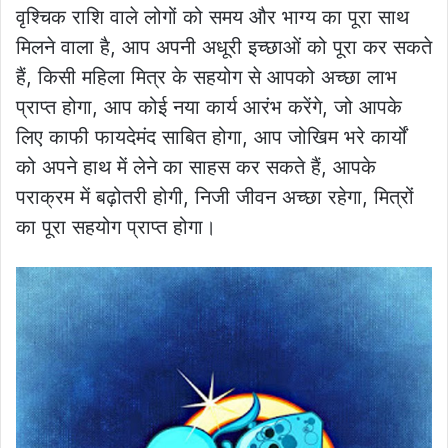
वृश्चिक राशि वाले लोगों को समय और भाग्य का पूरा साथ
मिलने वाला है, आप अपनी अधूरी इच्छाओं को पूरा कर सकते
हैं, किसी महिला मित्र के सहयोग से आपको अच्छा लाभ
प्राप्त होगा, आप कोई नया कार्य आरंभ करेंगे, जो आपके
लिए काफी फायदेमंद साबित होगा, आप जोखिम भरे कार्यों
को अपने हाथ में लेने का साहस कर सकते हैं, आपके
पराक्रम में बढ़ोतरी होगी, निजी जीवन अच्छा रहेगा, मित्रों
का पूरा सहयोग प्राप्त होगा।