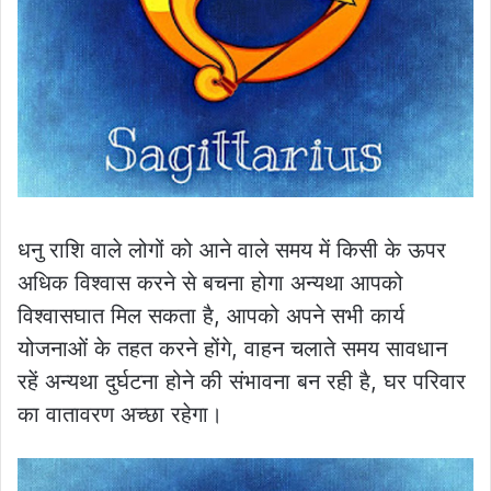
धनु राशि वाले लोगों को आने वाले समय में किसी के ऊपर
अधिक विश्वास करने से बचना होगा अन्यथा आपको
विश्वासघात मिल सकता है, आपको अपने सभी कार्य
योजनाओं के तहत करने होंगे, वाहन चलाते समय सावधान
रहें अन्यथा दुर्घटना होने की संभावना बन रही है, घर परिवार
का वातावरण अच्छा रहेगा।