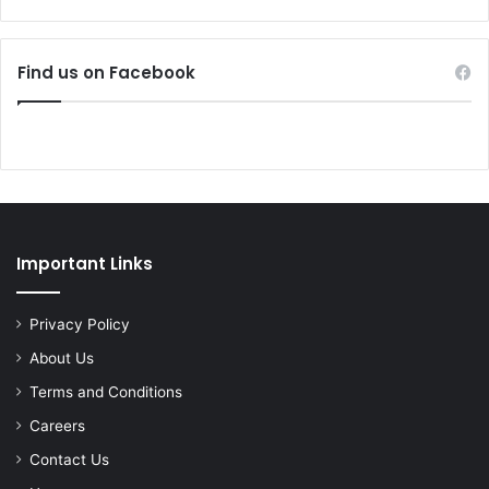
Find us on Facebook
Important Links
Privacy Policy
About Us
Terms and Conditions
Careers
Contact Us