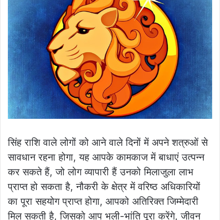
सिंह राशि वाले लोगों को आने वाले दिनों में अपने शत्रुओं से
सावधान रहना होगा, यह आपके कामकाज में बाधाएं उत्पन्न
कर सकते हैं, जो लोग व्यापारी हैं उनको मिलाजुला लाभ
प्राप्त हो सकता है, नौकरी के क्षेत्र में वरिष्ठ अधिकारियों
का पूरा सहयोग प्राप्त होगा, आपको अतिरिक्त जिम्मेदारी
मिल सकती है, जिसको आप भली-भांति पूरा करेंगे, जीवन