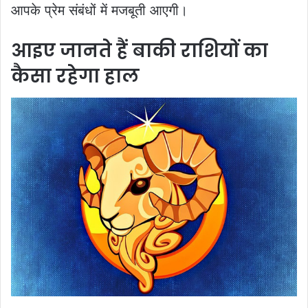
आपके प्रेम संबंधों में मजबूती आएगी।
आइए जानते हैं बाकी राशियों का
कैसा रहेगा हाल