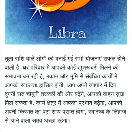
तुला राशि वाले लोगों की बनाई गई सभी योजनाएं सफल होने
वाली है, घर परिवार में आपको कोई खुशखबरी मिलने की
संभावना बन रही है, मकान और भूमि से संबंधित कार्यों में
आपको सफलता हासिल होगी, आप अपने व्यापार में दिन
दुगनी रात चौगुनी तरक्की की ओर बढ़ेंगे, आपको वाहन सुख
मिल सकता है, कार्य क्षेत्र में आपका प्रभाव बढ़ेगा, आपको
अपनी किस्मत का पूरा साथ प्राप्त होगा, स्वास्थ्य के लिहाज
से आने वाला समय अच्छा रहेगा।