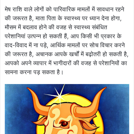
मेष राशि वाले लोगों को पारिवारिक मामलों में सावधान रहने
की जरूरत है, माता पिता के स्वास्थ्य पर ध्यान देना होगा,
मौसम में बदलाव होने की वजह से स्वास्थ्य संबंधित
परेशानियां उत्पन्न हो सकती हैं, आप किसी भी प्रकार के
वाद-विवाद में ना पड़े, आर्थिक मामलों पर सोच विचार करने
की जरूरत है, अचानक आपके खर्चों में बढ़ोतरी हो सकती है,
आपको अपने व्यापार में भागीदारों की वजह से परेशानियों का
सामना करना पड़ सकता है।