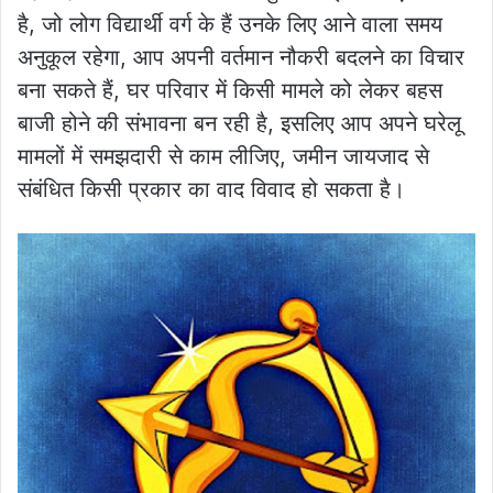
है, जो लोग विद्यार्थी वर्ग के हैं उनके लिए आने वाला समय
अनुकूल रहेगा, आप अपनी वर्तमान नौकरी बदलने का विचार
बना सकते हैं, घर परिवार में किसी मामले को लेकर बहस
बाजी होने की संभावना बन रही है, इसलिए आप अपने घरेलू
मामलों में समझदारी से काम लीजिए, जमीन जायजाद से
संबंधित किसी प्रकार का वाद विवाद हो सकता है।