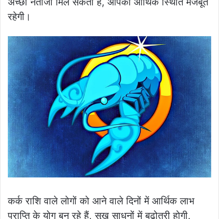
अच्छा नतीजा मिल सकता है, आपकी आर्थिक स्थिति मजबूत
रहेगी।
कर्क राशि वाले लोगों को आने वाले दिनों में आर्थिक लाभ
प्राप्ति के योग बन रहे हैं, सुख साधनों में बढ़ोतरी होगी,