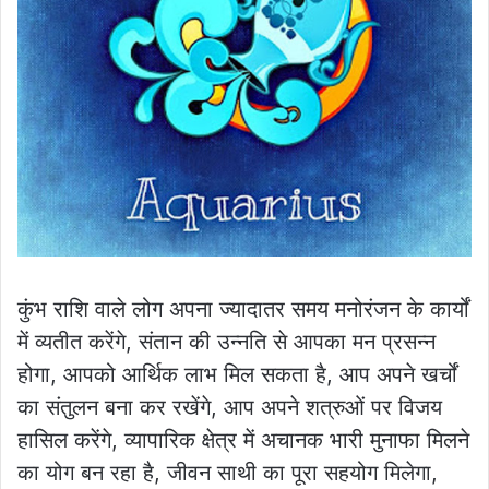
कुंभ राशि वाले लोग अपना ज्यादातर समय मनोरंजन के कार्यों
में व्यतीत करेंगे, संतान की उन्नति से आपका मन प्रसन्न
होगा, आपको आर्थिक लाभ मिल सकता है, आप अपने खर्चों
का संतुलन बना कर रखेंगे, आप अपने शत्रुओं पर विजय
हासिल करेंगे, व्यापारिक क्षेत्र में अचानक भारी मुनाफा मिलने
का योग बन रहा है, जीवन साथी का पूरा सहयोग मिलेगा,