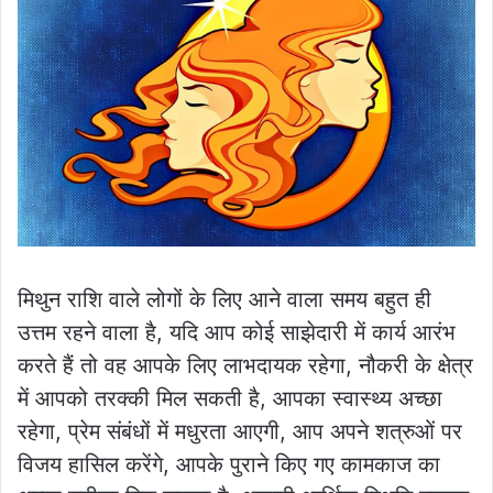
मिथुन राशि वाले लोगों के लिए आने वाला समय बहुत ही
उत्तम रहने वाला है, यदि आप कोई साझेदारी में कार्य आरंभ
करते हैं तो वह आपके लिए लाभदायक रहेगा, नौकरी के क्षेत्र
में आपको तरक्की मिल सकती है, आपका स्वास्थ्य अच्छा
रहेगा, प्रेम संबंधों में मधुरता आएगी, आप अपने शत्रुओं पर
विजय हासिल करेंगे, आपके पुराने किए गए कामकाज का