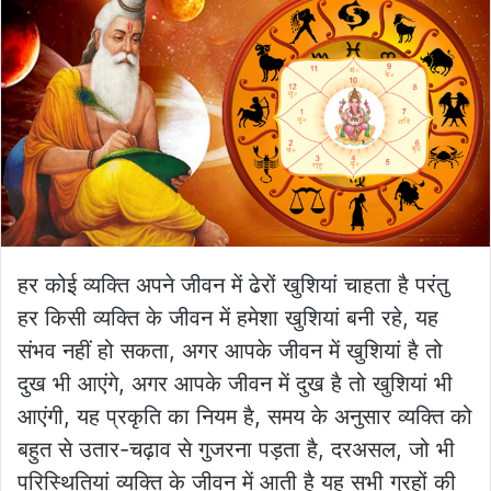
हर कोई व्यक्ति अपने जीवन में ढेरों खुशियां चाहता है परंतु
हर किसी व्यक्ति के जीवन में हमेशा खुशियां बनी रहे, यह
संभव नहीं हो सकता, अगर आपके जीवन में खुशियां है तो
दुख भी आएंगे, अगर आपके जीवन में दुख है तो खुशियां भी
आएंगी, यह प्रकृति का नियम है, समय के अनुसार व्यक्ति को
बहुत से उतार-चढ़ाव से गुजरना पड़ता है, दरअसल, जो भी
परिस्थितियां व्यक्ति के जीवन में आती है यह सभी ग्रहों की