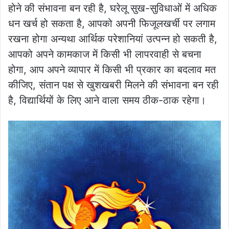
होने की संभावना बन रही है, घरेलू सुख-सुविधाओं में अधिक
धन खर्च हो सकता है, आपको अपनी फिजूलखर्ची पर लगाम
रखना होगा अन्यथा आर्थिक परेशानियां उत्पन्न हो सकती है,
आपको अपने कामकाज में किसी भी लापरवाही से बचना
होगा, आप अपने व्यापार में किसी भी प्रकार का बदलाव मत
कीजिए, संतान पक्ष से खुशखबरी मिलने की संभावना बन रही
है, विद्यार्थियों के लिए आने वाला समय ठीक-ठाक रहेगा।