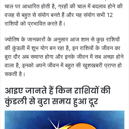
चाल पर आधारित होती है, ग्रहों की चाल में बदलाव होने की
वजह से बहुत से संयोग बनते हैं और यह संयोग सभी 12
राशियों को प्रभावित करते हैं।
ज्योतिष के जानकारों के अनुसार आज शाम से कुछ राशियों
की कुंडली में शुभ योग बन रहा है, इन राशियों के जीवन का
बुरा दौर अब समाप्त होगा और इनके जीवन में सब अच्छा होने
वाला है, इनको अपने जीवन में बहुत सी खुशखबरी प्राप्त हो
सकती है।
आइए जानते हैं किन राशियों की
कुंडली से बुरा समय हुआ दूर