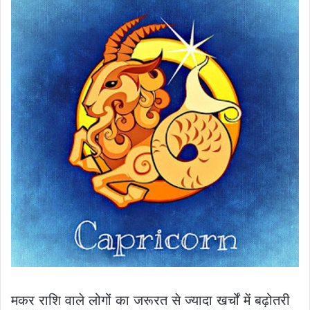
मकर राशि वाले लोगों का जरूरत से ज्यादा खर्चों में बढ़ोतरी