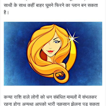
साथी के साथ कहीं बाहर घूमने फिरने का प्लान बन सकता
है।
कन्या राशि वाले लोगों को धन संबंधित मामलों में संभलकर
रहना होगा अन्यथा आपको भारी नुकसान झेलना पड़ सकता