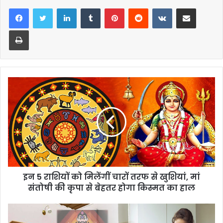
LinkedIn
Tumblr
Pinterest
Reddit
VKontakte
Share via Email
Print
इन 5 राशियों को मिलेंगीं चारों तरफ से खुशियां, मां
संतोषी की कृपा से बेहतर होगा किस्मत का हाल