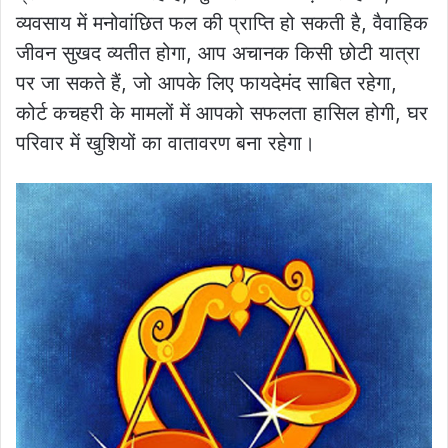
व्यवसाय में मनोवांछित फल की प्राप्ति हो सकती है, वैवाहिक
जीवन सुखद व्यतीत होगा, आप अचानक किसी छोटी यात्रा
पर जा सकते हैं, जो आपके लिए फायदेमंद साबित रहेगा,
कोर्ट कचहरी के मामलों में आपको सफलता हासिल होगी, घर
परिवार में खुशियों का वातावरण बना रहेगा।