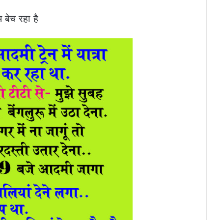
 बेच रहा है