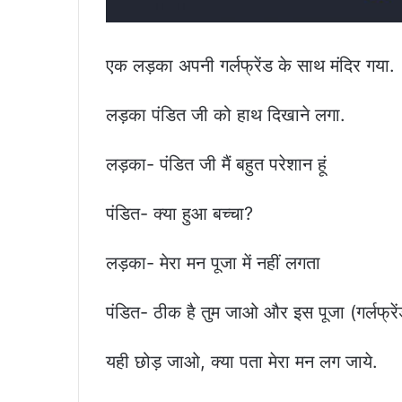
एक लड़का अपनी गर्लफ्रेंड के साथ मंदिर गया.
लड़का पंडित जी को हाथ दिखाने लगा.
लड़का- पंडित जी मैं बहुत परेशान हूं
पंडित- क्या हुआ बच्चा?
लड़का- मेरा मन पूजा में नहीं लगता
पंडित- ठीक है तुम जाओ और इस पूजा (गर्लफ्रे
यही छोड़ जाओ, क्या पता मेरा मन लग जाये.