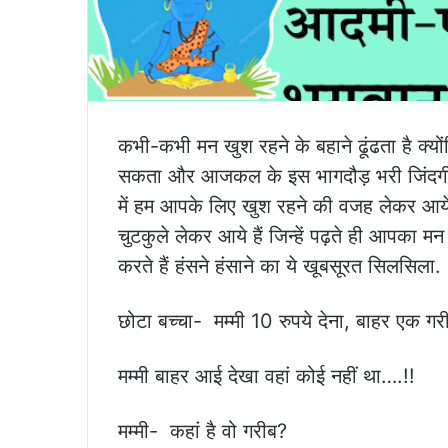
कभी-कभी मन खुश रहने के बहाने ढूंढता है क्यो
सकता और आजकल के इस भागदौड़ भरी जिंदगी मे
में हम आपके लिए खुश रहने की वजह लेकर आये
चुटकुले लेकर आये हैं जिन्हें पढ़ते ही आपका म
करते हैं हंसने हंसाने का ये खूबसूरत सिलसिला.
छोटा बच्चा- मम्मी 10 रुपये देना, बाहर एक गरी
मम्मी बाहर आई देखा वहां कोई नहीं था….!!
मम्मी- कहां है वो गरीब?