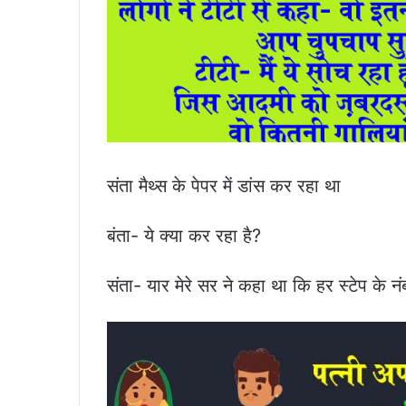
संता मैथ्स के पेपर में डांस कर रहा था
बंता- ये क्या कर रहा है?
संता- यार मेरे सर ने कहा था कि हर स्टेप के नंब