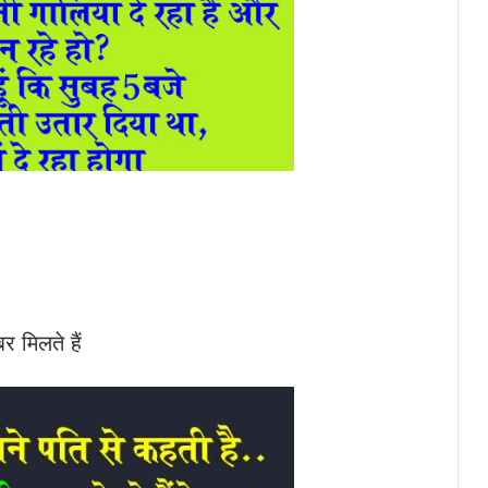
र मिलते हैं