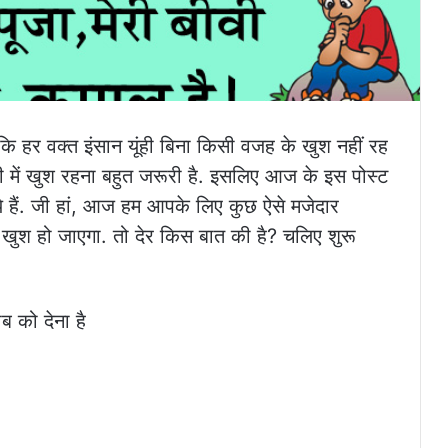
ंकि हर वक्त इंसान यूंही बिना किसी वजह के खुश नहीं रह
ं खुश रहना बहुत जरूरी है. इसलिए आज के इस पोस्ट
 हैं. जी हां, आज हम आपके लिए कुछ ऐसे मजेदार
न खुश हो जाएगा. तो देर किस बात की है? चलिए शुरू
ब को देना है