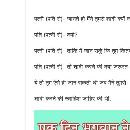
पत्‍‌नी (पति से)- जानते हो मैंने तुमसे शादी क्यों 
पति (पत्‍‌नी से)- क्यों?
पत्‍‌नी (पति से)- ताकि मैं जान सकूं कि तुम कितन
पति (पत्‍‌नी से)- तो शादी करने की क्या जरूरत 
ये तो तुम ऐसे ही जान सकती थी जब मैंने तुमसे
शादी करने की ख्वाहिश जाहिर की थी.