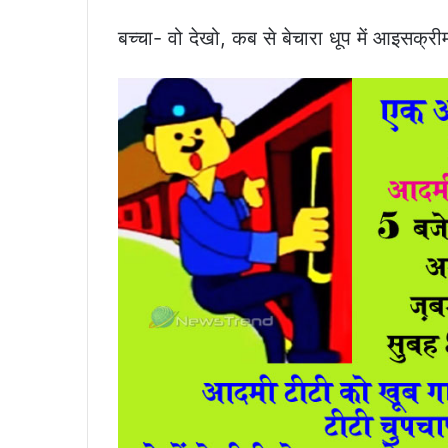
बच्चा- वो देखो, कब से बेचारा धूप में आइसक्रीम