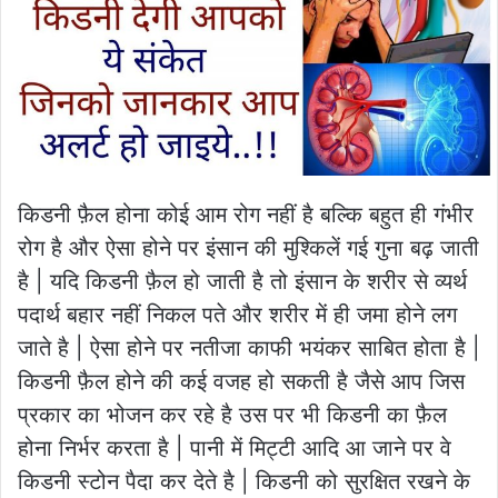
किडनी फ़ैल होना कोई आम रोग नहीं है बल्कि बहुत ही गंभीर
रोग है और ऐसा होने पर इंसान की मुश्किलें गई गुना बढ़ जाती
है | यदि किडनी फ़ैल हो जाती है तो इंसान के शरीर से व्यर्थ
पदार्थ बहार नहीं निकल पते और शरीर में ही जमा होने लग
जाते है | ऐसा होने पर नतीजा काफी भयंकर साबित होता है |
किडनी फ़ैल होने की कई वजह हो सकती है जैसे आप जिस
प्रकार का भोजन कर रहे है उस पर भी किडनी का फ़ैल
होना निर्भर करता है | पानी में मिट्टी आदि आ जाने पर वे
किडनी स्टोन पैदा कर देते है | किडनी को सुरक्षित रखने के