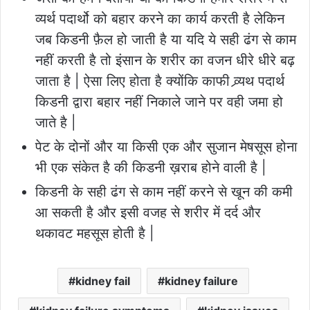
व्यर्थ पदार्थो को बहार करने का कार्य करती है लेकिन
जब किडनी फ़ैल हो जाती है या यदि ये सही ढंग से काम
नहीं करती है तो इंसान के शरीर का वजन धीरे धीरे बढ़
जाता है | ऐसा लिए होता है क्योंकि काफी व्र्यथ पदार्थ
किडनी द्वारा बहार नहीं निकाले जाने पर वही जमा हो
जाते है |
पेट के दोनों और या किसी एक और सुजान मेषसूस होना
भी एक संकेत है की किडनी ख़राब होने वाली है |
किडनी के सही ढंग से काम नहीं करने से खून की कमी
आ सकती है और इसी वजह से शरीर में दर्द और
थकावट महसूस होती है |
kidney fail
kidney failure