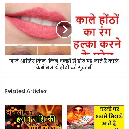
जाने आखिर किन-किन वजहों से होठ पड़ जाते है काले,
कैसे बनाये होठो को गुलाबी
Related Articles