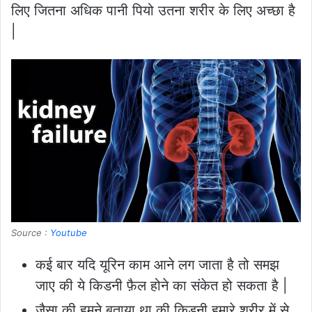
लिए जितना अधिक पानी पियो उतना शरीर के लिए अच्छा है
|
Source :
Youtube
कई बार यदि यूरिन काम आने लग जाता है तो समझ
जाए की ये किडनी फ़ैल होने का संकेत हो सकता है |
जैसा की हमने बताया था की किडनी हमारे शरीर में से