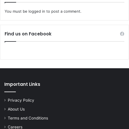
You must be
logged in
to post a comment.
Find us on Facebook
Important Links
Privacy Policy
About Us
Terms and Conditions
Careers