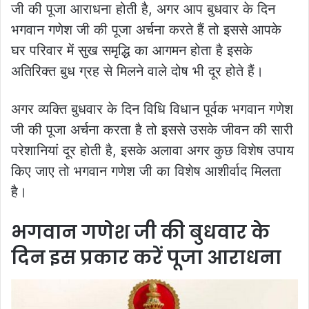
जी की पूजा आराधना होती है, अगर आप बुधवार के दिन
भगवान गणेश जी की पूजा अर्चना करते हैं तो इससे आपके
घर परिवार में सुख समृद्धि का आगमन होता है इसके
अतिरिक्त बुध ग्रह से मिलने वाले दोष भी दूर होते हैं।
अगर व्यक्ति बुधवार के दिन विधि विधान पूर्वक भगवान गणेश
जी की पूजा अर्चना करता है तो इससे उसके जीवन की सारी
परेशानियां दूर होती है, इसके अलावा अगर कुछ विशेष उपाय
किए जाए तो भगवान गणेश जी का विशेष आशीर्वाद मिलता
है।
भगवान गणेश जी की बुधवार के
दिन इस प्रकार करें पूजा आराधना