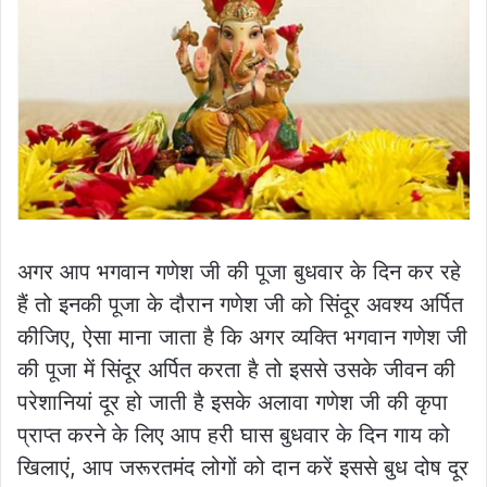
अगर आप भगवान गणेश जी की पूजा बुधवार के दिन कर रहे
हैं तो इनकी पूजा के दौरान गणेश जी को सिंदूर अवश्य अर्पित
कीजिए, ऐसा माना जाता है कि अगर व्यक्ति भगवान गणेश जी
की पूजा में सिंदूर अर्पित करता है तो इससे उसके जीवन की
परेशानियां दूर हो जाती है इसके अलावा गणेश जी की कृपा
प्राप्त करने के लिए आप हरी घास बुधवार के दिन गाय को
खिलाएं, आप जरूरतमंद लोगों को दान करें इससे बुध दोष दूर