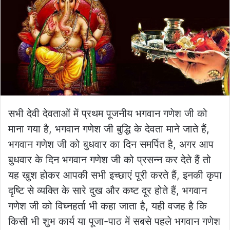
सभी देवी देवताओं में प्रथम पूजनीय भगवान गणेश जी को
माना गया है, भगवान गणेश जी बुद्धि के देवता माने जाते हैं,
भगवान गणेश जी को बुधवार का दिन समर्पित है, अगर आप
बुधवार के दिन भगवान गणेश जी को प्रसन्न कर देते हैं तो
यह खुश होकर आपकी सभी इच्छाएं पूरी करते हैं, इनकी कृपा
दृष्टि से व्यक्ति के सारे दुख और कष्ट दूर होते हैं, भगवान
गणेश जी को विघ्नहर्ता भी कहा जाता है, यही वजह है कि
किसी भी शुभ कार्य या पूजा-पाठ में सबसे पहले भगवान गणेश