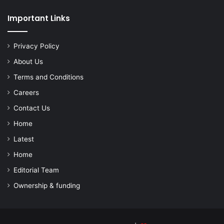
Important Links
Privacy Policy
About Us
Terms and Conditions
Careers
Contact Us
Home
Latest
Home
Editorial Team
Ownership & funding