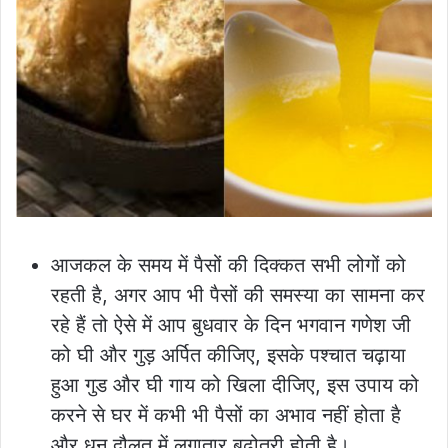
आजकल के समय में पैसों की दिक्कत सभी लोगों को
रहती है, अगर आप भी पैसों की समस्या का सामना कर
रहे हैं तो ऐसे में आप बुधवार के दिन भगवान गणेश जी
को घी और गुड़ अर्पित कीजिए, इसके पश्चात चढ़ाया
हुआ गुड और घी गाय को खिला दीजिए, इस उपाय को
करने से घर में कभी भी पैसों का अभाव नहीं होता है
और धन दौलत में लगातार बढ़ोतरी होती है।