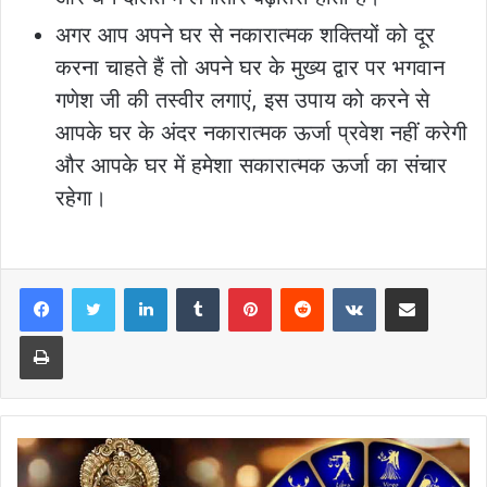
अगर आप अपने घर से नकारात्मक शक्तियों को दूर
करना चाहते हैं तो अपने घर के मुख्य द्वार पर भगवान
गणेश जी की तस्वीर लगाएं, इस उपाय को करने से
आपके घर के अंदर नकारात्मक ऊर्जा प्रवेश नहीं करेगी
और आपके घर में हमेशा सकारात्मक ऊर्जा का संचार
रहेगा।
LinkedIn
Tumblr
Pinterest
Reddit
VKontakte
Share via Email
Print