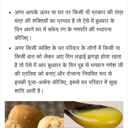
अगर आपके ऊपर या घर पर किसी भी प्रकार की तंत्र
मंत्र की शक्तियों का प्रभाव है तो ऐसे में बुधवार के
दिन अपने घर में सफेद रंग के गणपति की स्थापना
कीजिए।
अगर किसी व्यक्ति के घर परिवार के लोगों में किसी ना
किसी बात को लेकर आए दिन लड़ाई झगड़ा होता रहता
है तो ऐसे में आप बुधवार के दिन दूब से भगवान गणेश जी
की प्रतिमा को बनाएं और रोजाना नियमित रूप से
इनकी पूजा-अर्चना कीजिए, इससे घर परिवार में सुख
शांति आती है।