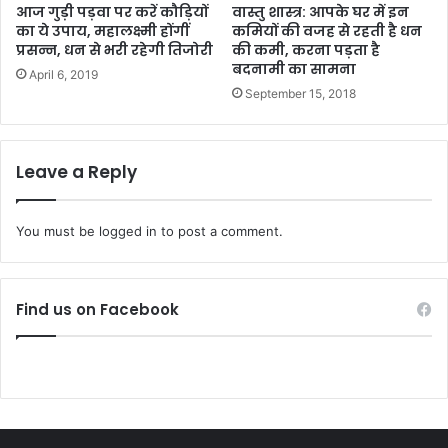
आज गुड़ी पड़वा पर करें कौड़ियों
वास्तु शास्त्र: आपके घर में इन
का ये उपाय, महालक्ष्मी होंगीं
कमियों की वजह से रहती है धन
प्रसन्न, धन से भरी रहेगी तिजोरी
की कमी, करना पड़ता है
बदनामी का सामना
April 6, 2019
September 15, 2018
Leave a Reply
You must be
logged in
to post a comment.
Find us on Facebook