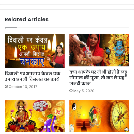
Related Articles
क्या आपके घर में भी होती है लड्डू
दिवाली पर अपनाए केवल एक
गोपाल की पूजा, तो कर लें यह
उपाय अपनी किस्मत चमकाये
जरूरी काम
October 10, 2017
May 5, 2020