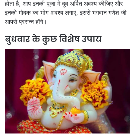
होता है, आप इनकी पूजा में दूब अर्पित अवश्य कीजिए और
इनको मोदक का भोग अवश्य लगाएं, इससे भगवान गणेश जी
आपसे प्रसन्न होंगे।
बुधवार के कुछ विशेष उपाय