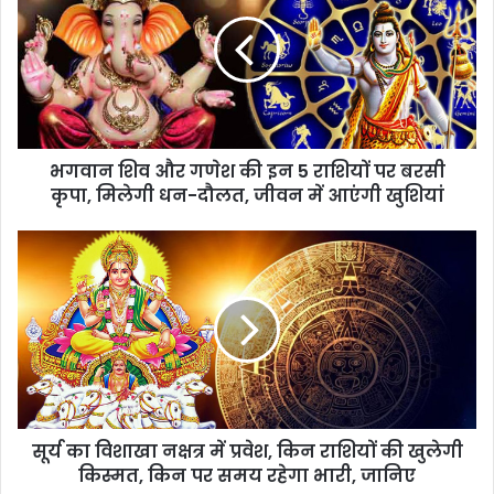
भगवान शिव और गणेश की इन 5 राशियों पर बरसी
कृपा, मिलेगी धन-दौलत, जीवन में आएंगी खुशियां
सूर्य का विशाखा नक्षत्र में प्रवेश, किन राशियों की खुलेगी
किस्मत, किन पर समय रहेगा भारी, जानिए