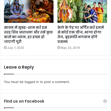
सावन में सुबह-शाम करें इस
केले के पेड़ पर अर्पित करें इनमें
तरह शिव आराधना और रखें कुछ
से कोई एक चीज, भाग्य होगा
बातों का ध्यान, हर इच्छा हो
तेज, बृहस्पति भगवान होंगे
जाएगी पूरी
प्रसन्न
July 7, 2020
May 23, 2019
Leave a Reply
You must be
logged in
to post a comment.
Find us on Facebook