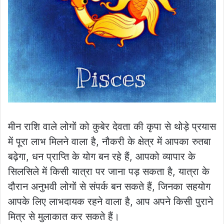
मीन राशि वाले लोगों को कुबेर देवता की कृपा से थोड़े प्रयास
में पूरा लाभ मिलने वाला है, नौकरी के क्षेत्र में आपका रुतबा
बढ़ेगा, धन प्राप्ति के योग बन रहे हैं, आपको व्यापार के
सिलसिले में किसी यात्रा पर जाना पड़ सकता है, यात्रा के
दौरान अनुभवी लोगों से संपर्क बन सकते हैं, जिनका सहयोग
आपके लिए लाभदायक रहने वाला है, आप अपने किसी पुराने
मित्र से मुलाकात कर सकते हैं।