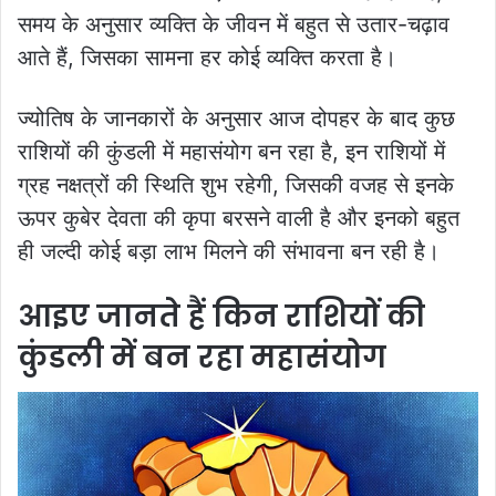
समय के अनुसार व्यक्ति के जीवन में बहुत से उतार-चढ़ाव
आते हैं, जिसका सामना हर कोई व्यक्ति करता है।
ज्योतिष के जानकारों के अनुसार आज दोपहर के बाद कुछ
राशियों की कुंडली में महासंयोग बन रहा है, इन राशियों में
ग्रह नक्षत्रों की स्थिति शुभ रहेगी, जिसकी वजह से इनके
ऊपर कुबेर देवता की कृपा बरसने वाली है और इनको बहुत
ही जल्दी कोई बड़ा लाभ मिलने की संभावना बन रही है।
आइए जानते हैं किन राशियों की
कुंडली में बन रहा महासंयोग