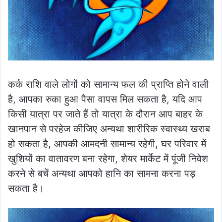
कर्क राशि वाले लोगों को सामान्य फल की प्राप्ति होने वाली
है, आपका रुका हुआ पैसा वापस मिल सकता है, यदि आप
किसी यात्रा पर जाते हैं तो यात्रा के दौरान आप बाहर के
खानपान से परहेज कीजिए अन्यथा शारीरिक स्वास्थ्य खराब
हो सकता है, आपकी आमदनी सामान्य रहेगी, घर परिवार में
खुशियों का वातावरण बना रहेगा, शेयर मार्केट में पूंजी निवेश
करने से बचें अन्यथा आपको हानि का सामना करना पड़
सकता है।