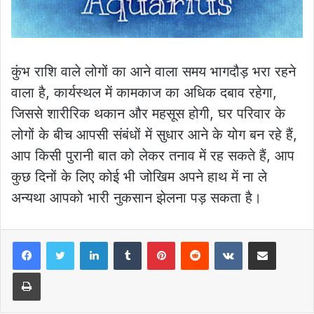
कुंभ राशि वाले लोगों का आने वाला समय भागदौड़ भरा रहने
वाला है, कार्यस्थल में कामकाज का अधिक दबाव रहेगा,
जिससे शारीरिक थकान और महसूस होगी, घर परिवार के
लोगों के बीच आपसी संबंधों में सुधार आने के योग बन रहे हैं,
आप किसी पुरानी बात को लेकर तनाव में रह सकते हैं, आप
कुछ दिनों के लिए कोई भी जोखिम अपने हाथ में ना ले
अन्यथा आपको भारी नुकसान झेलना पड़ सकता है।
LinkedIn
Tumblr
Pinterest
Reddit
VKontakte
Share via Email
Print