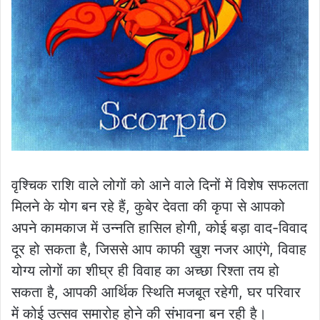
वृश्चिक राशि वाले लोगों को आने वाले दिनों में विशेष सफलता
मिलने के योग बन रहे हैं, कुबेर देवता की कृपा से आपको
अपने कामकाज में उन्नति हासिल होगी, कोई बड़ा वाद-विवाद
दूर हो सकता है, जिससे आप काफी खुश नजर आएंगे, विवाह
योग्य लोगों का शीघ्र ही विवाह का अच्छा रिश्ता तय हो
सकता है, आपकी आर्थिक स्थिति मजबूत रहेगी, घर परिवार
में कोई उत्सव समारोह होने की संभावना बन रही है।