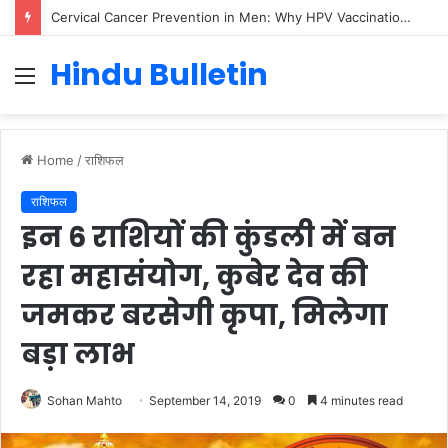
American Heart Month 2025: Raising Awareness About Cardiovascular Health
Hindu Bulletin
Menu
Home
/
राशिफल
राशिफल
इन 6 राशियों की कुंडली में बन
रहा महासंयोग, कुबेर देव की
जमकर बरसेगी कृपा, मिलेगा
बड़ा लाभ
Sohan Mahto
September 14, 2019
0
4 minutes read