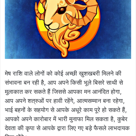
मेष राशि वाले लोगों को कोई अच्छी खुशखबरी मिलने की
संभावना बन रही है, आप अपने किसी भूले बिसरे साथी से
मुलाकात कर सकते हैं जिससे आपका मन आनंदित होगा,
आप अपने शत्रुओं पर हावी रहेंगे, आत्मसम्मान बना रहेगा,
भाई बहनों के सहयोग से आपके अधूरे काम पूरे हो सकते हैं,
आपको अपने कारोबार में भारी मुनाफा मिल सकता है, कुबेर
देवता की कृपा से आपके द्वारा लिए गए बड़े फैसले लाभदायक