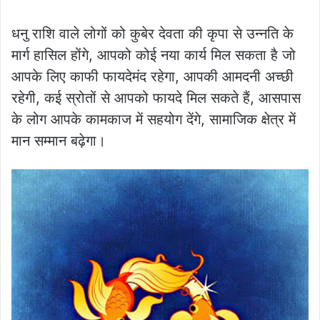
धनु राशि वाले लोगों को कुबेर देवता की कृपा से उन्नति के
मार्ग हासिल होंगे, आपको कोई नया कार्य मिल सकता है जो
आपके लिए काफी फायदेमंद रहेगा, आपकी आमदनी अच्छी
रहेगी, कई स्रोतों से आपको फायदे मिल सकते हैं, आसपास
के लोग आपके कामकाज में सहयोग देंगे, सामाजिक क्षेत्र में
मान सम्मान बढ़ेगा।