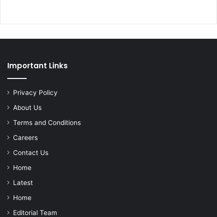
Important Links
Privacy Policy
About Us
Terms and Conditions
Careers
Contact Us
Home
Latest
Home
Editorial Team