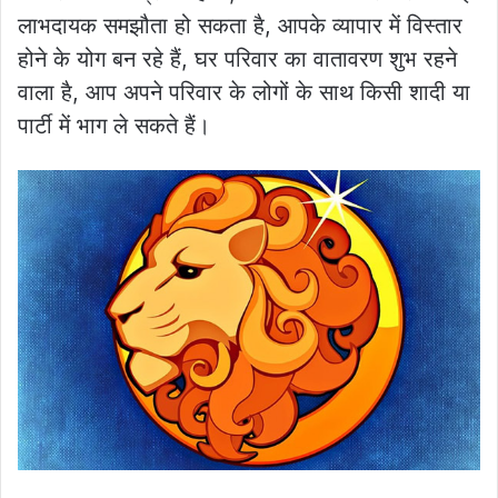
लाभदायक समझौता हो सकता है, आपके व्यापार में विस्तार
होने के योग बन रहे हैं, घर परिवार का वातावरण शुभ रहने
वाला है, आप अपने परिवार के लोगों के साथ किसी शादी या
पार्टी में भाग ले सकते हैं।