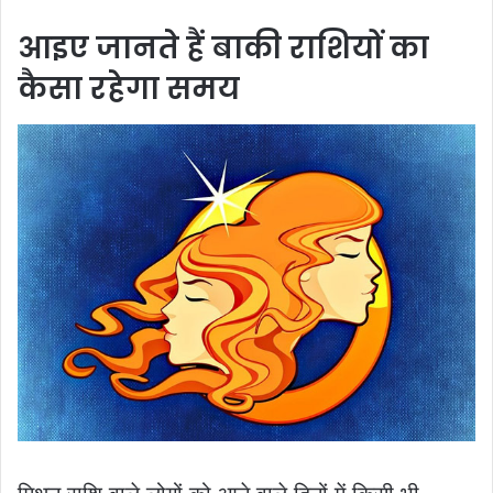
आइए जानते हैं बाकी राशियों का
कैसा रहेगा समय