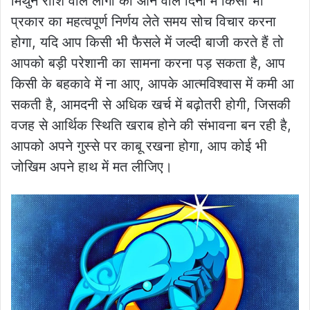
मिथुन राशि वाले लोगों को आने वाले दिनों में किसी भी
प्रकार का महत्वपूर्ण निर्णय लेते समय सोच विचार करना
होगा, यदि आप किसी भी फैसले में जल्दी बाजी करते हैं तो
आपको बड़ी परेशानी का सामना करना पड़ सकता है, आप
किसी के बहकावे में ना आए, आपके आत्मविश्वास में कमी आ
सकती है, आमदनी से अधिक खर्च में बढ़ोतरी होगी, जिसकी
वजह से आर्थिक स्थिति खराब होने की संभावना बन रही है,
आपको अपने गुस्से पर काबू रखना होगा, आप कोई भी
जोखिम अपने हाथ में मत लीजिए।