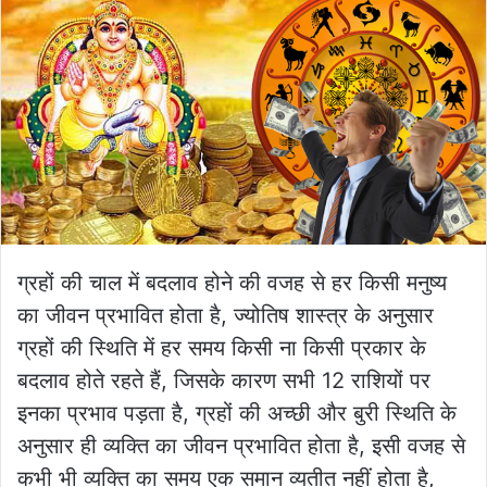
ग्रहों की चाल में बदलाव होने की वजह से हर किसी मनुष्य
का जीवन प्रभावित होता है, ज्योतिष शास्त्र के अनुसार
ग्रहों की स्थिति में हर समय किसी ना किसी प्रकार के
बदलाव होते रहते हैं, जिसके कारण सभी 12 राशियों पर
इनका प्रभाव पड़ता है, ग्रहों की अच्छी और बुरी स्थिति के
अनुसार ही व्यक्ति का जीवन प्रभावित होता है, इसी वजह से
कभी भी व्यक्ति का समय एक समान व्यतीत नहीं होता है,