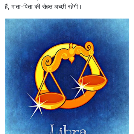
हैं, माता-पिता की सेहत अच्छी रहेगी।