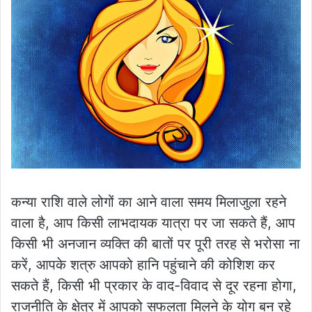
कन्या राशि वाले लोगों का आने वाला समय मिलाजुला रहने
वाला है, आप किसी लाभदायक यात्रा पर जा सकते हैं, आप
किसी भी अनजान व्यक्ति की बातों पर पूरी तरह से भरोसा ना
करें, आपके शत्रु आपको हानि पहुंचाने की कोशिश कर
सकते हैं, किसी भी प्रकार के वाद-विवाद से दूर रहना होगा,
राजनीति के क्षेत्र में आपको सफलता मिलने के योग बन रहे