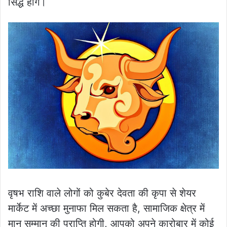
सिद्ध होंगे।
वृषभ राशि वाले लोगों को कुबेर देवता की कृपा से शेयर
मार्केट में अच्छा मुनाफा मिल सकता है, सामाजिक क्षेत्र में
मान सम्मान की प्राप्ति होगी, आपको अपने कारोबार में कोई