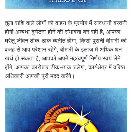
तुला राशि वाले लोगों को वाहन के प्रयोग में सावधानी बरतनी
होगी अन्यथा दुर्घटना होने की संभावना बन रही है, आपका
घरेलू जीवन ठीक-ठाक व्यतीत होगा, किसी पुरानी बीमारी की
वजह से आप परेशान रहेंगे, बीमारी के इलाज में अधिक धन
खर्च हो सकता है, आपको अपने महत्वपूर्ण निर्णय स्वयं लेने
होंगे, आपका कारोबार ठीक-ठाक चलेगा, कार्यक्षेत्र में वरिष्ठ
अधिकारी आपकी पूरी मदद करेंगे।