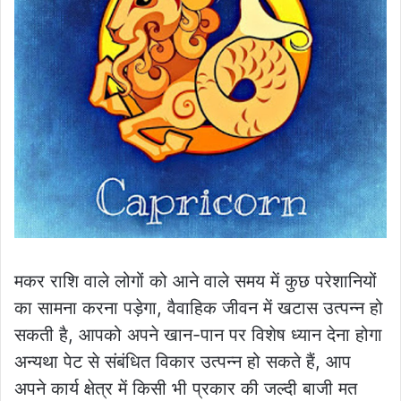
मकर राशि वाले लोगों को आने वाले समय में कुछ परेशानियों
का सामना करना पड़ेगा, वैवाहिक जीवन में खटास उत्पन्न हो
सकती है, आपको अपने खान-पान पर विशेष ध्यान देना होगा
अन्यथा पेट से संबंधित विकार उत्पन्न हो सकते हैं, आप
अपने कार्य क्षेत्र में किसी भी प्रकार की जल्दी बाजी मत