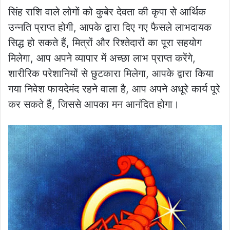
सिंह राशि वाले लोगों को कुबेर देवता की कृपा से आर्थिक
उन्नति प्राप्त होगी, आपके द्वारा दिए गए फैसले लाभदायक
सिद्ध हो सकते हैं, मित्रों और रिश्तेदारों का पूरा सहयोग
मिलेगा, आप अपने व्यापार में अच्छा लाभ प्राप्त करेंगे,
शारीरिक परेशानियों से छुटकारा मिलेगा, आपके द्वारा किया
गया निवेश फायदेमंद रहने वाला है, आप अपने अधूरे कार्य पूरे
कर सकते हैं, जिससे आपका मन आनंदित होगा।