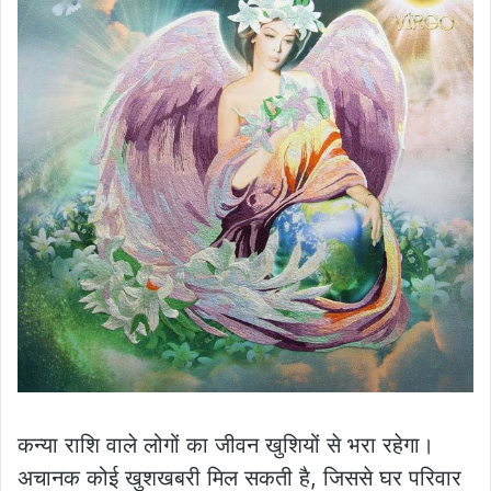
कन्या राशि वाले लोगों का जीवन खुशियों से भरा रहेगा।
अचानक कोई खुशखबरी मिल सकती है, जिससे घर परिवार