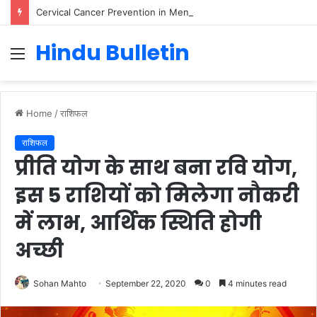
Cervical Cancer Prevention in Men: Why HPV Vaccination for Males is Critical
Hindu Bulletin
Menu
Home
/
राशिफल
राशिफल
प्रीति योग के साथ बना रवि योग,
इस 5 राशियों को मिलेगा नौकरी
में लाभ, आर्थिक स्थिति होगी
अच्छी
Sohan Mahto
September 22, 2020
0
4 minutes read