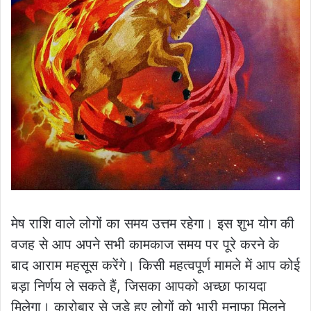
मेष राशि वाले लोगों का समय उत्तम रहेगा। इस शुभ योग की
वजह से आप अपने सभी कामकाज समय पर पूरे करने के
बाद आराम महसूस करेंगे। किसी महत्वपूर्ण मामले में आप कोई
बड़ा निर्णय ले सकते हैं, जिसका आपको अच्छा फायदा
मिलेगा। कारोबार से जुड़े हुए लोगों को भारी मुनाफा मिलने