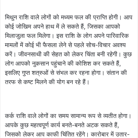
मिथुन राशि वाले लोगों को मध्यम फल की प्राप्ति होगी। आप
कोई जोखिम अपने हाथ में ले सकते हैं, जिसका आपको
मिलाजुला फल मिलेगा। इस राशि के लोग अपने पारिवारिक
मामलों में कोई भी फैसला लेने से पहले सोच-विचार अवश्य
करें। जीवनसाथी की सेहत को लेकर चिंता बनी रहेगी। कुछ
लोग आपको नुकसान पहुंचाने की कोशिश कर सकते हैं,
इसलिए गुप्त शत्रुओं से संभल कर रहना होगा। संतान की
तरफ से कष्ट मिलने की योग बन रहे हैं।
कर्क राशि वाले लोगों का समय सामान्य रूप से व्यतीत होगा।
आपके कुछ महत्वपूर्ण कार्य बनते-बनते अटक सकते हैं,
जिसको लेकर आप काफी चिंतित रहेंगे। कारोबार में उतार-