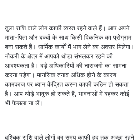
तुला राशि वाले लोग काफी व्यस्त रहने वाले हैं। आप अपने
माता-पिता और बच्चों के साथ किसी पिकनिक का प्रोग्राम
बना सकते हैं। धार्मिक कार्यों में भाग लेने का अवसर मिलेगा।
नौकरी के क्षेत्र में आपको थोड़ा संभलकर रहने की
आवश्यकता है। बड़े अधिकारियों की नाराजगी का सामना
करना पड़ेगा। मानसिक तनाव अधिक होने के कारण
कामकाज पर ध्यान केंद्रित करना काफी कठिन हो सकता
है। आप थोड़े भावुक हो सकते हैं, भावनाओं में बहकर कोई
भी फैसला ना लें।
वृश्चिक राशि वाले लोगों का समय काफी हद तक अच्छा रहने