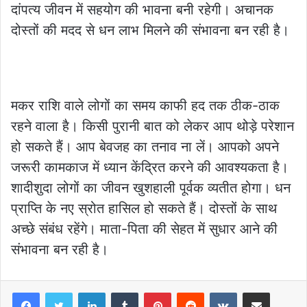
दांपत्य जीवन में सहयोग की भावना बनी रहेगी। अचानक
दोस्तों की मदद से धन लाभ मिलने की संभावना बन रही है।
मकर राशि वाले लोगों का समय काफी हद तक ठीक-ठाक
रहने वाला है। किसी पुरानी बात को लेकर आप थोड़े परेशान
हो सकते हैं। आप बेवजह का तनाव ना लें। आपको अपने
जरूरी कामकाज में ध्यान केंद्रित करने की आवश्यकता है।
शादीशुदा लोगों का जीवन खुशहाली पूर्वक व्यतीत होगा। धन
प्राप्ति के नए स्रोत हासिल हो सकते हैं। दोस्तों के साथ
अच्छे संबंध रहेंगे। माता-पिता की सेहत में सुधार आने की
संभावना बन रही है।
LinkedIn
Tumblr
Pinterest
Reddit
VKontakte
Share via Email