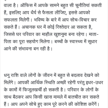
वाला है। ऑफिस में आपके सामने बहुत सी चुनौतियां सकती
हैं, इसलिए आप धैर्य से फैसला लीजिए, इससे आपको
सफलता मिलेगी। भविष्य के बारे में आप सोच-विचार कर
सकते हैं। अचानक घर में कोई रिश्तेदार आ सकता है,
जिससे घर परिवार का माहौल खुशनुमा बना रहेगा। माता-
पिता का पूरा सहयोग मिलेगा। बच्चों के स्वास्थ्य में सुधार
आने की संभावना बन रही है।
धनु राशि वाले लोगों के जीवन में बहुत से बदलाव देखने को
मिलेंगे। आपकी आर्थिक स्थिति अच्छी रहेगी परंतु इधर-उधर
के कामों में फिजूलखर्ची हो सकती है। परिवार के लोगों के
साथ बैठकर आप किसी खास मामले में बातचीत कर सकते
हैं। आप अपने सोचे हुए काम पूरे करने की कोशिश करेंगें।