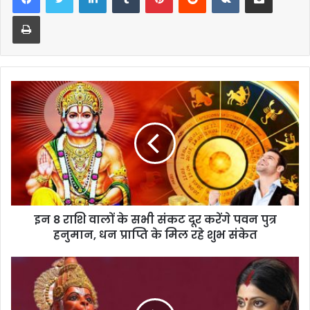
Print
इन 8 राशि वालों के सभी संकट दूर करेंगे पवन पुत्र
हनुमान, धन प्राप्ति के मिल रहे शुभ संकेत