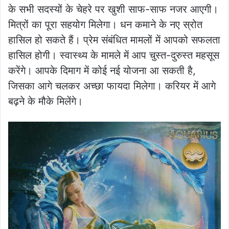
के सभी सदस्यों के चेहरे पर खुशी साफ-साफ नजर आएगी।
मित्रों का पूरा सहयोग मिलेगा। धन कमाने के नए स्रोत
हासिल हो सकते हैं। प्रेम संबंधित मामलों में आपको सफलता
हासिल होगी। स्वास्थ्य के मामले में आप चुस्त-दुरुस्त महसूस
करेंगे। आपके दिमाग में कोई नई योजना आ सकती है,
जिसका आगे चलकर अच्छा फायदा मिलेगा। करियर में आगे
बढ़ने के मौके मिलेंगे।