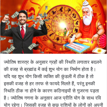
ज्योतिष शास्त्र के अनुसार ग्रहों की स्थिति लगातार बदलने
की वजह से ब्रह्मांड में कई शुभ योग का निर्माण होता है।
यदि यह शुभ योग किसी व्यक्ति की कुंडली में ठीक है तो
इसकी वजह से हर तरफ से फायदे मिलते हैं, परंतु इनकी
स्थिति ठीक ना होने के कारण कठिनाइयों से गुजरना पड़ता
है। ज्योतिष गणना के अनुसार आज प्रीति योग के साथ रवि
योग रहेगा। जिसकी वजह से कुछ राशियों के लोगों को अपनी