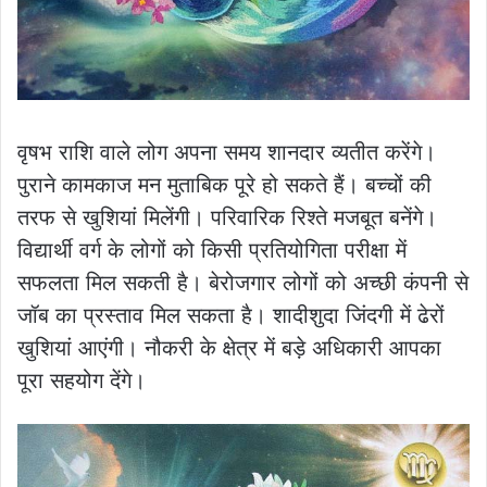
वृषभ राशि वाले लोग अपना समय शानदार व्यतीत करेंगे।
पुराने कामकाज मन मुताबिक पूरे हो सकते हैं। बच्चों की
तरफ से खुशियां मिलेंगी। परिवारिक रिश्ते मजबूत बनेंगे।
विद्यार्थी वर्ग के लोगों को किसी प्रतियोगिता परीक्षा में
सफलता मिल सकती है। बेरोजगार लोगों को अच्छी कंपनी से
जॉब का प्रस्ताव मिल सकता है। शादीशुदा जिंदगी में ढेरों
खुशियां आएंगी। नौकरी के क्षेत्र में बड़े अधिकारी आपका
पूरा सहयोग देंगे।