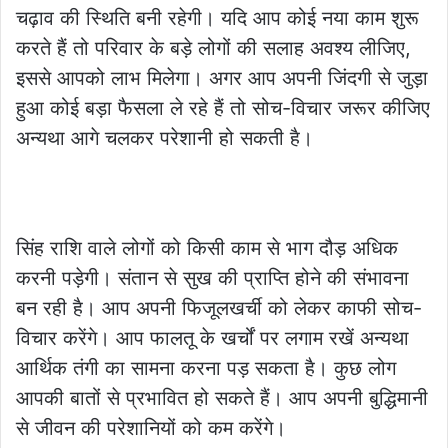
चढ़ाव की स्थिति बनी रहेगी। यदि आप कोई नया काम शुरू
करते हैं तो परिवार के बड़े लोगों की सलाह अवश्य लीजिए,
इससे आपको लाभ मिलेगा। अगर आप अपनी जिंदगी से जुड़ा
हुआ कोई बड़ा फैसला ले रहे हैं तो सोच-विचार जरूर कीजिए
अन्यथा आगे चलकर परेशानी हो सकती है।
सिंह राशि वाले लोगों को किसी काम से भाग दौड़ अधिक
करनी पड़ेगी। संतान से सुख की प्राप्ति होने की संभावना
बन रही है। आप अपनी फिजूलखर्ची को लेकर काफी सोच-
विचार करेंगे। आप फालतू के खर्चों पर लगाम रखें अन्यथा
आर्थिक तंगी का सामना करना पड़ सकता है। कुछ लोग
आपकी बातों से प्रभावित हो सकते हैं। आप अपनी बुद्धिमानी
से जीवन की परेशानियों को कम करेंगे।