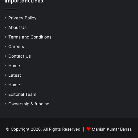
Important Links
Privacy Policy
About Us
Terms and Conditions
Careers
Contact Us
Home
Latest
Home
Editorial Team
Ownership & funding
© Copyright 2026, All Rights Reserved |
Manish Kumar Bansal