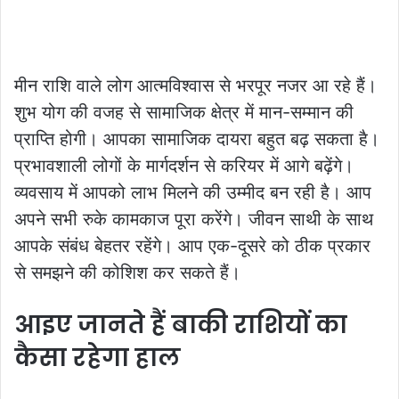
मीन राशि वाले लोग आत्मविश्वास से भरपूर नजर आ रहे हैं।
शुभ योग की वजह से सामाजिक क्षेत्र में मान-सम्मान की
प्राप्ति होगी। आपका सामाजिक दायरा बहुत बढ़ सकता है।
प्रभावशाली लोगों के मार्गदर्शन से करियर में आगे बढ़ेंगे।
व्यवसाय में आपको लाभ मिलने की उम्मीद बन रही है। आप
अपने सभी रुके कामकाज पूरा करेंगे। जीवन साथी के साथ
आपके संबंध बेहतर रहेंगे। आप एक-दूसरे को ठीक प्रकार
से समझने की कोशिश कर सकते हैं।
आइए जानते हैं बाकी राशियों का
कैसा रहेगा हाल