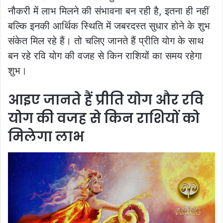
नौकरी में लाभ मिलने की संभावना बन रही है, इतना ही नहीं
बल्कि इनकी आर्थिक स्थिति में जबरदस्त सुधार होने के शुभ
संकेत मिल रहे हैं। तो चलिए जानते हैं प्रीति योग के साथ
बन रहे रवि योग की वजह से किन राशियों का समय रहेगा
शुभ।
आइए जानते हैं प्रीति योग और रवि
योग की वजह से किन राशियों को
मिलेगा लाभ