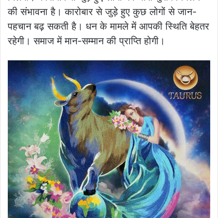
की संभावना है। कारोबार से जुड़े हुए कुछ लोगों से जान-
पहचान बढ़ सकती है। धन के मामले में आपकी स्थिति बेहतर
रहेगी। समाज में मान-सम्मान की प्राप्ति होगी।