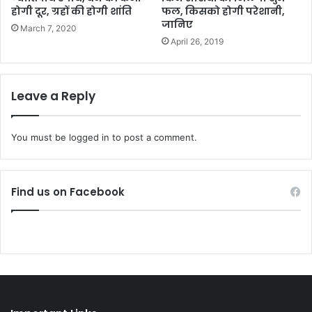
होगी दूर, ग्रहों की होगी शांति
फल, किसको होगी परेशानी,
जानिए
March 7, 2020
April 26, 2019
Leave a Reply
You must be
logged in
to post a comment.
Find us on Facebook