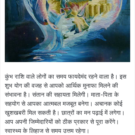
कुंभ राशि वाले लोगों का समय फायदेमंद रहने वाला है। इस
शुभ योग की वजह से आपको आर्थिक मुनाफा मिलने की
संभावना है। संतान की सहायता मिलेगी। माता-पिता के
सहयोग से आपका आत्मबल मजबूत बनेगा। अचानक कोई
खुशखबरी मिल सकती है। छात्रों का मन पढ़ाई में लगेगा।
आप अपनी जिम्मेदारियों को ठीक प्रकार से पूरा करेंगे।
स्वास्थ्य के लिहाज से समय उत्तम रहेगा।