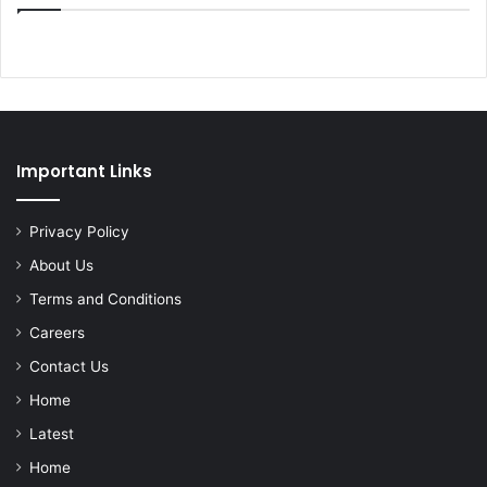
Important Links
Privacy Policy
About Us
Terms and Conditions
Careers
Contact Us
Home
Latest
Home