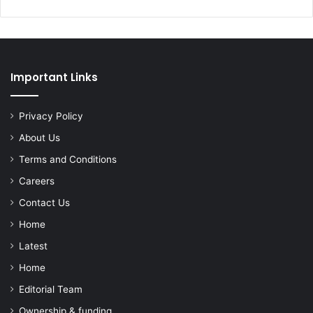
Important Links
Privacy Policy
About Us
Terms and Conditions
Careers
Contact Us
Home
Latest
Home
Editorial Team
Ownership & funding