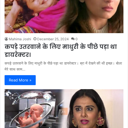
Mahima Joshi
December 25, 2024
0
कपड़े उतरवाने के लिए माधुरी के पीछे पड़ा था
डायरेक्टर।
कपड़े उतरवाने के लिए माधुरी के पीछे पड़ा था डायरेक्टर। ब्रा में देखने की थी इच्छा। बोला
मेरे साथ काम…
Read More »