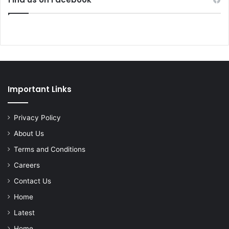
Important Links
Privacy Policy
About Us
Terms and Conditions
Careers
Contact Us
Home
Latest
Home