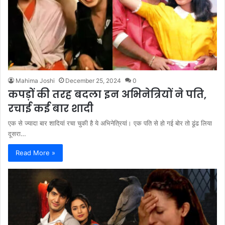
Mahima Joshi
December 25, 2024
0
कपड़ों की तरह बदला इन अभिनेत्रियों ने पति,
रचाई कई बार शादी
एक से ज्यादा बार शादियां रचा चुकी है ये अभिनेत्रियां। एक पति से हो गई बोर तो ढूंढ लिया
दूसरा…
Read More »