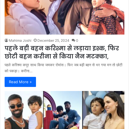
Mahima Joshi
December 25, 2024
0
पहले बड़ी बहन करिश्मा से लड़ाया इश्क, फिर
छोटी बहन करीना से किया नैन मटक्का,
पहले करिश्मा कपूर साथ किया जमकर रोमांस। फिर जब बड़ी बहन से भर गया मन तो छोटी
को पकड़ा। करीना…
Read More »