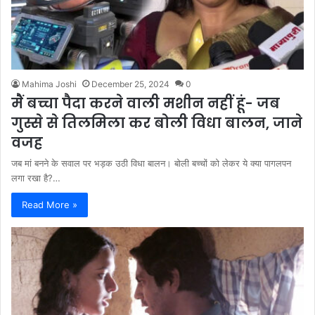
Mahima Joshi
December 25, 2024
0
मैं बच्चा पैदा करने वाली मशीन नहीं हूं- जब
गुस्से से तिलमिला कर बोली विधा बालन, जाने
वजह
जब मां बनने के सवाल पर भड़क उठी विधा बालन। बोली बच्चों को लेकर ये क्या पागलपन
लगा रखा है?…
Read More »