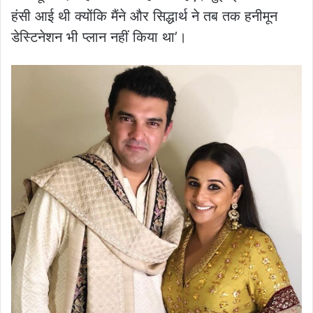
हंसी आई थी क्योंकि मैंने और सिद्धार्थ ने तब तक हनीमून
डेस्टिनेशन भी प्लान नहीं किया था’।