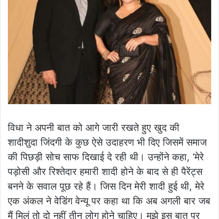
विधा ने अपनी बात को आगे जारी रखते हुए खुद की
शादीशुदा जिंदगी के कुछ ऐसे उदाहरण भी दिए जिसमें समाज
की पिछड़ी सोच साफ दिखाई दे रही थी। उन्होंने कहा, ‘मेरे
पड़ोसी और रिश्तेदार हमारी शादी होने के बाद से ही पैरेंट्स
बनने के सवाल पूछ रहे हैं। जिस दिन मेरी शादी हुई थी, मेरे
एक अंकल ने वेडिंग वेन्यू पर कहा था कि अब अगली बार जब
मैं मिलूं तो दो नहीं तीन लोग होने चाहिए। मुझे इस बात पर