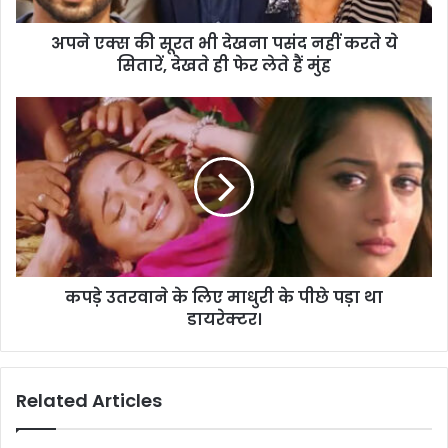
अपने एक्स की सूरत भी देखना पसंद नहीं करते ये
सितारें, देखते ही फेर लेते हैं मुंह
कपड़े उतरवाने के लिए माधुरी के पीछे पड़ा था
डायरेक्टर।
Related Articles