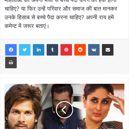
चाहिए? या फिर उन्हें परिवार और समाज की बात मानकर
उनके हिसाब से बच्चे पैदा करना चाहिए? अपनी राय हमे
कमेन्ट में जरूर बताएं।
LinkedIn
Tumblr
Pinterest
Reddit
VKontakte
Share via Email
Print