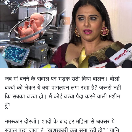
जब मां बनने के सवाल पर भड़क उठी विधा बालन। बोली
बच्चों को लेकर ये क्या पागलपन लगा रखा है? जरूरी नहीं
कि सबका बच्चा हो। मैं कोई बच्चा पैदा करने वाली मशीन
हूं?
नमस्कार दोस्तों। शादी के बाद हर महिला से अक्सर ये
सवाल पूछा जाता है “खुशखबरी कब सुना रही हो?” यानि