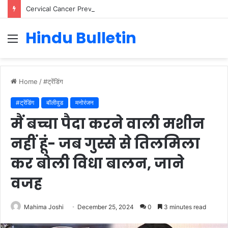
Cervical Cancer Prevention in Men: Why HPV Vaccination for Males is Critical
Hindu Bulletin
Menu
Home
/
#ट्रेंडिंग
#ट्रेंडिंग
बॉलीवुड
मनोरंजन
मैं बच्चा पैदा करने वाली मशीन
नहीं हूं- जब गुस्से से तिलमिला
कर बोली विधा बालन, जाने
वजह
Mahima Joshi
December 25, 2024
0
3 minutes read