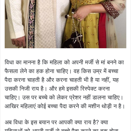
विधा का मानना है कि महिला को अपनी मर्जी से मां बनने का
फैसला लेने का हक होना चाहिए। वह किस उम्र में बच्चा
पैदा करना चाहती है और करना चाहती भी है या नहीं, यह
उसकी निजी राय है। और हमे इसकी रिस्पेक्ट करना
चाहिए। उस पर बच्चे को लेकर प्रेशर नहीं डालना चाहिए।
आखिर महिलाएं कोई बच्चा पैदा करने की मशीन थोड़ी न है।
अब विधा के इस बयान पर आपकी क्या राय है? क्या
महिलाओं को अपनी मर्जी से बच्चे पैदा करने का हक होना