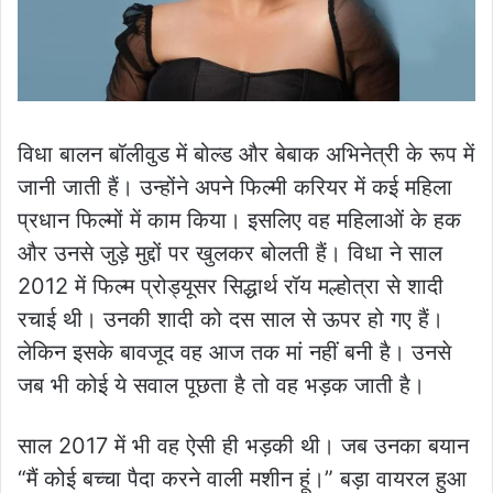
विधा बालन बॉलीवुड में बोल्ड और बेबाक अभिनेत्री के रूप में
जानी जाती हैं। उन्होंने अपने फिल्मी करियर में कई महिला
प्रधान फिल्मों में काम किया। इसलिए वह महिलाओं के हक
और उनसे जुड़े मुद्दों पर खुलकर बोलती हैं। विधा ने साल
2012 में फिल्म प्रोड्यूसर सिद्धार्थ रॉय मल्होत्रा से शादी
रचाई थी। उनकी शादी को दस साल से ऊपर हो गए हैं।
लेकिन इसके बावजूद वह आज तक मां नहीं बनी है। उनसे
जब भी कोई ये सवाल पूछता है तो वह भड़क जाती है।
साल 2017 में भी वह ऐसी ही भड़की थी। जब उनका बयान
“मैं कोई बच्चा पैदा करने वाली मशीन हूं।” बड़ा वायरल हुआ