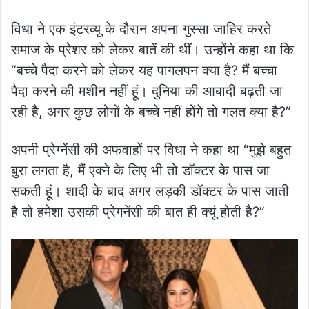
विधा ने एक इंटरव्यू के दौरान अपना गुस्सा जाहिर करते
समाज के प्रेशर को लेकर बातें की थीं। उन्होंने कहा था कि
“बच्चे पैदा करने को लेकर यह पागलपन क्या है? मैं बच्चा
पैदा करने की मशीन नहीं हूं। दुनिया की आबादी बढ़ती जा
रही है, अगर कुछ लोगों के बच्चे नहीं होंगे तो गलत क्या है?”
अपनी प्रेग्नेंसी की अफवाहों पर विधा ने कहा था “मुझे बहुत
बुरा लगता है, मैं एक्ने के लिए भी तो डॉक्टर के पास जा
सकती हूं। शादी के बाद अगर लड़की डॉक्टर के पास जाती
है तो हमेशा उसकी प्रेगनेंसी की बात ही क्यूं होती है?”