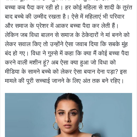
बच्चा कब पैदा कर रही हो। हर कोई महिला से शादी के तुरंत
बाद बच्चे की उम्मीद रखता है। ऐसे में महिलाएं भी परिवार
और समाज के प्रेशर में आकर बच्चा पैदा कर लेती हैं।
लेकिन जब विधा बालन से समाज के ठेकेदारों ने मां बनने को
लेकर सवाल किए तो उन्होंने ऐसा जवाब दिया कि सबके मुंह
बंद हो गए। विधा ने गुस्से में कहा कि क्या मैं कोई बच्चा पैदा
करने वाली मशीन हूं? अब ऐसा क्या हुआ जो विधा को
मीडिया के सामने बच्चे को लेकर ऐसा बयान देना पड़ा? इस
मामले की पूरी सच्चाई जानने के लिए अंत तक बने रहिए।