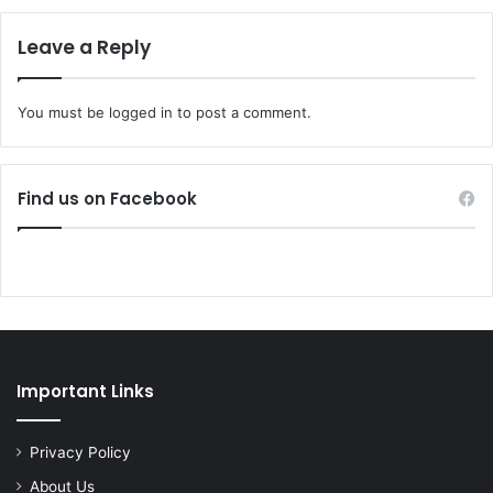
Leave a Reply
You must be
logged in
to post a comment.
Find us on Facebook
Important Links
Privacy Policy
About Us