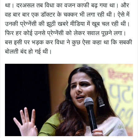
था। दरअसल तब विधा का वजन काफी बढ़ गया था। और
वह बार बार एक डॉक्टर के चक्कर भी लगा रही थी। ऐसे में
उनकी प्रेग्नेंसी की झूठी खबरे मीडिया में खूब चल रही थी।
फिर हर कोई उनसे प्रेग्नेंसी को लेकर सवाल पूछने लगा।
बस इसी पर भड़क कर विधा ने कुछ ऐसा कहा था कि सबकी
बोलती बंद हो गई थी।