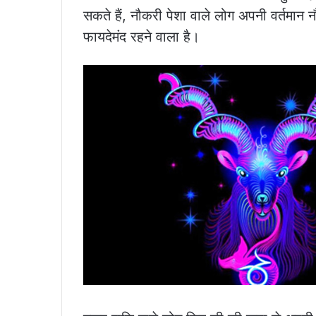
सकते हैं, नौकरी पेशा वाले लोग अपनी वर्तमा
फायदेमंद रहने वाला है।