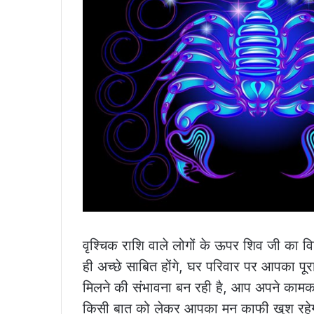
वृश्चिक राशि वाले लोगों के ऊपर शिव जी का व
ही अच्छे साबित होंगे, घर परिवार पर आपका पू
मिलने की संभावना बन रही है, आप अपने कामकाज से
किसी बात को लेकर आपका मन काफी खुश रहेगा