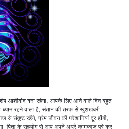
िशेष आशीर्वाद बना रहेगा, आपके लिए आने वाले दिन बहुत
रा ध्यान रहने वाला है, संतान की तरफ से खुशखबरी
 संतुष्ट रहेंगे, प्रेम जीवन की परेशानियां दूर होंगी,
, पिता के सहयोग से आप अपने अधूरे कामकाज पूरे कर