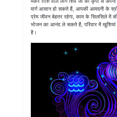
मकर राशि वाले लोग शिव जी की कृपा से अपनी म
मार्ग आसान हो सकते हैं, आपकी आमदनी के स्रोत ब
प्रेम जीवन बेहतर रहेगा, काम के सिलसिले में 
भोजन का आनंद ले सकते हैं, परिवार में खुशिया
है।