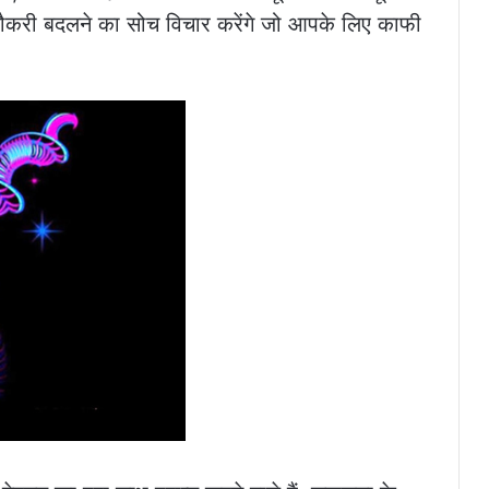
न नौकरी बदलने का सोच विचार करेंगे जो आपके लिए काफी