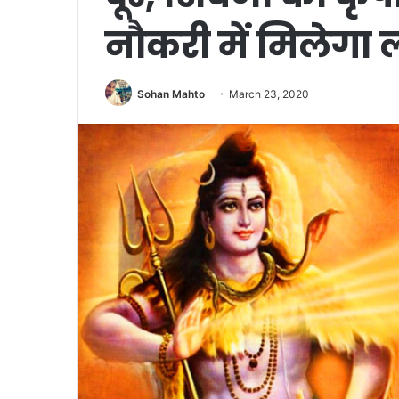
नौकरी में मिलेगा
Sohan Mahto
March 23, 2020