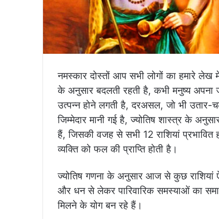
नमस्कार दोस्तों आप सभी लोगों का हमारे लेख में
के अनुसार बदलती रहती है, कभी मनुष्य अपना ज
उत्पन्न होने लगती है, दरअसल, जो भी उतार-चढ़ा
जिम्मेदार मानी गई है, ज्योतिष शास्त्र के अनुसा
हैं, जिसकी वजह से सभी 12 राशियां प्रभावित हो
व्यक्ति को फल की प्राप्ति होती है।
ज्योतिष गणना के अनुसार आज से कुछ राशियां ऐस
और धन से लेकर पारिवारिक समस्याओं का समाधान
मिलने के योग बन रहे हैं।