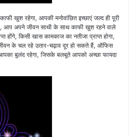
 काफी खुश रहेगा, आपकी मनोवांछित इच्छाएं जल्द ही पूरी
हेगा, आप अपने जीवन साथी के साथ काफी खुश रहने वाले
राप्त होंगे, किसी खास कामकाज का नतीजा प्राप्त होगा,
जीवन के चल रहे उतार-चढ़ाव दूर हो सकते हैं, ऑफिस
्य आपका बुलंद रहेगा, जिसके बलबूते आपको अच्छा फायदा