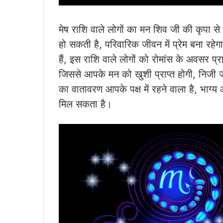
मेष राशि वाले लोगों का मन शिव जी की कृपा से
हो सकती है, परिवारिक जीवन में प्रेम बना र
हैं, इस राशि वाले लोगों को रोमांस के अवसर प्
जिससे आपके मन को खुशी प्राप्त होगी, निजी 
का वातावरण आपके पक्ष में रहने वाला है, भाग
मिल सकता है।