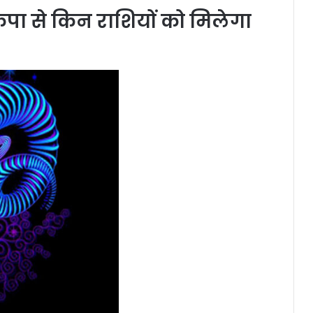
ृपा से किन राशियों को मिलेगा