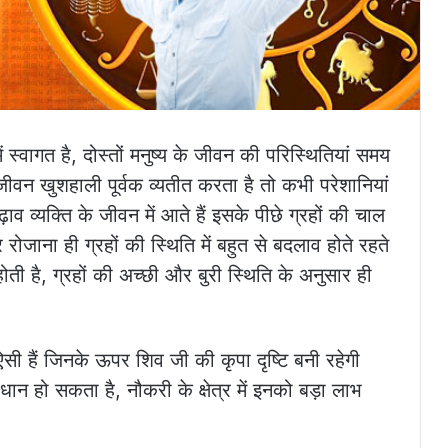
 स्वागत है, दोस्तों मनुष्य के जीवन की परिस्थितियां समय
ीवन खुशहाली पूर्वक व्यतीत करता है तो कभी परेशानियां
व व्यक्ति के जीवन में आते हैं इसके पीछे ग्रहों की चाल
र रोजाना ही ग्रहों की स्थिति में बहुत से बदलाव होते रहते
ती है, ग्रहों की अच्छी और बुरी स्थिति के अनुसार ही
ी हैं जिनके ऊपर शिव जी की कृपा दृष्टि बनी रहेगी
 हो सकता है, नौकरी के क्षेत्र में इनको बड़ा लाभ