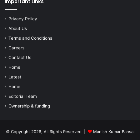
Important Links
Privacy Policy
About Us
Terms and Conditions
Careers
Contact Us
Home
Latest
Home
Editorial Team
Ownership & funding
© Copyright 2026, All Rights Reserved |
Manish Kumar Bansal