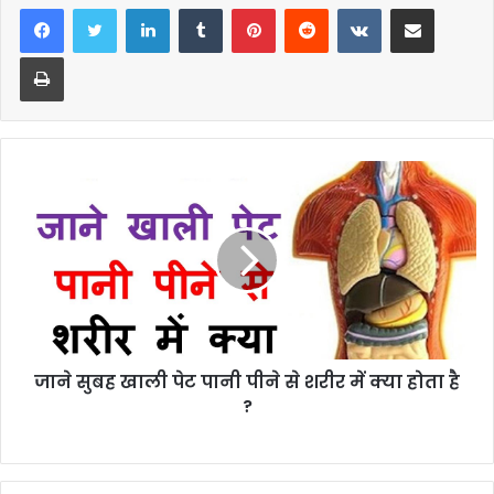
LinkedIn
Tumblr
Pinterest
Reddit
VKontakte
Share via Email
Print
जाने सुबह खाली पेट पानी पीने से शरीर में क्या होता है
?