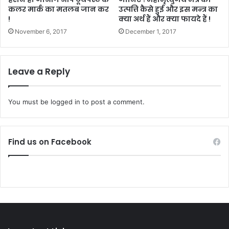
कलर मार्क का मतलब जान कर
उत्पत्ति कैसे हुई और इस मन्त्र का
!
क्या अर्थ हैं और क्या फायदे हैं !
November 6, 2017
December 1, 2017
Leave a Reply
You must be
logged in
to post a comment.
Find us on Facebook