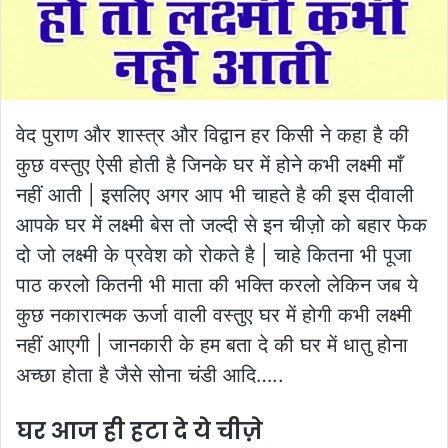
वेद पुराण और शास्त्र और विद्वान हर किसी ने कहा है की
कुछ वस्तुए ऐसी होती है जिनके घर में होने कभी लक्ष्मी माँ
नहीं आती | इसलिए अगर आप भी चाहते है की इस दीवाली
आपके घर में लक्ष्मी बेस तो जल्दी से इन चीज़ो को बहार फेक
दो जो लक्ष्मी के प्रवेश को रोकते है | चाहे कितना भी पूजा
पाठ करलो कितनी भी माता की भक्ति करलो लेकिन जब ये
कुछ नकारात्मक ऊर्जा वाली वस्तुए घर में होगी कभी लक्ष्मी
नहीं आएगी | जानकारी के हम बता दे की घर में धातु होना
अच्छा होता है जैसे सोना चंडी आदि…..
घर आज ही हटा दे ये चीज़े