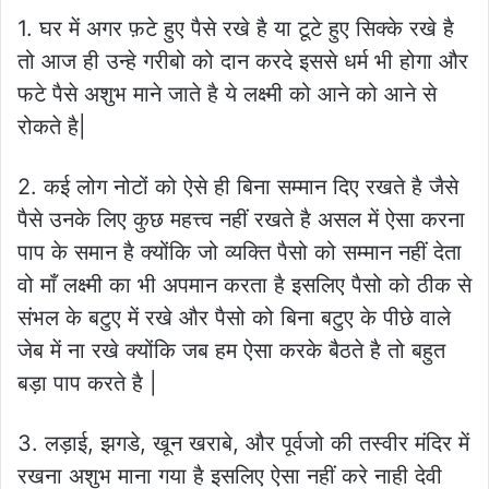
1. घर में अगर फ़टे हुए पैसे रखे है या टूटे हुए सिक्के रखे है
तो आज ही उन्हे गरीबो को दान करदे इससे धर्म भी होगा और
फटे पैसे अशुभ माने जाते है ये लक्ष्मी को आने को आने से
रोकते है|
2. कई लोग नोटों को ऐसे ही बिना सम्मान दिए रखते है जैसे
पैसे उनके लिए कुछ महत्त्व नहीं रखते है असल में ऐसा करना
पाप के समान है क्योंकि जो व्यक्ति पैसो को सम्मान नहीं देता
वो माँ लक्ष्मी का भी अपमान करता है इसलिए पैसो को ठीक से
संभल के बटुए में रखे और पैसो को बिना बटुए के पीछे वाले
जेब में ना रखे क्योंकि जब हम ऐसा करके बैठते है तो बहुत
बड़ा पाप करते है |
3. लड़ाई, झगडे, खून खराबे, और पूर्वजो की तस्वीर मंदिर में
रखना अशुभ माना गया है इसलिए ऐसा नहीं करे नाही देवी