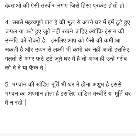
देवताओ की ऐसी तस्वीर लगाए जिसे हिंसा प्रकट होती हो |
4. सबसे महत्वपूर्ण बात है की भूल से अपने घर में हमें टूटे हुए
चप्पल या फटे हुए जूते नहीं रखने चाहिए क्योंकि इंसान की
उन्नति को रोकते है | इसलिए आप को पैसो की कमी आ
सकती है और ऊपर से लक्ष्मी भी कभी घर नहीं आती इसलिए
गलती से अगर फटे टूटे जूते घर में है तो आज ही उन्हे गरीब
को दे दे या फेंक दे |
5. भगवान की खंडित मूर्ति भी घर में होना अशुभ है इससे
भगवन का अपमान होता है इसलिए खंडित तस्वीरें या मूर्ति घर
में न रखे |