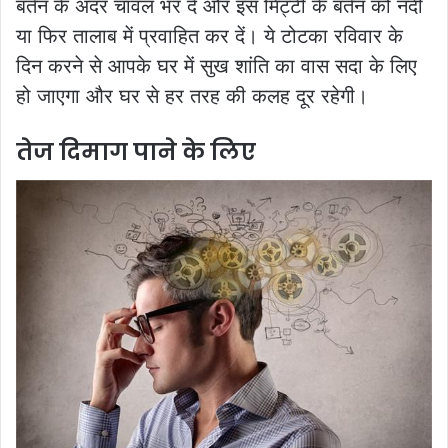
बर्तन के अंदर चावल भर दें और इस मिट्टी के बर्तन को नदी
या फिर तालाब में प्रवाहित कर दें। ये टोटका रविवार के
दिन करने से आपके घर में सुख शांति का वास सदा के लिए
हो जाएगा और घर से हर तरह की कलह दूर रहेगी।
तेज दिमाग पाने के लिए