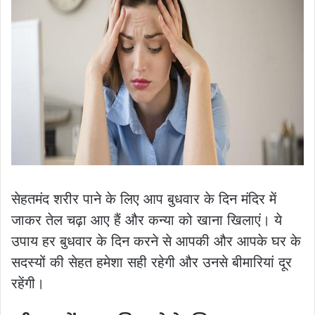
सेहतमंद शरीर पाने के लिए आप बुधवार के दिन मंदिर में
जाकर तेल चढ़ा आए हैं और कन्या को खाना खिलाएं। ये
उपाय हर बुधवार के दिन करने से आपकी और आपके घर के
सदस्यों की सेहत हमेशा सही रहेगी और उनसे बीमारियां दूर
रहेंगी।