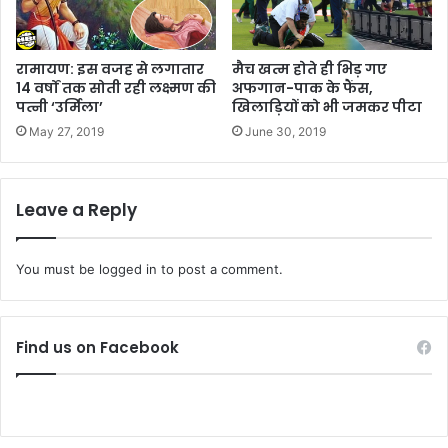
रामायण: इस वजह से लगातार
मैच खत्म होते ही भिड़ गए
14 वर्षों तक सोती रही लक्ष्मण की
अफगान-पाक के फैंस,
पत्नी ‘उर्मिला’
खिलाड़ियों को भी जमकर पीटा
May 27, 2019
June 30, 2019
Leave a Reply
You must be
logged in
to post a comment.
Find us on Facebook