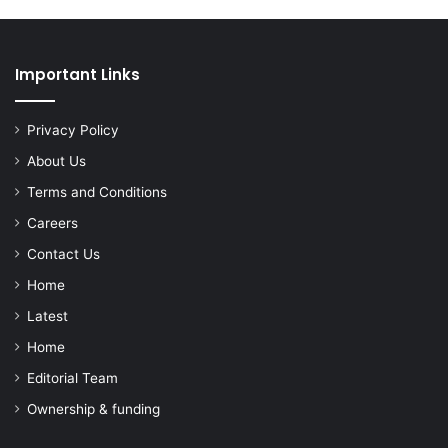
Important Links
Privacy Policy
About Us
Terms and Conditions
Careers
Contact Us
Home
Latest
Home
Editorial Team
Ownership & funding