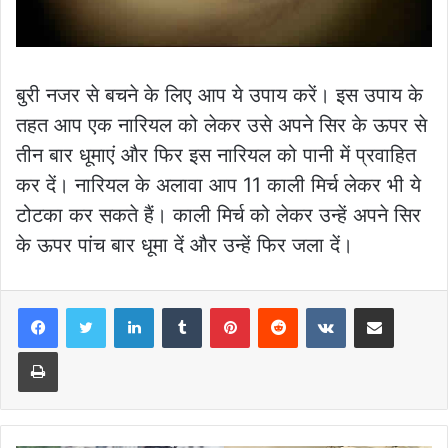
बुरी नजर से बचने के लिए आप ये उपाय करें। इस उपाय के
तहत आप एक नारियल को लेकर उसे अपने सिर के ऊपर से
तीन बार धूमाएं और फिर इस नारियल को पानी में प्रवाहित
कर दें। नारियल के अलावा आप 11 काली मिर्च लेकर भी ये
टोटका कर सकते हैं। काली मिर्च को लेकर उन्हें अपने सिर
के ऊपर पांच बार धूमा दें और उन्हें फिर जला दें।
LinkedIn
Tumblr
Pinterest
Reddit
VKontakte
Share via Email
Print