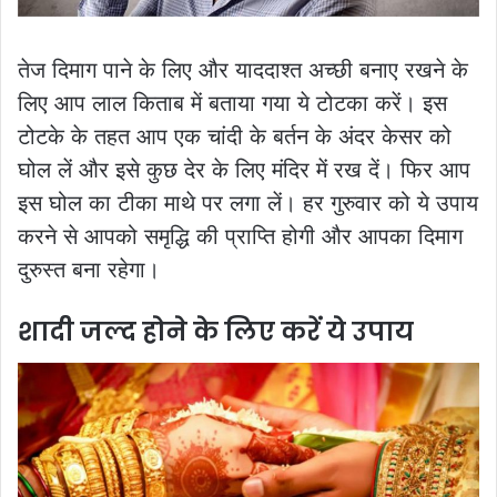
तेज दिमाग पाने के लिए और याददाश्त अच्छी बनाए रखने के
लिए आप लाल किताब में बताया गया ये टोटका करें। इस
टोटके के तहत आप एक चांदी के बर्तन के अंदर केसर को
घोल लें और इसे कुछ देर के लिए मंदिर में रख दें। फिर आप
इस घोल का टीका माथे पर लगा लें। हर गुरुवार को ये उपाय
करने से आपको समृद्धि की प्राप्ति होगी और आपका दिमाग
दुरुस्त बना रहेगा।
शादी जल्द होने के लिए करें ये उपाय