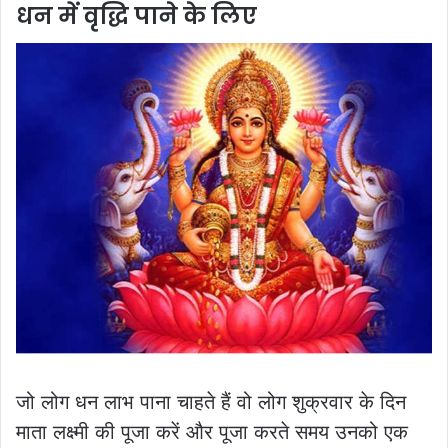
धन में वृद्धि पाने के लिए
जो लोग धन लाभ पाना चाहते हैं वो लोग शुक्रवार के दिन
माता लक्ष्मी की पूजा करें और पूजा करते समय उनको एक