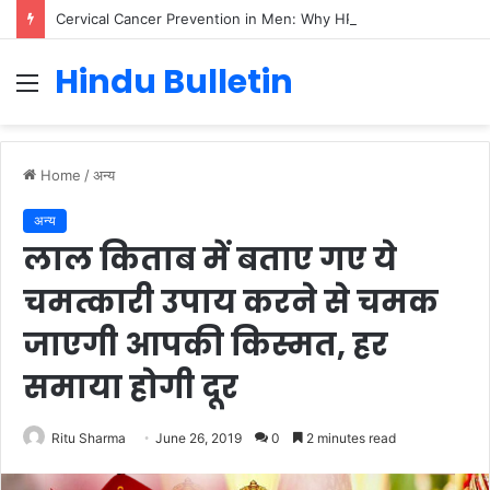
Cervical Cancer Prevention in Men: Why HPV Vaccination for Males is Critical
Hindu Bulletin
Menu
Home
/
अन्य
अन्य
लाल किताब में बताए गए ये
चमत्कारी उपाय करने से चमक
जाएगी आपकी किस्मत, हर
समाया होगी दूर
Ritu Sharma
June 26, 2019
0
2 minutes read