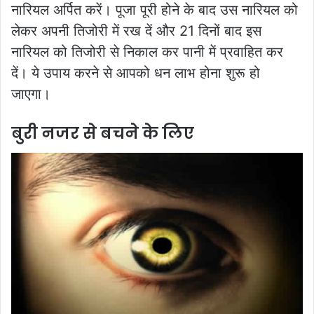
नारियल अर्पित करें। पूजा पूरी होने के बाद उस नारियल को
लेकर अपनी तिजोरी में रख दें और 21 दिनों बाद इस
नारियल को तिजोरी से निकाल कर पानी में प्रवाहित कर
दें। ये उपाय करने से आपको धन लाभ होना शुरू हो
जाएगा।
बुरी नजर से बचने के लिए