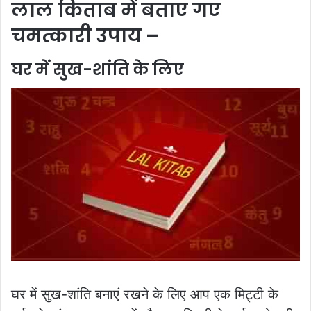
लाल किताब में बताए गए
चमत्कारी उपाय –
घर में सुख-शांति के लिए
घर में सुख-शांति बनाएं रखने के लिए आप एक मिट्टी के