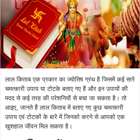
लाल किताब एक प्रकार का ज्योतिष ग्रंथ है जिसमें कई सारे
चमत्कारी उपाय या टोटके बताए गए हैं और इन उपायों की
मदद से कई तरह की परेशनियों से बचा जा सकता है। तो
आइए, जानते हैं लाल किताब में बताए गए कुछ चमत्कारी
उपाय एवं टोटकों के बारे में जिनको करने से आपको एक
खुशहाल जीवन मिल सकता है।