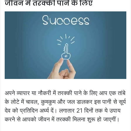
जीवन में तरक्की पाने के लिए
अपने व्यापार या नौकरी में तरक्की पाने के लिए आप एक तांबे
के लोटे में चावल, कुमकुम और जल डालकर इस पानी से सूर्य
देव को प्रतिदिन अर्घ्य दें। लगातार 21 दिनों तक ये उपाय
करने से आपको जीवन में तरक्की मिलना शुरू हो जाएगीं।