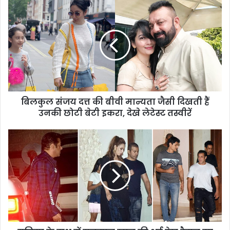
बिलकुल संजय दत्त की बीवी मान्यता जैसी दिखती हैं
उनकी छोटी बेटी इकरा, देखे लेटेस्ट तस्वीरें