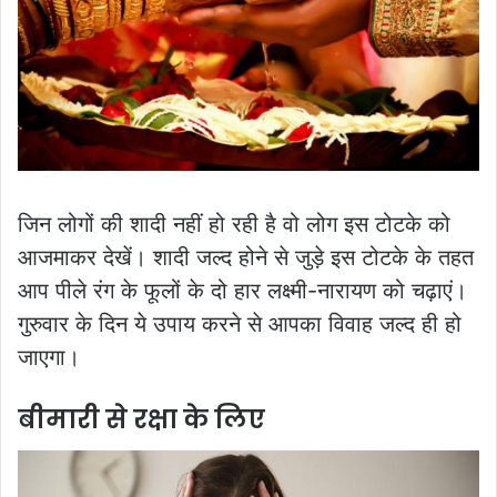
जिन लोगों की शादी नहीं हो रही है वो लोग इस टोटके को
आजमाकर देखें। शादी जल्द होने से जुड़े इस टोटके के तहत
आप पीले रंग के फूलों के दो हार लक्ष्मी-नारायण को चढ़ाएं।
गुरुवार के दिन ये उपाय करने से आपका विवाह जल्द ही हो
जाएगा।
बीमारी से रक्षा के लिए