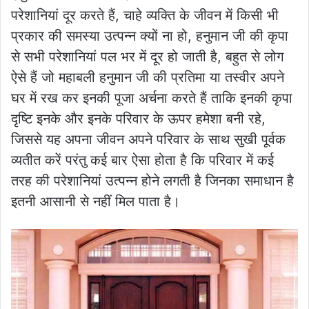
परेशानियां दूर करते हैं, चाहे व्यक्ति के जीवन में किसी भी
प्रकार की समस्या उत्पन्न क्यों ना हो, हनुमान जी की कृपा
से सभी परेशानियां पल भर में दूर हो जाती है, बहुत से लोग
ऐसे हैं जो महाबली हनुमान जी की प्रतिमा या तस्वीर अपने
घर में रख कर इनकी पूजा अर्चना करते हैं ताकि इनकी कृपा
दृष्टि इनके और इनके परिवार के ऊपर हमेशा बनी रहे,
जिससे यह अपना जीवन अपने परिवार के साथ सुखी पूर्वक
व्यतीत करें परंतु कई बार ऐसा होता है कि परिवार में कई
तरह की परेशानियां उत्पन्न होने लगती है जिनका समाधान है
इतनी आसानी से नहीं मिल पाता है।