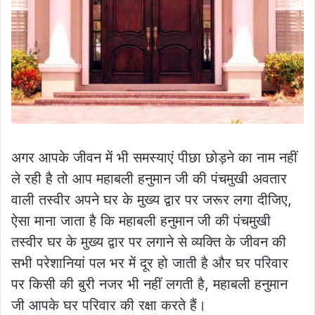
अगर आपके जीवन में भी समस्याएं पीछा छोड़ने का नाम नहीं
ले रही है तो आप महाबली हनुमान जी की पंचमुखी अवतार
वाली तस्वीर अपने घर के मुख्य द्वार पर जरूर लगा दीजिए,
ऐसा माना जाता है कि महाबली हनुमान जी की पंचमुखी
तस्वीर घर के मुख्य द्वार पर लगाने से व्यक्ति के जीवन की
सभी परेशानियां पल भर में दूर हो जाती है और घर परिवार
पर किसी की बुरी नजर भी नहीं लगती है, महाबली हनुमान
जी आपके घर परिवार की रक्षा करते हैं।