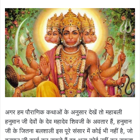
अगर हम पौराणिक कथाओं के अनुसार देखें तो महाबली
हनुमान जी देवों के देव महादेव शिवजी के अवतार हैं, हनुमान
जी के जितना बलशाली इस पूरे संसार में कोई भी नहीं है, जो