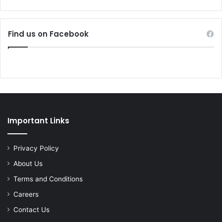
Find us on Facebook
Important Links
Privacy Policy
About Us
Terms and Conditions
Careers
Contact Us