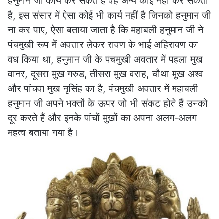
हनुमान जी कार्य कर सकते हैं वह अन्य कोई नहीं कर सकता
है, इस संसार में ऐसा कोई भी कार्य नहीं है जिनको हनुमान जी
ना कर पाए, ऐसा बताया जाता है कि महाबली हनुमान जी ने
पंचमुखी रूप में अवतार लेकर रावण के भाई अहिरावण का
वध किया था, हनुमान जी के पंचमुखी अवतार में पहला मुख
वानर, दूसरा मुख गरुड, तीसरा मुख वराह, चौथा मुख अश्व
और पांचवा मुख नृसिंह का है, पंचमुखी अवतार में महाबली
हनुमान जी अपने भक्तों के ऊपर जो भी संकट होते हैं उनको
दूर करते हैं और इनके पांचों मुखों का अपना अलग-अलग
महत्व बताया गया है।