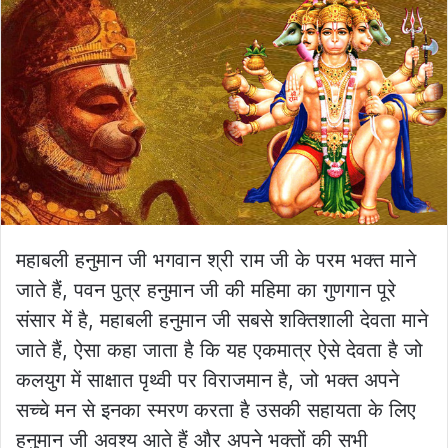
महाबली हनुमान जी भगवान श्री राम जी के परम भक्त माने
जाते हैं, पवन पुत्र हनुमान जी की महिमा का गुणगान पूरे
संसार में है, महाबली हनुमान जी सबसे शक्तिशाली देवता माने
जाते हैं, ऐसा कहा जाता है कि यह एकमात्र ऐसे देवता है जो
कलयुग में साक्षात पृथ्वी पर विराजमान है, जो भक्त अपने
सच्चे मन से इनका स्मरण करता है उसकी सहायता के लिए
हनुमान जी अवश्य आते हैं और अपने भक्तों की सभी