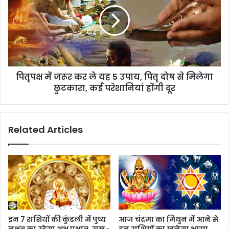
पितृपक्ष में जरूर कर ले यह 5 उपाय, पितृ दोष से मिलेगा
छुटकारा, कई परेशानियां होंगी दूर
Related Articles
इन 7 राशियों की कुंडली में पुष्य
आज चंद्रमा का मिथुन में आने से
नक्षत्र का रहेगा शुभ प्रभाव, सुख-
इन राशियों का खुलेगा भाग्य,