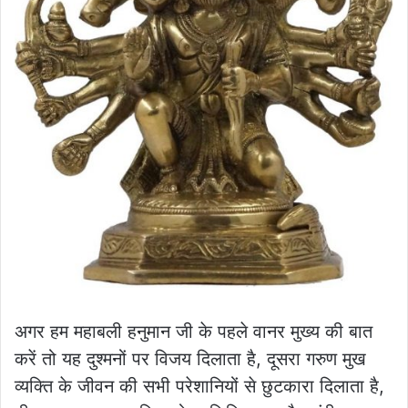
अगर हम महाबली हनुमान जी के पहले वानर मुख्य की बात
करें तो यह दुश्मनों पर विजय दिलाता है, दूसरा गरुण मुख
व्यक्ति के जीवन की सभी परेशानियों से छुटकारा दिलाता है,