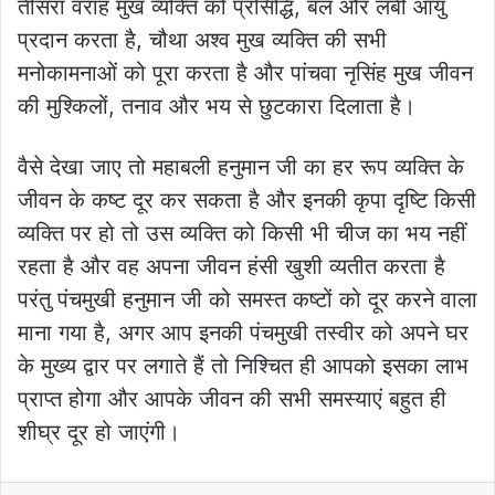
तीसरा वराह मुख व्यक्ति को प्रसिद्धि, बल और लंबी आयु
प्रदान करता है, चौथा अश्व मुख व्यक्ति की सभी
मनोकामनाओं को पूरा करता है और पांचवा नृसिंह मुख जीवन
की मुश्किलों, तनाव और भय से छुटकारा दिलाता है।
वैसे देखा जाए तो महाबली हनुमान जी का हर रूप व्यक्ति के
जीवन के कष्ट दूर कर सकता है और इनकी कृपा दृष्टि किसी
व्यक्ति पर हो तो उस व्यक्ति को किसी भी चीज का भय नहीं
रहता है और वह अपना जीवन हंसी खुशी व्यतीत करता है
परंतु पंचमुखी हनुमान जी को समस्त कष्टों को दूर करने वाला
माना गया है, अगर आप इनकी पंचमुखी तस्वीर को अपने घर
के मुख्य द्वार पर लगाते हैं तो निश्चित ही आपको इसका लाभ
प्राप्त होगा और आपके जीवन की सभी समस्याएं बहुत ही
शीघ्र दूर हो जाएंगी।