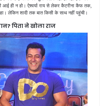
 आई ही न हो। ऐश्वर्या राय से लेकर कैटरीना कैफ तक,
ा। लेकिन शादी तक बात किसी के साथ नहीं पहुंची।
ान? पिता ने खोला राज