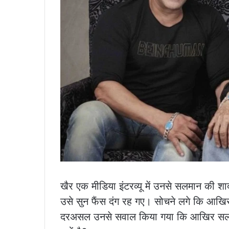
खैर एक मीडिया इंटरव्यू में उनसे सलमान की 
उसे सुन फैंस दंग रह गए। सोचने लगे कि आखिर 
दरअसल उनसे सवाल किया गया कि आखिर सलमान 