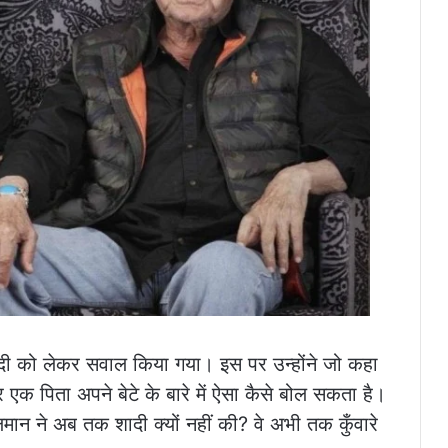
शादी को लेकर सवाल किया गया। इस पर उन्होंने जो कहा
एक पिता अपने बेटे के बारे में ऐसा कैसे बोल सकता है।
ने अब तक शादी क्यों नहीं की? वे अभी तक कुँवारे