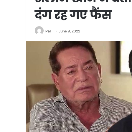
दंग रह गए फैंस
Pal
June 9, 2022