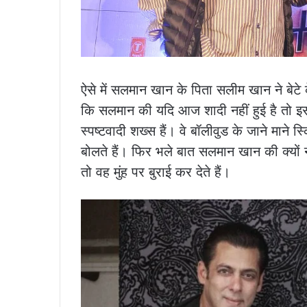
ऐसे में सलमान खान के पिता सलीम खान ने बेटे 
कि सलमान की यदि आज शादी नहीं हुई है तो इस
स्पष्टवादी शख्स हैं। वे बॉलीवुड के जाने माने 
बोलते हैं। फिर भले बात सलमान खान की क्यों 
तो वह मुंह पर बुराई कर देते हैं।