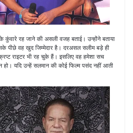
के कुंवारे रह जाने की असली वजह बताई। उन्होंने बताया
के पीछे वह खुद जिम्मेदार है। दरअसल सलीम बड़े ही
स्क्रिप्ट राइटर भी रह चुके हैं। इसलिए वह हमेशा सच
न हो। यदि उन्हें सलमान की कोई फिल्म पसंद नहीं आती