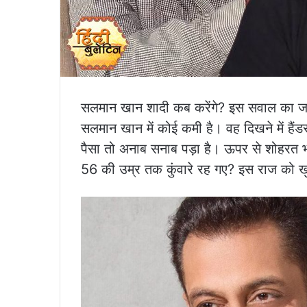
सलमान खान शादी कब करेंगे? इस सवाल का जवाब 
सलमान खान में कोई कमी है। वह दिखने में है
पैसा तो अनाब सनाब पड़ा है। ऊपर से शोहरत
56 की उम्र तक कुंवारे रह गए? इस राज को 