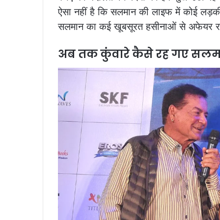
ऐसा नहीं है कि सलमान की लाइफ में कोई लड़की
सलमान का कई खूबसूरत हसीनाओं से अफेयर रह
अब तक कुंवारे कैसे रह गए सलम