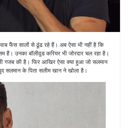
फैंस सालों से ढूंढ रहे हैं। अब ऐसा भी नहीं है कि
ंडसम हैं। उनका बॉलीवुड करियर भी जोरदार चल रहा है।
 भी गजब की है। फिर आखिर ऐसा क्या हुआ जो सलमान
खुद सलमान के पिता सलीम खान ने खोला है।