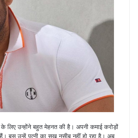
े लिए उन्होंने बहुत मेहनत की है। अपनी कमाई करोड़ों
ैं। बस उन्हें पत्नी का सुख नसीब नहीं हो रहा है। अब