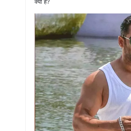
क्यों है?