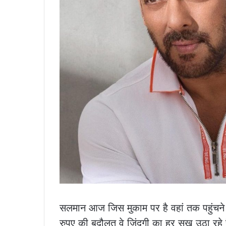
सलमान आज जिस मुकाम पर है वहां तक पहुंचने क
रुपए की बदौलत वे जिंदगी का हर सुख उठा रहे ह