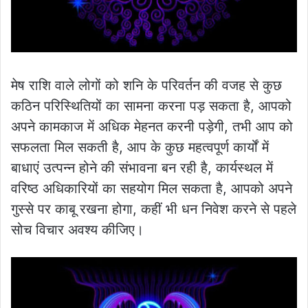
मेष राशि वाले लोगों को शनि के परिवर्तन की वजह से कुछ
कठिन परिस्थितियों का सामना करना पड़ सकता है, आपको
अपने कामकाज में अधिक मेहनत करनी पड़ेगी, तभी आप को
सफलता मिल सकती है, आप के कुछ महत्वपूर्ण कार्यों में
बाधाएं उत्पन्न होने की संभावना बन रही है, कार्यस्थल में
वरिष्ठ अधिकारियों का सहयोग मिल सकता है, आपको अपने
गुस्से पर काबू रखना होगा, कहीं भी धन निवेश करने से पहले
सोच विचार अवश्य कीजिए।