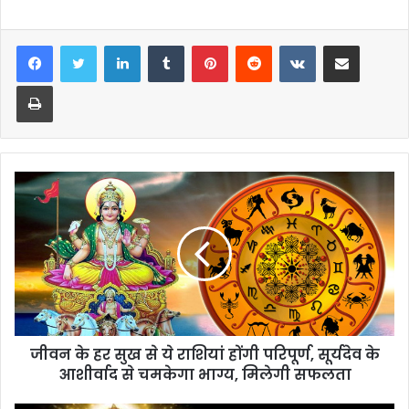
LinkedIn
Tumblr
Pinterest
Reddit
VKontakte
Share via Email
Print
जीवन के हर सुख से ये राशियां होंगी परिपूर्ण, सूर्यदेव के
आशीर्वाद से चमकेगा भाग्य, मिलेगी सफलता