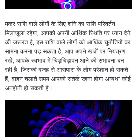
मकर राशि वाले लोगों के लिए शनि का राशि परिवर्तन
मिलाजुला रहेगा, आपको अपनी आर्थिक स्थिति पर ध्यान देने
की जरूरत है, इस राशि वाले लोगों को आर्थिक चुनौतियों का
सामना करना पड़ सकता है, आप अपने खर्चों पर नियंत्रण
रखें, आपके स्वभाव में चिड़चिड़ापन आने की संभावना बन
रही है, जिसकी वजह से आसपास के लोग परेशान हो सकते
हैं, वाहन चलाते समय आपको सतर्क रहना होगा अन्यथा कोई
अनहोनी हो सकती है।