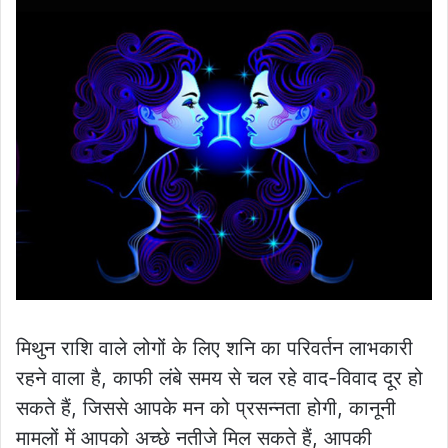
मिथुन राशि वाले लोगों के लिए शनि का परिवर्तन लाभकारी
रहने वाला है, काफी लंबे समय से चल रहे वाद-विवाद दूर हो
सकते हैं, जिससे आपके मन को प्रसन्नता होगी, कानूनी
मामलों में आपको अच्छे नतीजे मिल सकते हैं, आपकी