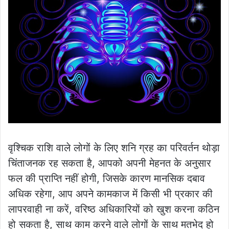
वृश्चिक राशि वाले लोगों के लिए शनि ग्रह का परिवर्तन थोड़ा
चिंताजनक रह सकता है, आपको अपनी मेहनत के अनुसार
फल की प्राप्ति नहीं होगी, जिसके कारण मानसिक दबाव
अधिक रहेगा, आप अपने कामकाज में किसी भी प्रकार की
लापरवाही ना करें, वरिष्ठ अधिकारियों को खुश करना कठिन
हो सकता है, साथ काम करने वाले लोगों के साथ मतभेद हो