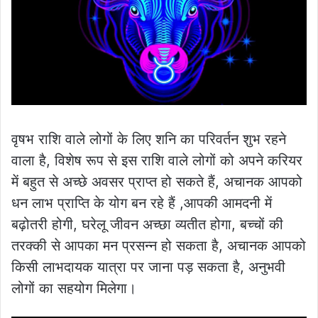
वृषभ राशि वाले लोगों के लिए शनि का परिवर्तन शुभ रहने
वाला है, विशेष रूप से इस राशि वाले लोगों को अपने करियर
में बहुत से अच्छे अवसर प्राप्त हो सकते हैं, अचानक आपको
धन लाभ प्राप्ति के योग बन रहे हैं ,आपकी आमदनी में
बढ़ोतरी होगी, घरेलू जीवन अच्छा व्यतीत होगा, बच्चों की
तरक्की से आपका मन प्रसन्न हो सकता है, अचानक आपको
किसी लाभदायक यात्रा पर जाना पड़ सकता है, अनुभवी
लोगों का सहयोग मिलेगा।