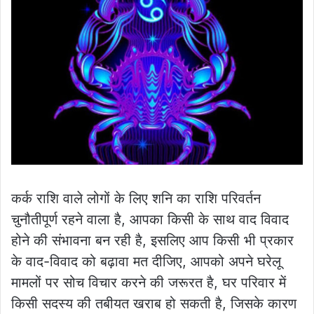
कर्क राशि वाले लोगों के लिए शनि का राशि परिवर्तन
चुनौतीपूर्ण रहने वाला है, आपका किसी के साथ वाद विवाद
होने की संभावना बन रही है, इसलिए आप किसी भी प्रकार
के वाद-विवाद को बढ़ावा मत दीजिए, आपको अपने घरेलू
मामलों पर सोच विचार करने की जरूरत है, घर परिवार में
किसी सदस्य की तबीयत खराब हो सकती है, जिसके कारण