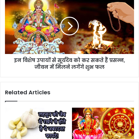
इन विशेष उपायों से सूर्यदेव को कर सकते हैं प्रसन्न,
जीवन में मिलने लगेंगे शुभ फल
Related Articles