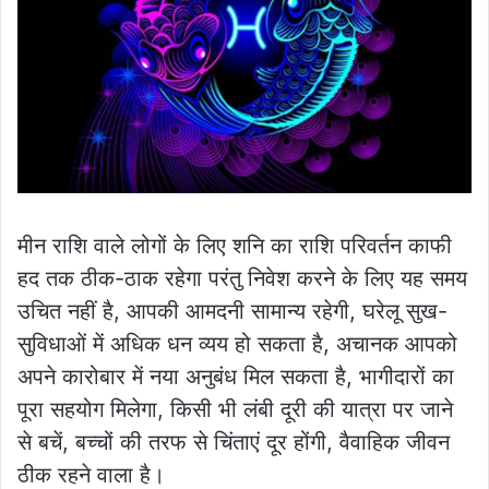
मीन राशि वाले लोगों के लिए शनि का राशि परिवर्तन काफी
हद तक ठीक-ठाक रहेगा परंतु निवेश करने के लिए यह समय
उचित नहीं है, आपकी आमदनी सामान्य रहेगी, घरेलू सुख-
सुविधाओं में अधिक धन व्यय हो सकता है, अचानक आपको
अपने कारोबार में नया अनुबंध मिल सकता है, भागीदारों का
पूरा सहयोग मिलेगा, किसी भी लंबी दूरी की यात्रा पर जाने
से बचें, बच्चों की तरफ से चिंताएं दूर होंगी, वैवाहिक जीवन
ठीक रहने वाला है।