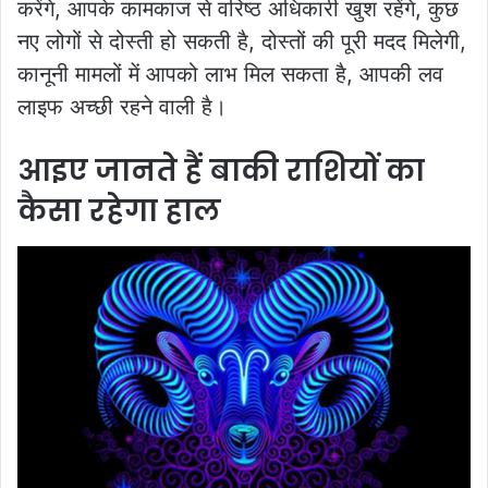
करेंगे, आपके कामकाज से वरिष्ठ अधिकारी खुश रहेंगे, कुछ
नए लोगों से दोस्ती हो सकती है, दोस्तों की पूरी मदद मिलेगी,
कानूनी मामलों में आपको लाभ मिल सकता है, आपकी लव
लाइफ अच्छी रहने वाली है।
आइए जानते हैं बाकी राशियों का
कैसा रहेगा हाल