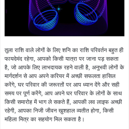
तुला राशि वाले लोगों के लिए शनि का राशि परिवर्तन बहुत ही
फायदेमंद रहेगा, आपको किसी यात्रा पर जाना पड़ सकता
है, जो आपके लिए लाभदायक रहने वाली है, अनुभवी लोगों के
मार्गदर्शन से आप अपने करियर में अच्छी सफलता हासिल
करेंगे, घर परिवार की जरूरतों पर आप ध्यान देंगे और सही
समय पर पूर्ण करेंगे, आप अपने घर परिवार के लोगों के साथ
किसी समारोह में भाग ले सकते हैं, आपकी लव लाइफ अच्छी
रहेगी, आपका निजी जीवन खुशहाल व्यतीत होगा, किसी
महिला मित्र का सहयोग मिल सकता है।