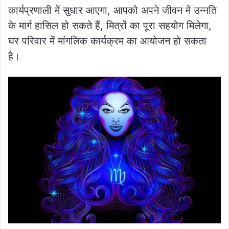
कार्यप्रणाली में सुधार आएगा, आपको अपने जीवन में उन्नति
के मार्ग हासिल हो सकते हैं, मित्रों का पूरा सहयोग मिलेगा,
घर परिवार में मांगलिक कार्यक्रम का आयोजन हो सकता
है।