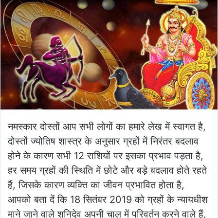
नमस्कार दोस्तों आप सभी लोगों का हमारे लेख में स्वागत है,
दोस्तों ज्योतिष शास्त्र के अनुसार ग्रहों में निरंतर बदलाव
होने के कारण सभी 12 राशियों पर इसका प्रभाव पड़ता है,
हर समय ग्रहों की स्थिति में छोटे और बड़े बदलाव होते रहते
हैं, जिसके कारण व्यक्ति का जीवन प्रभावित होता है,
आपको बता दें कि 18 सितंबर 2019 को ग्रहों के न्यायधीश
माने जाने वाले शनिदेव अपनी चाल में परिवर्तन करने वाले हैं,