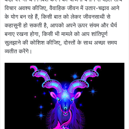
विचार अवश्य कीजिए, वैवाहिक जीवन में उतार-चढ़ाव आने
के योग बन रहे हैं, किसी बात को लेकर जीवनसाथी से
कहासुनी हो सकती है, आपको अपने ऊपर संयम और धैर्य
बनाए रखना होगा, किसी भी मामले को आप शांतिपूर्ण
सुलझाने की कोशिश कीजिए, दोस्तों के साथ अच्छा समय
व्यतीत करेंगे।