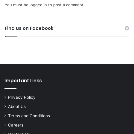
You must be
logged in
to post a comment.
Find us on Facebook
Important Links
Privacy Policy
About Us
Terms and Conditions
Careers