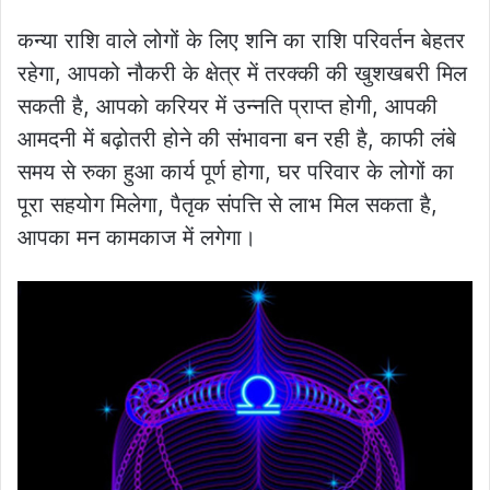
कन्या राशि वाले लोगों के लिए शनि का राशि परिवर्तन बेहतर
रहेगा, आपको नौकरी के क्षेत्र में तरक्की की खुशखबरी मिल
सकती है, आपको करियर में उन्नति प्राप्त होगी, आपकी
आमदनी में बढ़ोतरी होने की संभावना बन रही है, काफी लंबे
समय से रुका हुआ कार्य पूर्ण होगा, घर परिवार के लोगों का
पूरा सहयोग मिलेगा, पैतृक संपत्ति से लाभ मिल सकता है,
आपका मन कामकाज में लगेगा।