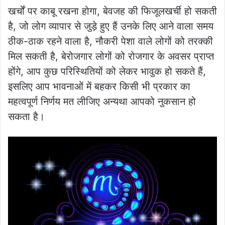
खर्चों पर काबू रखना होगा, बेवजह की फिजूलखर्ची हो सकती
है, जो लोग व्यापार से जुड़े हुए हैं उनके लिए आने वाला समय
ठीक-ठाक रहने वाला है, नौकरी पेशा वाले लोगों को तरक्की
मिल सकती है, बेरोजगार लोगों को रोजगार के अवसर प्राप्त
होंगे, आप कुछ परिस्थितियों को लेकर भावुक हो सकते हैं,
इसलिए आप भावनाओं में बहकर किसी भी प्रकार का
महत्वपूर्ण निर्णय मत लीजिए अन्यथा आपको नुकसान हो
सकता है।