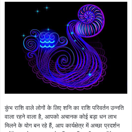
कुंभ राशि वाले लोगों के लिए शनि का राशि परिवर्तन उन्नति
वाला रहने वाला है, आपको अचानक कोई बड़ा धन लाभ
मिलने के योग बन रहे हैं, आप कार्यक्षेत्र में अच्छा प्रदर्शन