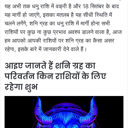
यह अभी तक धनु राशि में वक्री है और 18 सितंबर के बाद
यह मार्गी हो जाएंगे, इसका मतलब है यह सीधी स्थिति में
चलने लगेंगे, शनि ग्रह का धनु राशि में मार्गी होना सभी
राशियों पर कुछ ना कुछ प्रभाव अवश्य डालने वाला है, आज
हम आपको आपकी राशियों पर शनि ग्रह का कैसा असर
रहेगा, इसके बारे में जानकारी देने वाले हैं।
आइए जानते हैं शनि ग्रह का
परिवर्तन किन राशियों के लिए
रहेगा शुभ