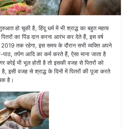
ुआत हो चुकी है, हिंदू धर्म में भी श्राद्ध का बहुत महत्व
 पितरों का पिंड दान करना आरंभ कर देते हैं, इस वर्ष
र 2019 तक रहेगा, इस समय के दौरान सभी व्यक्ति अपने
ा-पाठ, तर्पण आदि का कर्म करते हैं, ऐसा माना जाता है
 अगर कोई भी भूल होती है तो इसकी वजह से पितरों को
है, इसी वजह से श्राद्ध के दिनों में पितरों की पूजा करते
यक है।