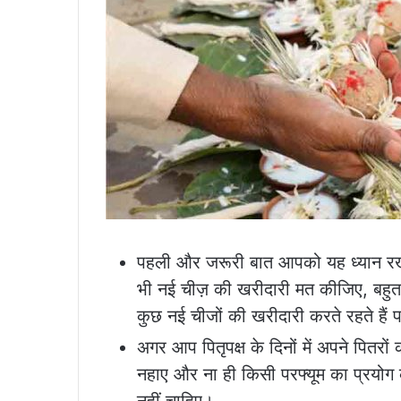
पहली और जरूरी बात आपको यह ध्यान रखन
भी नई चीज़ की खरीदारी मत कीजिए, बहुत 
कुछ नई चीजों की खरीदारी करते रहते हैं पर
अगर आप पितृपक्ष के दिनों में अपने पितरो
नहाए और ना ही किसी परफ्यूम का प्रयोग की
नहीं चाहिए।