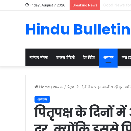
Cervical Cancer
Friday, August 7 2026
Breaking News
Hindu Bulletin
मज़ेदार जोक्स
वायरल वीडियो
देश विदेश
अध्यात्म
जरा ह
Home
/
अध्यात्म
/
पितृपक्ष के दिनों में आप इन कार्यों से रहें दूर, क्य
अध्यात्म
पितृपक्ष के दिनों में
दूर, क्योंकि इससे पि