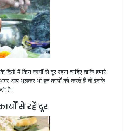
दिनों में किन कार्यों से दूर रहना चाहिए ताकि हमारे
, अगर आप भूलकर भी इन कार्यों को करते हैं तो इसके
ती हैं।
्यों से रहें दूर