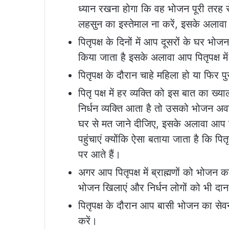
ध्यान रखना होगा कि वह भोजन पूरी तरह स
लहसुन का इस्तेमाल ना करें, इसके अलावा आ
पितृपक्ष के दिनों में आप दूसरों के घर भोजन
किया जाता है इसके अलावा आप पितृपक्ष मे
पितृपक्ष के दौरान चाहे महिला हो या फिर
पितृ पक्ष में हर व्यक्ति को इस बात का 
निर्धन व्यक्ति आता है तो उसको भोजन 
घर से मत जाने दीजिए, इसके अलावा आप क
पहुंचाएं क्योंकि ऐसा बताया जाता है कि पितृ
पर आते हैं।
अगर आप पितृपक्ष में ब्राह्मणों को भोजन 
भोजन खिलाएं और निर्धन लोगों को भी दान द
पितृपक्ष के दौरान आप बासी भोजन का से
करें।