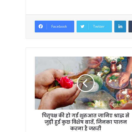
Lin
Facebook
Twitter
पितृपक्ष की हो गई शुरुआत जानिए श्राद्ध से
जुड़ी हुई कुछ विशेष बातें, जिनका पालन
करना है जरुरी