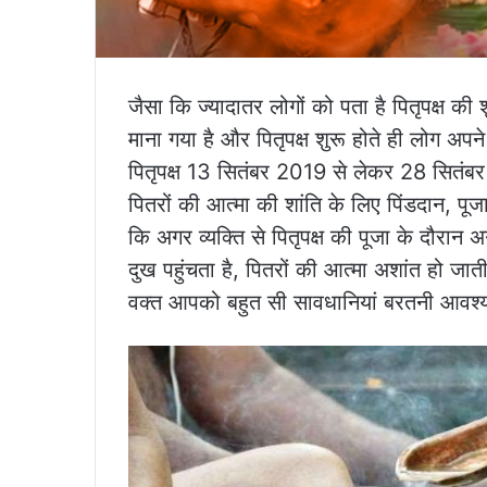
जैसा कि ज्यादातर लोगों को पता है पितृपक्ष की शुर
माना गया है और पितृपक्ष शुरू होते ही लोग अपने
पितृपक्ष 13 सितंबर 2019 से लेकर 28 सितंब
पितरों की आत्मा की शांति के लिए पिंडदान, पूज
कि अगर व्यक्ति से पितृपक्ष की पूजा के दौरान
दुख पहुंचता है, पितरों की आत्मा अशांत हो जाती 
वक्त आपको बहुत सी सावधानियां बरतनी आवश्