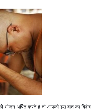
ं को भोजन अर्पित करते हैं तो आपको इस बात का विशेष