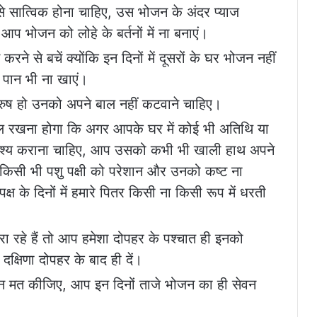
े सात्विक होना चाहिए, उस भोजन के अंदर प्याज
प भोजन को लोहे के बर्तनों में ना बनाएं।
 करने से बचें क्योंकि इन दिनों में दूसरों के घर भोजन नहीं
ं पान भी ना खाएं।
 पुरुष हो उनको अपने बाल नहीं कटवाने चाहिए।
ख्याल रखना होगा कि अगर आपके घर में कोई भी अतिथि या
अवश्य कराना चाहिए, आप उसको कभी भी खाली हाथ अपने
िसी भी पशु पक्षी को परेशान और उनको कष्ट ना
पक्ष के दिनों में हमारे पितर किसी ना किसी रूप में धरती
करा रहे हैं तो आप हमेशा दोपहर के पश्चात ही इनको
क्षिणा दोपहर के बाद ही दें।
वन मत कीजिए, आप इन दिनों ताजे भोजन का ही सेवन