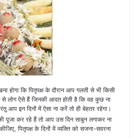
ा होगा कि पितृपक्ष के दौरान आप गलती से भी किसी
से लोग ऐसे हैं जिनकी आदत होती है कि वह कुछ ना
ंतु आप इन दिनों में ऐसा ना करें तो ही बेहतर रहेगा।
ं की पूजा कर रहे हैं तो आप उस दिन साबुन लगाकर ना
जिए, पितृपक्ष के दिनों में व्यक्ति को सजना-सवरना