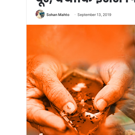
Sohan Mahto
September 13, 2019