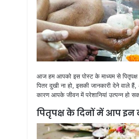
आज हम आपको इस पोस्ट के माध्यम से पितृपक्ष के 
पितर दुखी ना हो, इसकी जानकारी देने वाले हैं
कारण आपके जीवन में परेशानियां उत्पन्न हो सक
पितृपक्ष के दिनों में आप इन कार