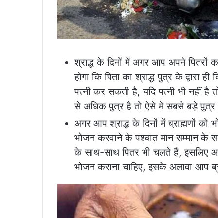
श्राद्ध के दिनों में अगर आप अपने पितरों
होगा कि पिता का श्राद्ध पुत्र के द्वारा ही
पत्नी कर सकती है, यदि पत्नी भी नहीं है 
से अधिक पुत्र है तो ऐसे में सबसे बड़े पुत्
अगर आप श्राद्ध के दिनों में ब्राह्मणों 
भोजन करवाने के पश्चात मान सम्मान के सा
के साथ-साथ पितर भी चलते हैं, इसलिए आप
भोजन कराना चाहिए, इसके अलावा आप ब्राह्