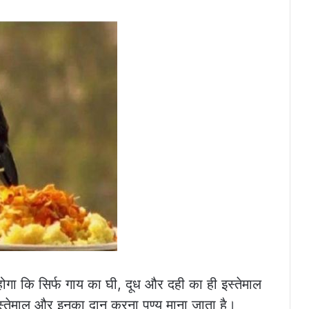
होगा कि सिर्फ गाय का घी, दूध और दही का ही इस्तेमाल
का इस्तेमाल और इनका दान करना पुण्य माना जाता है।