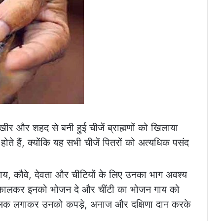
खीर और शहद से बनी हुई चीजें ब्राह्मणों को खिलाया
ोते हैं, क्योंकि यह सभी चीजें पितरों को अत्यधिक पसंद
ते, गाय, कौवे, देवता और चीटियों के लिए उनका भाग अवश्य
निकालकर इनको भोजन दे और चींटी का भोजन गाय को
र तिलक लगाकर उनको कपड़े, अनाज और दक्षिणा दान करके