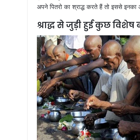
अपने पितरो का श्राद्ध करते हैं तो इससे इनक
श्राद्ध से जुड़ी हुई कुछ विशेष ब