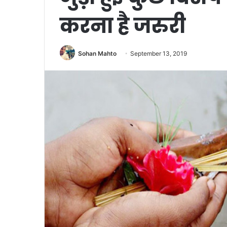
करना है जरुरी
Sohan Mahto
September 13, 2019