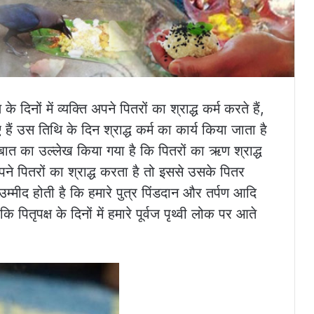
 दिनों में व्यक्ति अपने पितरों का श्राद्ध कर्म करते हैं,
ं उस तिथि के दिन श्राद्ध कर्म का कार्य किया जाता है
 बात का उल्लेख किया गया है कि पितरों का ऋण श्राद्ध
अपने पितरों का श्राद्ध करता है तो इससे उसके पितर
 यह उम्मीद होती है कि हमारे पुत्र पिंडदान और तर्पण आदि
 पितृपक्ष के दिनों में हमारे पूर्वज पृथ्वी लोक पर आते