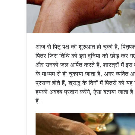
आज से पितृ पक्ष की शुरुआत हो चुकी है, पितृपक्ष के
पितर जिस तिथि को इस दुनिया को छोड़ कर गए है
और उनको जल अर्पित करते हैं, शास्त्रों में इस
के माध्यम से ही चुकाया जाता है, अगर व्यक्ति 
प्रसन्न होते हैं, श्राद्ध के दिनों में पितरों को
हमको अवश्य प्रदान करेंगे, ऐसा बताया जाता है कि
हैं।