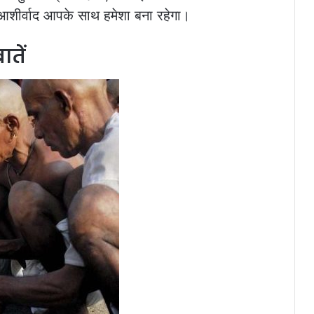
ा आशीर्वाद आपके साथ हमेशा बना रहेगा।
ातें