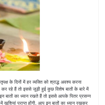
तृपक्ष के दिनों में हर व्यक्ति को श्राद्ध अवश्य करना
 रहे हैं तो इससे जुड़ी हुई कुछ विशेष बातों के बारे में
 बातों का ध्यान रखते हैं तो इससे आपके पितर प्रसन्न
ं खुशियां प्राप्त होंगी, आप इन बातों का ध्यान रखकर