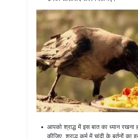
आपको श्राद्ध में इस बात का ध्यान रखना 
कीजिए, श्राद्ध कर्म में चांदी के बर्तनों 