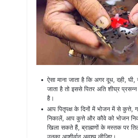
ऐसा माना जाता है कि अगर दूध, दही, घी, 
जाता है तो इससे पितर अति शीघ्र प्रसन्न ह
है।
आप पितृपक्ष के दिनों में भोजन में से कुत्
निकालें, आप कुत्ते और कौवे को भोजन 
खिला सकते हैं, ब्राह्मणों के मस्तक प
उनका आशीर्वाद अवश्य लीजिए।