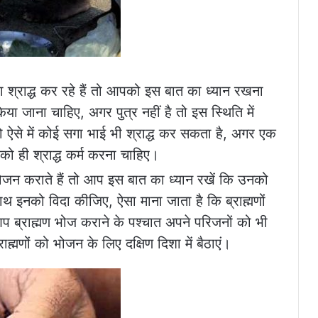
 का श्राद्ध कर रहे हैं तो आपको इस बात का ध्यान रखना
 किया जाना चाहिए, अगर पुत्र नहीं है तो इस स्थिति में
तो ऐसे में कोई सगा भाई भी श्राद्ध कर सकता है, अगर एक
र को ही श्राद्ध कर्म करना चाहिए।
को भोजन कराते हैं तो आप इस बात का ध्यान रखें कि उनको
थ इनको विदा कीजिए, ऐसा माना जाता है कि ब्राह्मणों
 ब्राह्मण भोज कराने के पश्चात अपने परिजनों को भी
मणों को भोजन के लिए दक्षिण दिशा में बैठाएं।