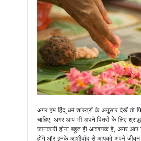
अगर हम हिंदू धर्म शास्त्रों के अनुसार देखें तो पि
चाहिए, अगर आप भी अपने पितरों के लिए श्राद्ध कर
जानकारी होना बहुत ही आवश्यक है, अगर आप इन
होंगे और इनके आशीर्वाद से आपको अपने जीवन मे