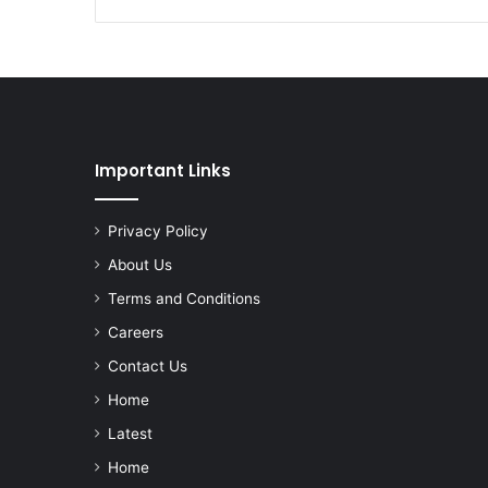
Important Links
Privacy Policy
About Us
Terms and Conditions
Careers
Contact Us
Home
Latest
Home