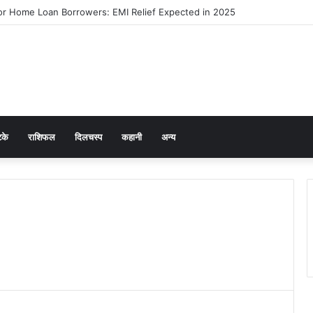
r Home Loan Borrowers: EMI Relief Expected in 2025
टके
राशिफल
दिलचस्प
कहानी
अन्य