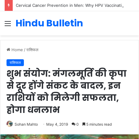
Cervical Cancer Prevention in Men: Why HPV Vaccination for Males is Critical
Hindu Bulletin
Menu
Home
/
राशिफल
राशिफल
शुभ संयोग: मंगलमूर्ति की कृपा
से दूर होंगे संकट के बादल, इन
राशियों को मिलेगी सफलता,
होगा धनलाभ
Sohan Mahto
May 4, 2019
0
5 minutes read