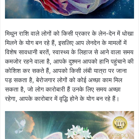
मिथुन राशि वाले लोगों को किसी प्रकार के लेन-देन में धोखा
मिलने के योग बन रहे हैं, इसलिए आप लेनदेन के मामलों में
विशेष सावधानी बरतें, स्वास्थ्य के लिहाज से आने वाला समय
कमजोर रहने वाला है, आपके दुश्मन आपको हानि पहुंचाने की
कोशिश कर सकते हैं, आपको किसी लंबी यात्रा पर जाना
पड़ सकता है, बेरोजगार लोगों को कोई अच्छा काम मिल
सकता है, जो लोग कारोबारी हैं उनके लिए समय अच्छा
रहेगा, आपके कारोबार में वृद्धि होने के योग बन रहे हैं।