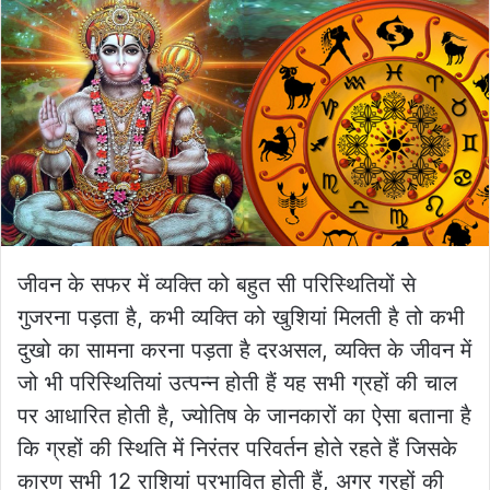
जीवन के सफर में व्यक्ति को बहुत सी परिस्थितियों से
गुजरना पड़ता है, कभी व्यक्ति को खुशियां मिलती है तो कभी
दुखो का सामना करना पड़ता है दरअसल, व्यक्ति के जीवन में
जो भी परिस्थितियां उत्पन्न होती हैं यह सभी ग्रहों की चाल
पर आधारित होती है, ज्योतिष के जानकारों का ऐसा बताना है
कि ग्रहों की स्थिति में निरंतर परिवर्तन होते रहते हैं जिसके
कारण सभी 12 राशियां प्रभावित होती हैं, अगर ग्रहों की