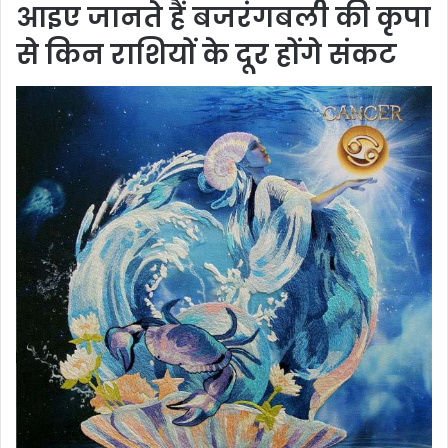
आइए जानते हैं बजरंगबली की कृपा
से किन राशियों के दूर होंगे संकट