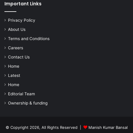
Important Links
Privacy Policy
About Us
Terms and Conditions
Careers
Contact Us
Home
Latest
Home
Editorial Team
Ownership & funding
© Copyright 2026, All Rights Reserved |
Manish Kumar Bansal