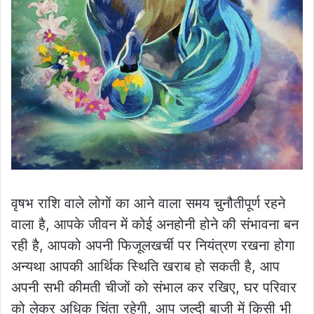
वृषभ राशि वाले लोगों का आने वाला समय चुनौतीपूर्ण रहने
वाला है, आपके जीवन में कोई अनहोनी होने की संभावना बन
रही है, आपको अपनी फिजूलखर्ची पर नियंत्रण रखना होगा
अन्यथा आपकी आर्थिक स्थिति खराब हो सकती है, आप
अपनी सभी कीमती चीजों को संभाल कर रखिए, घर परिवार
को लेकर अधिक चिंता रहेगी, आप जल्दी बाजी में किसी भी