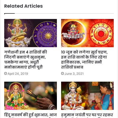
Related Articles
गणेशजी इन 4 राशियों की
10 जून को लगेगा सूर्य ग्रहण,
जिंदगी बनाएंगे खुशनुमा,
इन राशि वालों के लिए रहेगा
चमकेगा भाग्य, अधूरी
हानिकारक, जानिए सभी
मनोकामनाएं होंगी पूरी
राशियों प्रभाव
April 24, 2019
June 3, 2021
हिंदू नववर्ष की हुई शुरुआत, आज
हनुमान जयंती पर घर पर रहकर