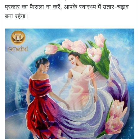
प्रकार का फैसला ना करें, आपके स्वास्थ्य में उतार-चढ़ाव
बना रहेगा।