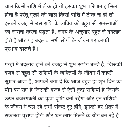
चाल किसी राशि में ठीक हो तो इसका शुभ परिणाम हासिल
होता है परंतु ग्रहों की चाल किसी राशि में ठीक ना हो तो
इसकी वजह से उस राशि के व्यक्ति को बहुत सी समस्याओं
का सामना करना पड़ता है, समय के अनुसार बहुत से बदलाव
होते हैं और यह बदलाव सभी लोगों के जीवन पर काफी
प्रभाव डालते हैं।
ग्रहो में बदलाव होने की वजह से शुभ संयोग बनते हैं, जिसकी
वजह से बहुत सी राशियों के व्यक्तियों के जीवन में काफी
सुधार आता है, आपको बता दें कि आज बहुत ही शुभ दिन का
योग बन रहा है जिसकी वजह से ऐसी कुछ राशियां है जिनके
ऊपर बजरंगबली की कृपा दृष्टि बनी रहेगी और इन राशियों
के जीवन में चल रहे सभी संकट दूर होंगे, इनको हर क्षेत्र में
सफलता प्राप्त होगी और धन लाभ मिलने के योग बन रहे हैं।