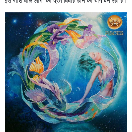
इस राशि वाले लोगों का प्रेम विवाह होने का योग बन रहा है।