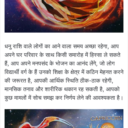
धनु राशि वाले लोगों का आने वाला समय अच्छा रहेगा, आप
अपने घर परिवार के साथ किसी समारोह में हिस्सा ले सकते
हैं, आप अपने मनपसंद के भोजन का आनंद लेंगे, जो लोग
विद्यार्थी वर्ग के हैं उनको शिक्षा के क्षेत्र में कठिन मेहनत करने
की जरूरत है, आपकी आर्थिक स्थिति ठीक-ठाक रहेगी,
मानसिक तनाव और शारीरिक थकान रह सकती है, आपको
कुछ मामलों में सोच समझ कर निर्णय लेने की आवश्यकता है।