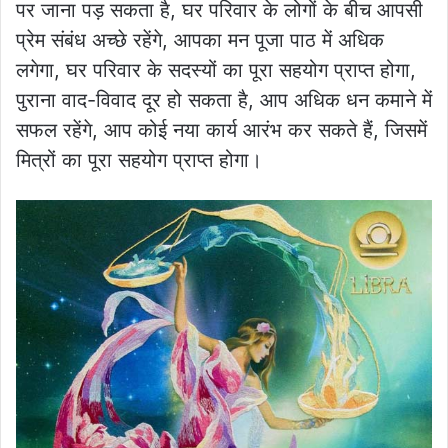
पर जाना पड़ सकता है, घर परिवार के लोगों के बीच आपसी
प्रेम संबंध अच्छे रहेंगे, आपका मन पूजा पाठ में अधिक
लगेगा, घर परिवार के सदस्यों का पूरा सहयोग प्राप्त होगा,
पुराना वाद-विवाद दूर हो सकता है, आप अधिक धन कमाने में
सफल रहेंगे, आप कोई नया कार्य आरंभ कर सकते हैं, जिसमें
मित्रों का पूरा सहयोग प्राप्त होगा।