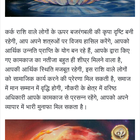
कर्क राशि वाले लोगों के ऊपर बजरंगबली की कृपा दृष्टि बनी
रहेगी, आप अपने शत्रुओं पर विजय हासिल करेंगे, आपको
आर्थिक उन्नति प्राप्ति के योग बन रहे हैं, आपके द्वारा किए
गए कामकाज का नतीजा बहुत ही शीघ्र मिलने वाला है,
आपकी आर्थिक स्थिति मजबूत रहेगी, इस राशि वाले लोगों
को सामाजिक कार्य करने की प्रेरणा मिल सकती है, समाज
में मान सम्मान में वृद्धि होगी, नौकरी के क्षेत्र में वरिष्ठ
अधिकारी आपके कामकाज से प्रसन्न रहेंगे, आपको अपने
व्यापार में भारी मुनाफा मिल सकता है।