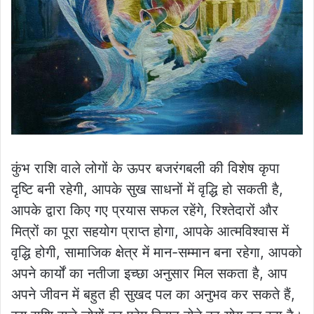
कुंभ राशि वाले लोगों के ऊपर बजरंगबली की विशेष कृपा
दृष्टि बनी रहेगी, आपके सुख साधनों में वृद्धि हो सकती है,
आपके द्वारा किए गए प्रयास सफल रहेंगे, रिश्तेदारों और
मित्रों का पूरा सहयोग प्राप्त होगा, आपके आत्मविश्वास में
वृद्धि होगी, सामाजिक क्षेत्र में मान-सम्मान बना रहेगा, आपको
अपने कार्यों का नतीजा इच्छा अनुसार मिल सकता है, आप
अपने जीवन में बहुत ही सुखद पल का अनुभव कर सकते हैं,