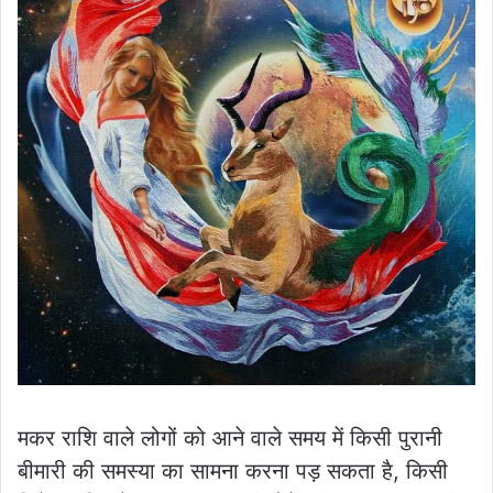
मकर राशि वाले लोगों को आने वाले समय में किसी पुरानी
बीमारी की समस्या का सामना करना पड़ सकता है, किसी