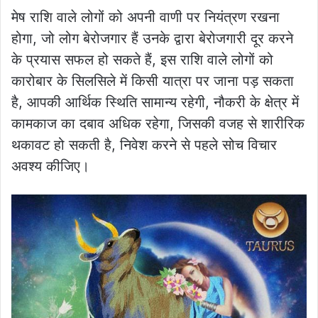
मेष राशि वाले लोगों को अपनी वाणी पर नियंत्रण रखना
होगा, जो लोग बेरोजगार हैं उनके द्वारा बेरोजगारी दूर करने
के प्रयास सफल हो सकते हैं, इस राशि वाले लोगों को
कारोबार के सिलसिले में किसी यात्रा पर जाना पड़ सकता
है, आपकी आर्थिक स्थिति सामान्य रहेगी, नौकरी के क्षेत्र में
कामकाज का दबाव अधिक रहेगा, जिसकी वजह से शारीरिक
थकावट हो सकती है, निवेश करने से पहले सोच विचार
अवश्य कीजिए।