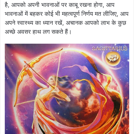
है, आपको अपनी भावनाओं पर काबू रखना होगा, आप
भावनाओं में बहकर कोई भी महत्वपूर्ण निर्णय मत लीजिए, आप
अपने स्वास्थ्य का ध्यान रखें, अचानक आपको लाभ के कुछ
अच्छे अवसर हाथ लग सकते हैं।