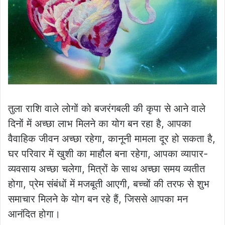
तुला राशि वाले लोगों को बजरंगबली की कृपा से आने वाले
दिनों में अच्छा लाभ मिलने का योग बन रहा है, आपका
वैवाहिक जीवन अच्छा रहेगा, कानूनी मामला दूर हो सकता है,
घर परिवार में खुशी का माहौल बना रहेगा, आपका व्यापार-
व्यवसाय अच्छा चलेगा, मित्रों के साथ अच्छा समय व्यतीत
होगा, प्रेम संबंधों में मजबूती आएगी, बच्चों की तरफ से शुभ
समाचार मिलने के योग बन रहे हैं, जिससे आपका मन
आनंदित होगा।