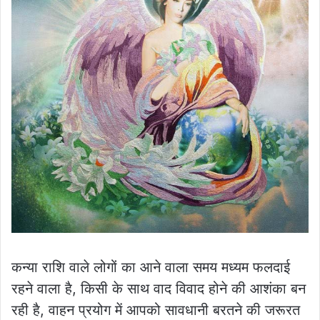
कन्या राशि वाले लोगों का आने वाला समय मध्यम फलदाई
रहने वाला है, किसी के साथ वाद विवाद होने की आशंका बन
रही है, वाहन प्रयोग में आपको सावधानी बरतने की जरूरत