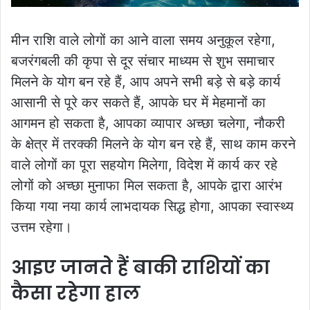
मीन राशि वाले लोगों का आने वाला समय अनुकूल रहेगा,
बजरंगबली की कृपा से दूर संचार माध्यम से शुभ समाचार
मिलने के योग बन रहे हैं, आप अपने सभी बड़े से बड़े कार्य
आसानी से पूरे कर सकते हैं, आपके घर में मेहमानों का
आगमन हो सकता है, आपका व्यापार अच्छा चलेगा, नौकरी
के क्षेत्र में तरक्की मिलने के योग बन रहे हैं, साथ काम करने
वाले लोगों का पूरा सहयोग मिलेगा, विदेश में कार्य कर रहे
लोगों को अच्छा मुनाफा मिल सकता है, आपके द्वारा आरंभ
किया गया नया कार्य लाभदायक सिद्ध होगा, आपका स्वास्थ्य
उत्तम रहेगा।
आइए जानते हैं बाकी राशियों का
कैसा रहेगा हाल