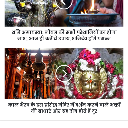
शनि अमावस्या: जीवन की सभी परेशानियों का होगा
नाश, आज ही करें ये उपाय, शनिदेव होंगे प्रसन्न
काल भैरव के इस प्रसिद्ध मंदिर में दर्शन करने वाले भक्तों
की बाधाएं और ग्रह दोष होते हैं दूर