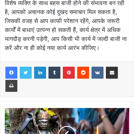
विशेष व्यक्ति के साथ बहस बाजी होने की संभावना बन रही
है, आपको अचानक कोई दुखद समाचार मिल सकता है,
जिसकी वजह से आप काफी परेशान रहेंगे, आपके जरूरी
कार्यों में बाधाएं उत्पन्न हो सकती हैं, कार्य क्षेत्र में अधिक
भागदौड़ करनी पड़ेगी, आप किसी भी कार्य में जल्दी बाजी ना
करें और ना ही कोई नया कार्य आरंभ कीजिए।
LinkedIn
Tumblr
Pinterest
Reddit
VKontakte
Share via Email
Print