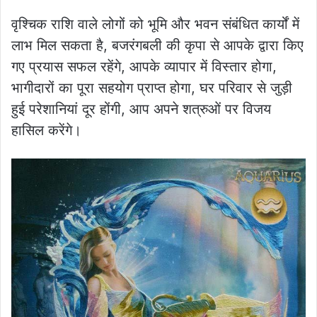
वृश्चिक राशि वाले लोगों को भूमि और भवन संबंधित कार्यों में
लाभ मिल सकता है, बजरंगबली की कृपा से आपके द्वारा किए
गए प्रयास सफल रहेंगे, आपके व्यापार में विस्तार होगा,
भागीदारों का पूरा सहयोग प्राप्त होगा, घर परिवार से जुड़ी
हुई परेशानियां दूर होंगी, आप अपने शत्रुओं पर विजय
हासिल करेंगे।