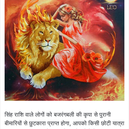
सिंह राशि वाले लोगों को बजरंगबली की कृपा से पुरानी
बीमारियों से छुटकारा प्राप्त होगा, आपको किसी छोटी यात्रा