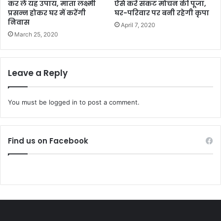
कर लें यह उपाय, माता लक्ष्मी
ऐसे करें संकट मोचन की पूजा,
प्रसन्न होकर घर में करेंगी
घर-परिवार पर बनी रहेगी कृपा
निवास
April 7, 2020
March 25, 2020
Leave a Reply
You must be
logged in
to post a comment.
Find us on Facebook