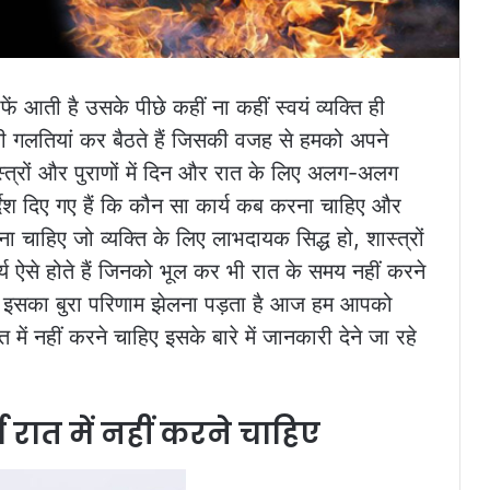
ें आती है उसके पीछे कहीं ना कहीं स्वयं व्यक्ति ही
 ऐसी गलतियां कर बैठते हैं जिसकी वजह से हमको अपने
स्त्रों और पुराणों में दिन और रात के लिए अलग-अलग
र्देश दिए गए हैं कि कौन सा कार्य कब करना चाहिए और
चाहिए जो व्यक्ति के लिए लाभदायक सिद्ध हो, शास्त्रों
्य ऐसे होते हैं जिनको भूल कर भी रात के समय नहीं करने
ो इसका बुरा परिणाम झेलना पड़ता है आज हम आपको
ात में नहीं करने चाहिए इसके बारे में जानकारी देने जा रहे
 रात में नहीं करने चाहिए