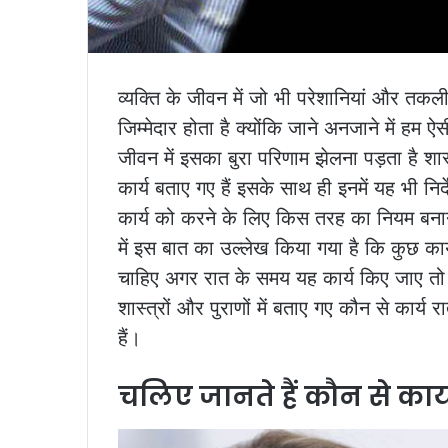
व्यक्ति के जीवन में जो भी परेशानियां और तकलीफ
जिम्मेदार होता है क्योंकि जाने अनजाने में हम
जीवन में इसका बुरा परिणाम झेलना पड़ता है शा
कार्य बताए गए हैं इसके साथ ही इनमें यह भी नि
कार्य को करने के लिए किस तरह का नियम बनाना 
में इस बात का उल्लेख किया गया है कि कुछ कार
चाहिए अगर रात के समय यह कार्य किए जाए त
शास्त्रों और पुराणों में बताए गए कौन से कार्य र
हैं।
चलिए जानते हैं कौन से कार्य