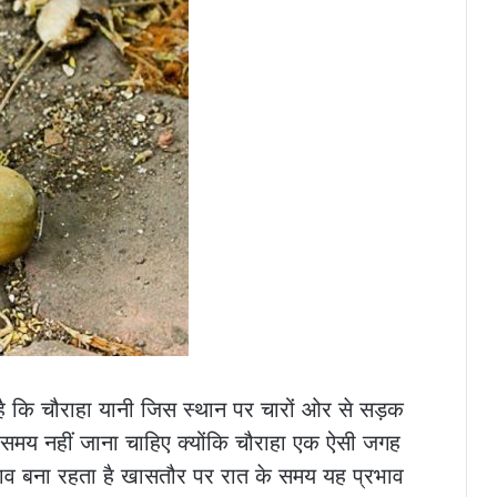
ा है कि चौराहा यानी जिस स्थान पर चारों ओर से सड़क
समय नहीं जाना चाहिए क्योंकि चौराहा एक ऐसी जगह
रभाव बना रहता है खासतौर पर रात के समय यह प्रभाव