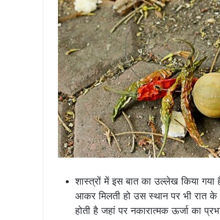
शास्त्रों में इस बात का उल्लेख किया गय
आकर मिलती हो उस स्थान पर भी रात के 
होती है जहां पर नकारात्मक ऊर्जा का प्