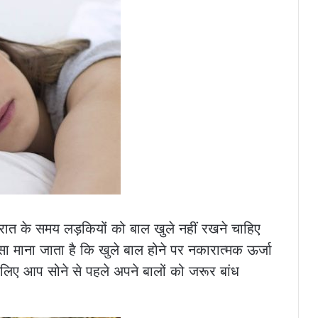
ि रात के समय लड़कियों को बाल खुले नहीं रखने चाहिए
सा माना जाता है कि खुले बाल होने पर नकारात्मक ऊर्जा
लिए आप सोने से पहले अपने बालों को जरूर बांध