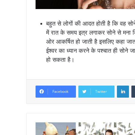
बहुत से लोगों की आदत होती है कि वह सोने स
में रात के समय इत्र लगाकर सोने से मना 
ओर आकर्षित हो जाती है इसलिए कहा जाता
ईश्वर का ध्यान करने के पश्चात ही सोने
हो सकता है।
Lin
Facebook
Twitter