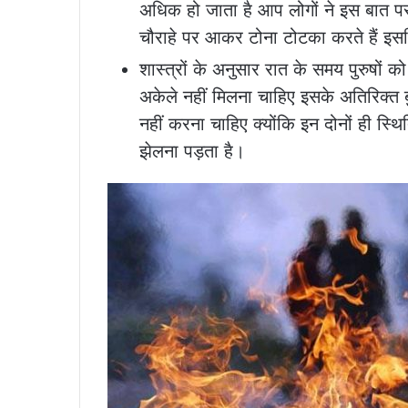
अधिक हो जाता है आप लोगों ने इस बात पर
चौराहे पर आकर टोना टोटका करते हैं इसल
शास्त्रों के अनुसार रात के समय पुरुषों 
अकेले नहीं मिलना चाहिए इसके अतिरिक्त बुर
नहीं करना चाहिए क्योंकि इन दोनों ही स्
झेलना पड़ता है।