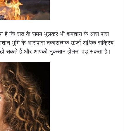
ा गया है कि रात के समय भूलकर भी शमशान के आस पास
शमशान भूमि के आसपास नकारात्मक ऊर्जा अधिक सक्रिय
 हो सकते हैं और आपको नुकसान झेलना पड़ सकता है।