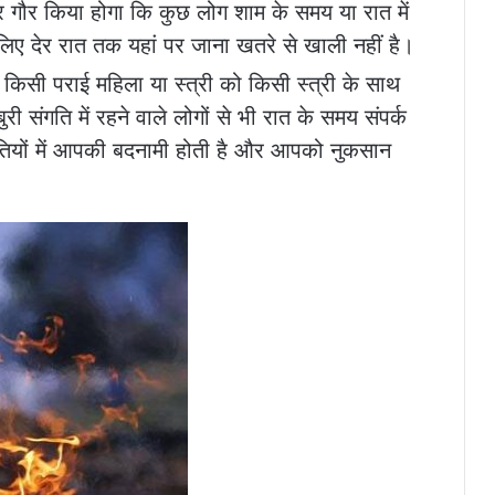
 गौर किया होगा कि कुछ लोग शाम के समय या रात में
िए देर रात तक यहां पर जाना खतरे से खाली नहीं है।
को किसी पराई महिला या स्त्री को किसी स्त्री के साथ
ी संगति में रहने वाले लोगों से भी रात के समय संपर्क
थितियों में आपकी बदनामी होती है और आपको नुकसान