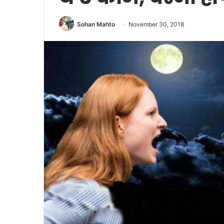
Sohan Mahto
November 30, 2018