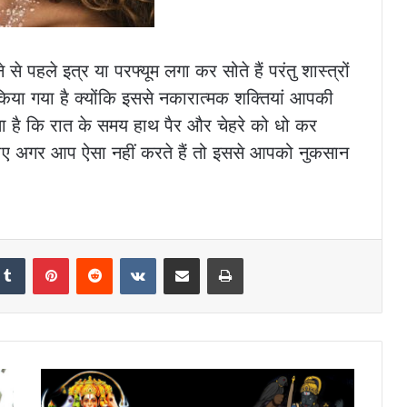
े पहले इत्र या परफ्यूम लगा कर सोते हैं परंतु शास्त्रों
किया गया है क्योंकि इससे नकारात्मक शक्तियां आपकी
 है कि रात के समय हाथ पैर और चेहरे को धो कर
 जाए अगर आप ऐसा नहीं करते हैं तो इससे आपको नुकसान
kedIn
Tumblr
Pinterest
Reddit
VKontakte
Share via Email
Print