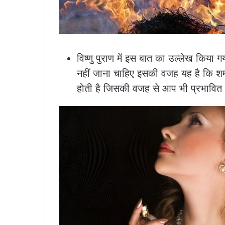
विष्णु पुराण में इस बात का उल्लेख किय
नहीं जाना चाहिए इसकी वजह यह है कि 
होती है जिसकी वजह से आप भी प्रभावित