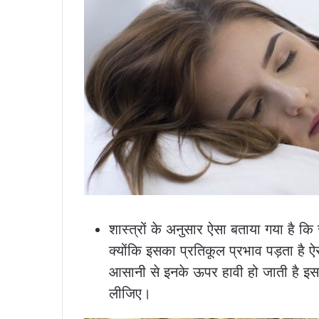
शास्त्रों के अनुसार ऐसा बताया गया है क
क्योंकि इसका प्रतिकूल प्रभाव पड़ता है ऐ
आसानी से इनके ऊपर हावी हो जाती है इस
लीजिए।