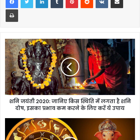
Print
शनि जयंती 2020: जानिए किस स्थिति में लगता है शनि
दोष, इसका प्रभाव कम करने के लिए करें ये उपाय