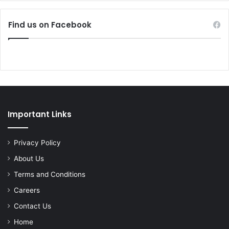
Find us on Facebook
Important Links
Privacy Policy
About Us
Terms and Conditions
Careers
Contact Us
Home