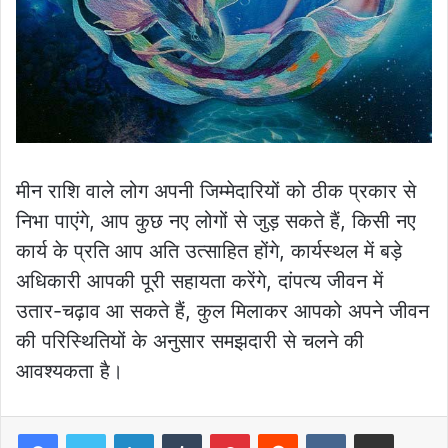
मीन राशि वाले लोग अपनी जिम्मेदारियों को ठीक प्रकार से
निभा पाएंगे, आप कुछ नए लोगों से जुड़ सकते हैं, किसी नए
कार्य के प्रति आप अति उत्साहित होंगे, कार्यस्थल में बड़े
अधिकारी आपकी पूरी सहायता करेंगे, दांपत्य जीवन में
उतार-चढ़ाव आ सकते हैं, कुल मिलाकर आपको अपने जीवन
की परिस्थितियों के अनुसार समझदारी से चलने की
आवश्यकता है।
LinkedIn
Tumblr
Pinterest
Reddit
VKontakte
Share via Email