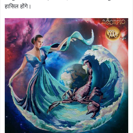
हासिल होंगे।