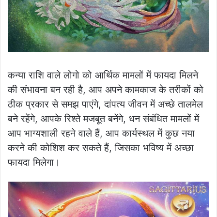
कन्या राशि वाले लोगो को आर्थिक मामलों में फायदा मिलने
की संभावना बन रही है, आप अपने कामकाज के तरीकों को
ठीक प्रकार से समझ पाएंगे, दांपत्य जीवन में अच्छे तालमेल
बने रहेंगे, आपके रिश्ते मजबूत बनेंगे, धन संबंधित मामलों में
आप भाग्यशाली रहने वाले हैं, आप कार्यस्थल में कुछ नया
करने की कोशिश कर सकते हैं, जिसका भविष्य में अच्छा
फायदा मिलेगा।