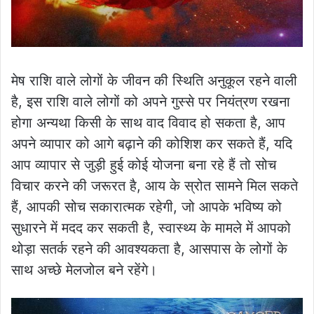
मेष राशि वाले लोगों के जीवन की स्थिति अनुकूल रहने वाली
है, इस राशि वाले लोगों को अपने गुस्से पर नियंत्रण रखना
होगा अन्यथा किसी के साथ वाद विवाद हो सकता है, आप
अपने व्यापार को आगे बढ़ाने की कोशिश कर सकते हैं, यदि
आप व्यापार से जुड़ी हुई कोई योजना बना रहे हैं तो सोच
विचार करने की जरूरत है, आय के स्रोत सामने मिल सकते
हैं, आपकी सोच सकारात्मक रहेगी, जो आपके भविष्य को
सुधारने में मदद कर सकती है, स्वास्थ्य के मामले में आपको
थोड़ा सतर्क रहने की आवश्यकता है, आसपास के लोगों के
साथ अच्छे मेलजोल बने रहेंगे।