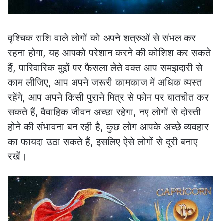
वृश्चिक राशि वाले लोगों को अपने शत्रुओं से संभल कर
रहना होगा, यह आपको परेशान करने की कोशिश कर सकते
हैं, पारिवारिक मुद्दों पर फैसला लेते वक्त आप समझदारी से
काम लीजिए, आप अपने जरूरी कामकाज में अधिक व्यस्त
रहेंगे, आप अपने किसी पुराने मित्र से फोन पर बातचीत कर
सकते हैं, वैवाहिक जीवन अच्छा रहेगा, नए लोगों से दोस्ती
होने की संभावना बन रही है, कुछ लोग आपके अच्छे व्यवहार
का फायदा उठा सकते हैं, इसलिए ऐसे लोगों से दूरी बनाए
रखें।