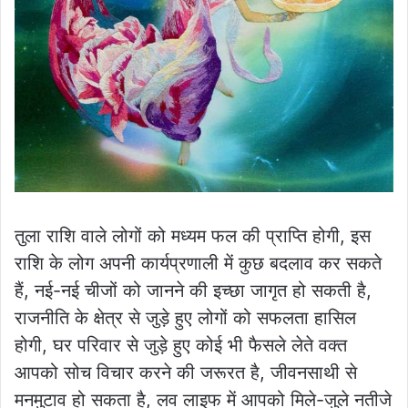
तुला राशि वाले लोगों को मध्यम फल की प्राप्ति होगी, इस
राशि के लोग अपनी कार्यप्रणाली में कुछ बदलाव कर सकते
हैं, नई-नई चीजों को जानने की इच्छा जागृत हो सकती है,
राजनीति के क्षेत्र से जुड़े हुए लोगों को सफलता हासिल
होगी, घर परिवार से जुड़े हुए कोई भी फैसले लेते वक्त
आपको सोच विचार करने की जरूरत है, जीवनसाथी से
मनमुटाव हो सकता है, लव लाइफ में आपको मिले-जुले नतीजे