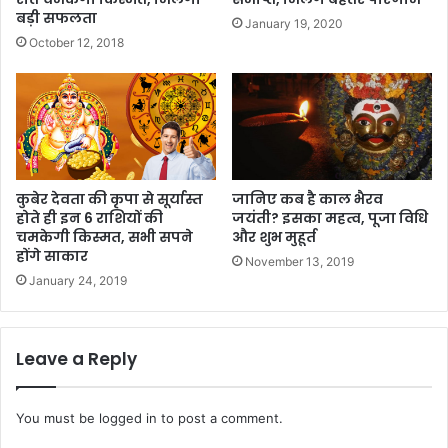
बड़ी सफलता
January 19, 2020
October 12, 2018
कुबेर देवता की कृपा से सूर्यास्त
जानिए कब है काल भैरव
होते ही इन 6 राशियों की
जयंती? इसका महत्व, पूजा विधि
चमकेगी किस्मत, सभी सपने
और शुभ मुहूर्त
होंगे साकार
November 13, 2019
January 24, 2019
Leave a Reply
You must be
logged in
to post a comment.