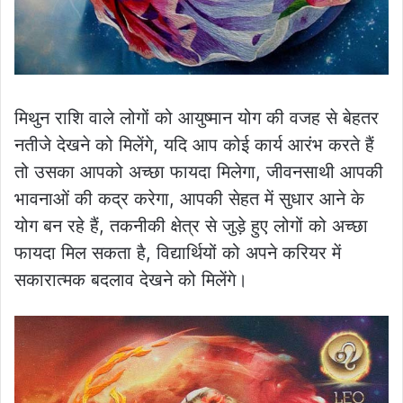
मिथुन राशि वाले लोगों को आयुष्मान योग की वजह से बेहतर
नतीजे देखने को मिलेंगे, यदि आप कोई कार्य आरंभ करते हैं
तो उसका आपको अच्छा फायदा मिलेगा, जीवनसाथी आपकी
भावनाओं की कद्र करेगा, आपकी सेहत में सुधार आने के
योग बन रहे हैं, तकनीकी क्षेत्र से जुड़े हुए लोगों को अच्छा
फायदा मिल सकता है, विद्यार्थियों को अपने करियर में
सकारात्मक बदलाव देखने को मिलेंगे।