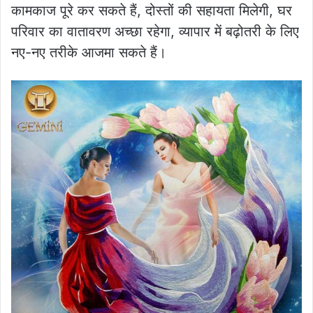
कामकाज पूरे कर सकते हैं, दोस्तों की सहायता मिलेगी, घर
परिवार का वातावरण अच्छा रहेगा, व्यापार में बढ़ोतरी के लिए
नए-नए तरीके आजमा सकते हैं।