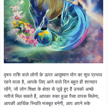
वृषभ राशि वाले लोगों के ऊपर आयुष्मान योग का शुभ प्रभाव
रहने वाला है, आपके लिए आने वाले दिन बहुत ही शानदार
रहेंगे, जो लोग शिक्षा के क्षेत्र से जुड़े हुए हैं उनको अच्छे
नतीजे मिल सकते हैं, आपका रुका हुआ पैसा वापस मिलेगा,
आपकी आर्थिक स्थिति मजबूत बनेगी, आप अपने रुके