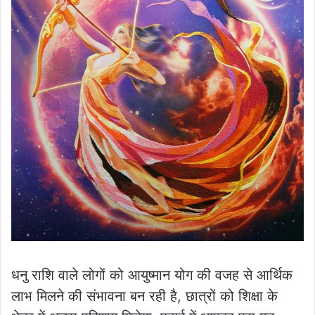
धनु राशि वाले लोगों को आयुष्मान योग की वजह से आर्थिक
लाभ मिलने की संभावना बन रही है, छात्रों को शिक्षा के