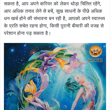
सकता है, आप अपने करियर को लेकर थोड़ा चिंतित रहेंगे,
आप अधिक तनाव लेने से बचें, सुख साधनों के पीछे अधिक
धन खर्च होने की संभावना बन रही है, आपको अपने स्वास्थ्य
के प्रति सचेत रहना होगा, किसी पुरानी बीमारी की वजह से
परेशान होना पड़ सकता है।