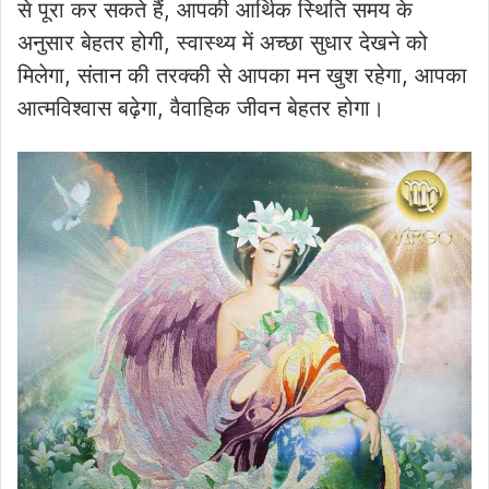
से पूरा कर सकते हैं, आपकी आर्थिक स्थिति समय के
अनुसार बेहतर होगी, स्वास्थ्य में अच्छा सुधार देखने को
मिलेगा, संतान की तरक्की से आपका मन खुश रहेगा, आपका
आत्मविश्वास बढ़ेगा, वैवाहिक जीवन बेहतर होगा।