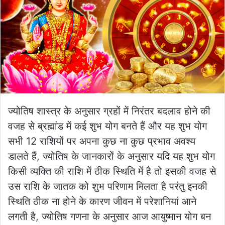
ज्योतिष शास्त्र के अनुसार ग्रहों में निरंतर बदलाव होने की
वजह से ब्रह्मांड में कई शुभ योग बनते हैं और यह शुभ योग
सभी 12 राशियों पर अपना कुछ ना कुछ प्रभाव अवश्य
डालते हैं, ज्योतिष के जानकारों के अनुसार यदि यह शुभ योग
किसी व्यक्ति की राशि में ठीक स्थिति में है तो इसकी वजह से
उस राशि के जातक को शुभ परिणाम मिलता है परंतु इनकी
स्थिति ठीक ना होने के कारण जीवन में परेशानियां आने
लगती है, ज्योतिष गणना के अनुसार आज आयुष्मान योग बन