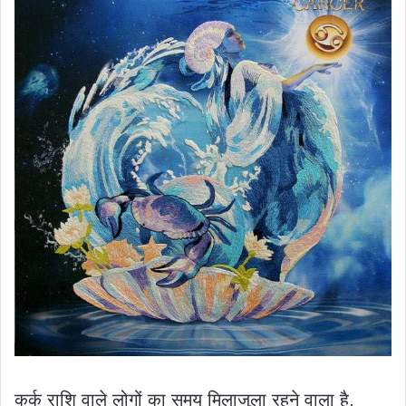
कर्क राशि वाले लोगों का समय मिलाजुला रहने वाला है,