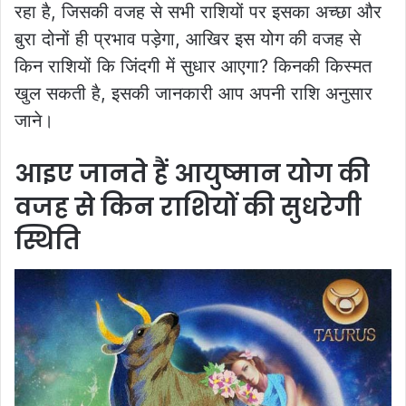
रहा है, जिसकी वजह से सभी राशियों पर इसका अच्छा और
बुरा दोनों ही प्रभाव पड़ेगा, आखिर इस योग की वजह से
किन राशियों कि जिंदगी में सुधार आएगा? किनकी किस्मत
खुल सकती है, इसकी जानकारी आप अपनी राशि अनुसार
जाने।
आइए जानते हैं आयुष्मान योग की
वजह से किन राशियों की सुधरेगी
स्थिति