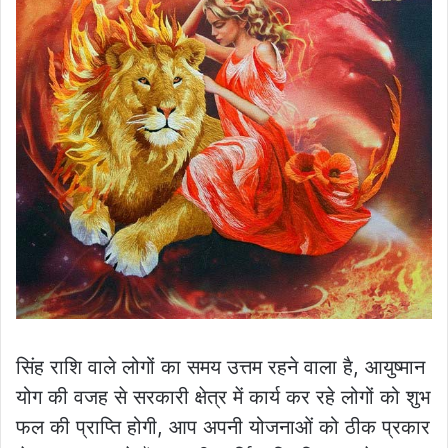
सिंह राशि वाले लोगों का समय उत्तम रहने वाला है, आयुष्मान
योग की वजह से सरकारी क्षेत्र में कार्य कर रहे लोगों को शुभ
फल की प्राप्ति होगी, आप अपनी योजनाओं को ठीक प्रकार