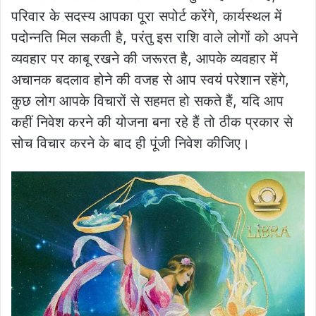
परिवार के सदस्य आपका पूरा सपोर्ट करेंगे, कार्यस्थल में
पदोन्नति मिल सकती है, परंतु इस राशि वाले लोगों को अपने
व्यवहार पर काबू रखने की जरूरत है, आपके व्यवहार में
अचानक बदलाव होने की वजह से आप स्वयं परेशान रहेंगे,
कुछ लोग आपके विचारों से सहमत हो सकते हैं, यदि आप
कहीं निवेश करने की योजना बना रहे हैं तो ठीक प्रकार से
सोच विचार करने के बाद ही पूंजी निवेश कीजिए।