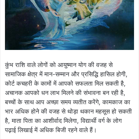
कुंभ राशि वाले लोगों को आयुष्मान योग की वजह से
सामाजिक क्षेत्र में मान-सम्मान और प्रसिद्धि हासिल होगी,
कोर्ट कचहरी के कामों में आपको सफलता मिल सकती है,
अचानक आपको धन लाभ मिलने की संभावना बन रही है,
बच्चों के साथ आप अच्छा समय व्यतीत करेंगे, कामकाज का
भार अधिक होने की वजह से थोड़ा थकान महसूस हो सकती
है, माता पिता का आशीर्वाद मिलेगा, विद्यार्थी वर्ग के लोग
पढ़ाई लिखाई में अधिक बिजी रहने वाले हैं।