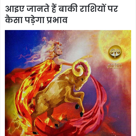
आइए जानते हैं बाकी राशियों पर
कैसा पड़ेगा प्रभाव