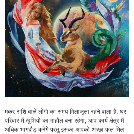
मकर राशि वाले लोगो का समय मिलाजुला रहने वाला है, घर
परिवार में खुशियों का माहौल बना रहेगा, आप कार्य क्षेत्र में
अधिक भागदौड़ करेंगे परंतु इसका आपको अच्छा फल मिल