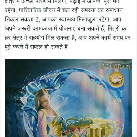
क्षेत्र में अच्छा परिणाम मिलेगा, पढ़ाई में आपका पूरा मन
रहेगा, पारिवारिक जीवन में चल रही समस्या का समाधान
निकल सकता है, आपका स्वास्थ्य मिलाजुला रहेगा, आप
अपने जरूरी कामकाज में योजनाएं बना सकते हैं, मित्रों का
हर क्षेत्र में सहयोग मिल सकता है, आप अपने कार्य समय पर
पूरे करने में सफल हो सकते हैं।