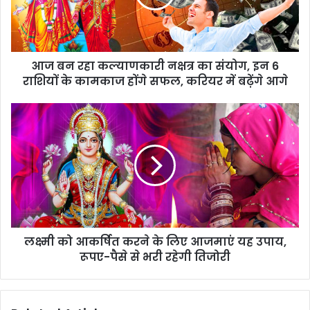
आज बन रहा कल्याणकारी नक्षत्र का संयोग, इन 6
राशियों के कामकाज होंगे सफल, करियर में बढ़ेंगे आगे
लक्ष्मी को आकर्षित करने के लिए आजमाएं यह उपाय,
रूपए-पैसे से भरी रहेगी तिजोरी