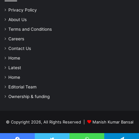
Privacy Policy
About Us
Terms and Conditions
Careers
Contact Us
Home
Latest
Home
Editorial Team
Ownership & funding
© Copyright 2026, All Rights Reserved |
Manish Kumar Bansal