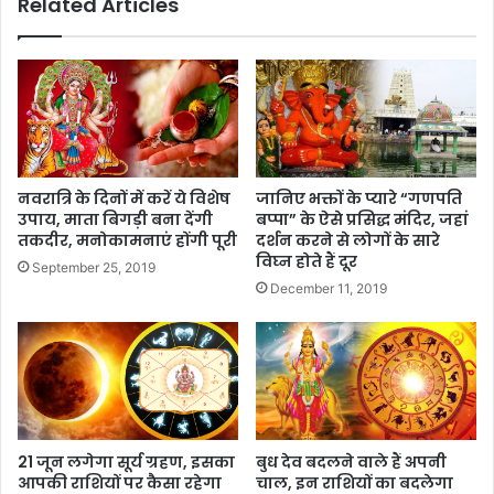
Related Articles
नवरात्रि के दिनों में करें ये विशेष
जानिए भक्तों के प्यारे “गणपति
उपाय, माता बिगड़ी बना देंगी
बप्पा” के ऐसे प्रसिद्ध मंदिर, जहां
तकदीर, मनोकामनाएं होंगी पूरी
दर्शन करने से लोगों के सारे
विघ्न होते हैं दूर
September 25, 2019
December 11, 2019
21 जून लगेगा सूर्य ग्रहण, इसका
बुध देव बदलने वाले हैं अपनी
आपकी राशियों पर कैसा रहेगा
चाल, इन राशियों का बदलेगा