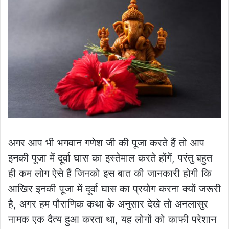
अगर आप भी भगवान गणेश जी की पूजा करते हैं तो आप
इनकी पूजा में दूर्वा घास का इस्तेमाल करते होंगें, परंतु बहुत
ही कम लोग ऐसे हैं जिनको इस बात की जानकारी होगी कि
आखिर इनकी पूजा में दूर्वा घास का प्रयोग करना क्यों जरूरी
है, अगर हम पौराणिक कथा के अनुसार देखे तो अनलासुर
नामक एक दैत्य हुआ करता था, यह लोगों को काफी परेशान