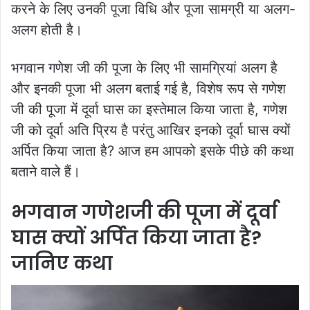
करने के लिए उनकी पूजा विधि और पूजा सामग्री या अलग-
अलग होती है।
भगवान गणेश जी की पूजा के लिए भी सामग्रियां अलग है
और इनकी पूजा भी अलग बताई गई है, विशेष रूप से गणेश
जी की पूजा में दूर्वा घास का इस्तेमाल किया जाता है, गणेश
जी को दूर्वा अति प्रिय है परंतु आखिर इनको दूर्वा घास क्यों
अर्पित किया जाता है? आज हम आपको इसके पीछे की कथा
बताने वाले हैं।
भगवान गणेशजी की पूजा में दूर्वा
घास क्यों अर्पित किया जाता है?
जानिए कथा