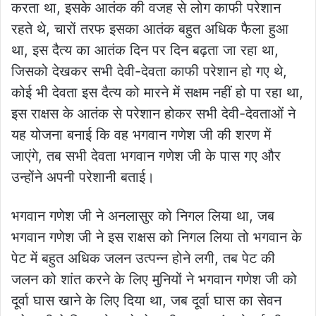
करता था, इसके आतंक की वजह से लोग काफी परेशान
रहते थे, चारों तरफ इसका आतंक बहुत अधिक फैला हुआ
था, इस दैत्य का आतंक दिन पर दिन बढ़ता जा रहा था,
जिसको देखकर सभी देवी-देवता काफी परेशान हो गए थे,
कोई भी देवता इस दैत्य को मारने में सक्षम नहीं हो पा रहा था,
इस राक्षस के आतंक से परेशान होकर सभी देवी-देवताओं ने
यह योजना बनाई कि वह भगवान गणेश जी की शरण में
जाएंगे, तब सभी देवता भगवान गणेश जी के पास गए और
उन्होंने अपनी परेशानी बताई।
भगवान गणेश जी ने अनलासुर को निगल लिया था, जब
भगवान गणेश जी ने इस राक्षस को निगल लिया तो भगवान के
पेट में बहुत अधिक जलन उत्पन्न होने लगी, तब पेट की
जलन को शांत करने के लिए मुनियों ने भगवान गणेश जी को
दूर्वा घास खाने के लिए दिया था, जब दूर्वा घास का सेवन