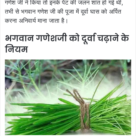
गणेश जी ने किया तो इनके पेट की जलन शांत हो गई थी,
तभी से भगवान गणेश जी की पूजा में दूर्वा घास को अर्पित
करना अनिवार्य माना जाता है।
भगवान गणेशजी को दूर्वा चढ़ाने के
नियम