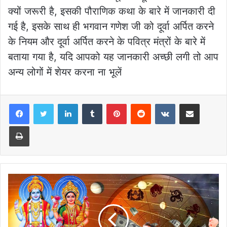
क्यों जरूरी है, इसकी पौराणिक कथा के बारे में जानकारी दी
गई है, इसके साथ ही भगवान गणेश जी को दूर्वा अर्पित करने
के नियम और दूर्वा अर्पित करने के पवित्र मंत्रों के बारे में
बताया गया है, यदि आपको यह जानकारी अच्छी लगी तो आप
अन्य लोगों में शेयर करना ना भूलें
LinkedIn
Tumblr
Pinterest
Reddit
VKontakte
Share via Email
Print