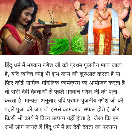
हिंदू धर्म में भगवान गणेश जी को प्रथम पूजनीय माना जाता
है, यदि व्यक्ति कोई भी शुभ कार्य की शुरुआत करता है या
फिर कोई धार्मिक-मांगलिक कार्यक्रम का आयोजन करता है
तो सभी देवी देवताओं से पहले भगवान गणेश जी की पूजा
करता है, मान्यता अनुसार यदि प्रथम पूजनीय गणेश जी की
पहले पूजा की जाए तो इससे कामकाज सफल होते हैं और
किसी भी कार्य में विघ्न उत्पन्न नहीं होता है, जैसा कि हम
सभी लोग जानते हैं हिंदू धर्म में हर देवी देवता को प्रसन्न