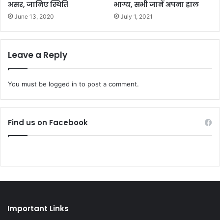
असर, जानिए स्थिति
भाग्य, सभी जानें अपना हाल
June 13, 2020
July 1, 2021
Leave a Reply
You must be
logged in
to post a comment.
Find us on Facebook
Important Links