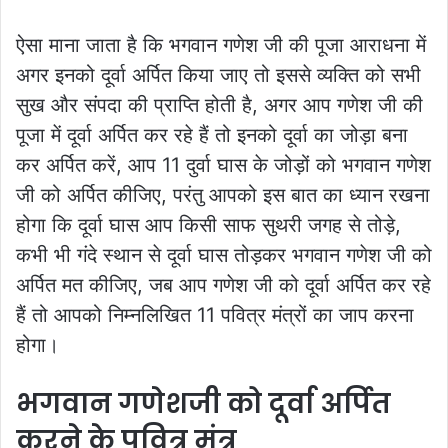
ऐसा माना जाता है कि भगवान गणेश जी की पूजा आराधना में
अगर इनको दूर्वा अर्पित किया जाए तो इससे व्यक्ति को सभी
सुख और संपदा की प्राप्ति होती है, अगर आप गणेश जी की
पूजा में दूर्वा अर्पित कर रहे हैं तो इनको दूर्वा का जोड़ा बना
कर अर्पित करें, आप 11 दुर्वा घास के जोड़ों को भगवान गणेश
जी को अर्पित कीजिए, परंतु आपको इस बात का ध्यान रखना
होगा कि दूर्वा घास आप किसी साफ सुथरी जगह से तोड़े,
कभी भी गंदे स्थान से दूर्वा घास तोड़कर भगवान गणेश जी को
अर्पित मत कीजिए, जब आप गणेश जी को दूर्वा अर्पित कर रहे
हैं तो आपको निम्नलिखित 11 पवित्र मंत्रों का जाप करना
होगा।
भगवान गणेशजी को दूर्वा अर्पित
करने के पवित्र मंत्र