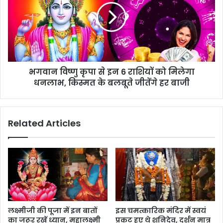
भगवान विष्णु कृपा से इन 6 राशियों को मिलेगा
धनलाभ, किस्मत के बलबूते जीतेंगे हर बाजी
Related Articles
लक्ष्मीजी की पूजा में इन बातों
इस चमत्कारिक मंदिर में स्वयं
का जरूर रखें ध्यान, महालक्ष्मी
प्रकट हुए थे शनिदेव, दर्शन मात्र