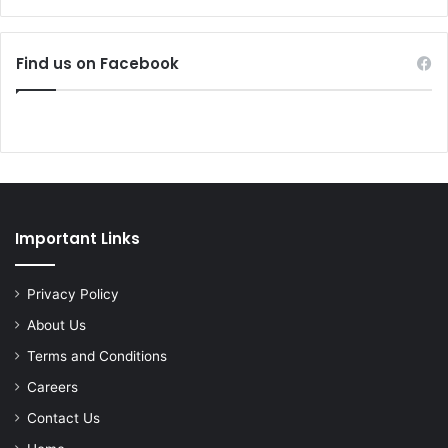
Find us on Facebook
Important Links
Privacy Policy
About Us
Terms and Conditions
Careers
Contact Us