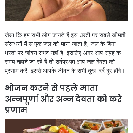
जैसा कि हम सभी लोग जानते हैं इस धरती पर सबसे कीमती
संसाधनों में से एक जल को माना जाता है, जल के बिना
धरती पर जीवन संभव नहीं है, इसलिए अगर आप सुबह के
समय नहाने जा रहे हैं तो सर्वप्रथम आप जल देवता को
प्रणाम करें, इससे आपके जीवन के सभी दुख-दर्द दूर होंगे।
भोजन करने से पहले माता
अन्नपूर्णा और अन्न देवता को करे
प्रणाम