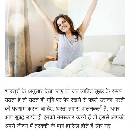
शास्त्रों के अनुसार देखा जाए तो जब व्यक्ति सुबह के समय
उठता है तो उठते ही भूमि पर पैर रखने से पहले उसको धरती
को प्रणाम करना चाहिए, धरती हमारी पालनकर्ता है, अगर
आप सुबह उठते ही इनको नमस्कार करते हैं तो इससे आपको
अपने जीवन में तरक्की के मार्ग हासिल होते हैं और घर