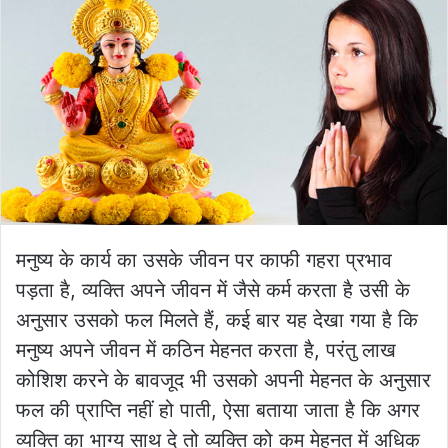
मनुष्य के कार्य का उसके जीवन पर काफी गहरा प्रभाव
पड़ता है, व्यक्ति अपने जीवन में जैसे कर्म करता है उसी के
अनुसार उसको फल मिलते हैं, कई बार यह देखा गया है कि
मनुष्य अपने जीवन में कठिन मेहनत करता है, परंतु लाख
कोशिश करने के बावजूद भी उसको अपनी मेहनत के अनुसार
फल की प्राप्ति नहीं हो पाती, ऐसा बताया जाता है कि अगर
व्यक्ति का भाग्य साथ दे तो व्यक्ति को कम मेहनत में अधिक