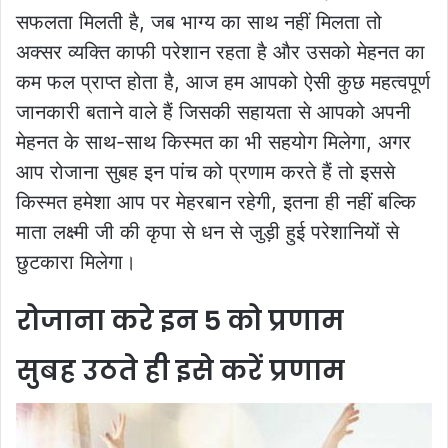
सफलता मिलती है, जब भाग्य का साथ नहीं मिलता तो
अक्सर व्यक्ति काफी परेशान रहता है और उसको मेहनत का
कम फल प्राप्त होता है, आज हम आपको ऐसी कुछ महत्वपूर्ण
जानकारी बताने वाले हैं जिसकी सहायता से आपको अपनी
मेहनत के साथ-साथ किस्मत का भी सहयोग मिलेगा, अगर
आप रोजाना सुबह इन पांच को प्रणाम करते हैं तो इससे
किस्मत हमेशा आप पर मेहरबान रहेगी, इतना ही नहीं बल्कि
माता लक्ष्मी जी की कृपा से धन से जुड़ी हुई परेशानियों से
छुटकारा मिलेगा।
रोजाना करे इन 5 को प्रणाम
सुबह उठते ही इसे करें प्रणाम