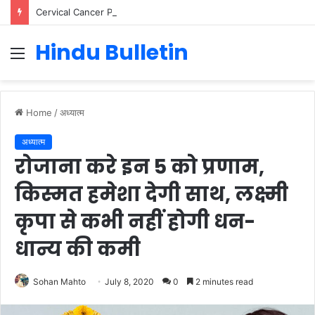
Cervical Cancer Prevention in Men: Why HPV Vaccination for Males is Critical
Hindu Bulletin
Menu
Home
/
अध्यात्म
अध्यात्म
रोजाना करे इन 5 को प्रणाम,
किस्मत हमेशा देगी साथ, लक्ष्मी
कृपा से कभी नहीं होगी धन-
धान्य की कमी
Sohan Mahto
July 8, 2020
0
2 minutes read