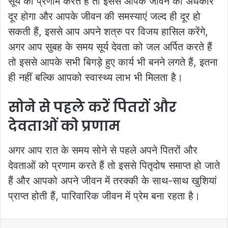
सूर्य को प्रणाम करते हैं तो इससे आपके जीवन का अंधकार
दूर होगा और आपके जीवन की समस्याएं जल्द ही दूर हो
सकती हैं, इससे आप अपने शत्रु पर विजय हासिल करेंगे,
अगर आप सुबह के समय सूर्य देवता को जल अर्पित करते हैं
तो इससे आपके सभी बिगड़े हुए कार्य भी बनने लगते हैं, इतना
ही नहीं बल्कि आपको स्वास्थ्य लाभ भी मिलता है।
सोने से पहले करें पितरों और
देवताओं को प्रणाम
अगर आप रात के समय सोने से पहले अपने पितरों और
देवताओं को प्रणाम करते हैं तो इससे पितृदोष समाप्त हो जाते
हैं और आपको अपने जीवन में तरक्की के साथ-साथ खुशियां
प्राप्त होती हैं, पारिवारिक जीवन में प्रेम बना रहता है।
LinkedIn
Tumblr
Pinterest
Reddit
VKontakte
Share via Email