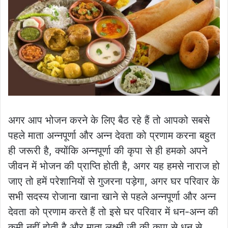
अगर आप भोजन करने के लिए बैठ रहे हैं तो आपको सबसे
पहले माता अन्नपूर्णा और अन्न देवता को प्रणाम करना बहुत
ही जरूरी है, क्योंकि अन्नपूर्णा की कृपा से ही हमको अपने
जीवन में भोजन की प्राप्ति होती है, अगर यह हमसे नाराज हो
जाए तो हमें परेशानियों से गुजरना पड़ेगा, अगर घर परिवार के
सभी सदस्य रोजाना खाना खाने से पहले अन्नपूर्णा और अन्न
देवता को प्रणाम करते हैं तो इसे घर परिवार में धन-अन्न की
कमी नहीं होती है और माता लक्ष्मी जी की कृपा से धन से