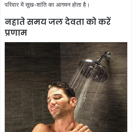
परिवार में सुख-शांति का आगमन होता है।
नहाते समय जल देवता को करें
प्रणाम