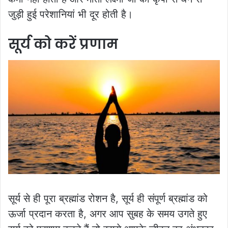
जुड़ी हुई परेशानियां भी दूर होती है।
सूर्य को करें प्रणाम
सूर्य से ही पूरा ब्रह्मांड रोशन है, सूर्य ही संपूर्ण ब्रह्मांड को
ऊर्जा प्रदान करता है, अगर आप सुबह के समय उगते हुए