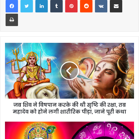
Print
जब शिव ने विषपान करके की थी सृष्टि की रक्षा, तब
महादेव को होने लगी शारीरिक पीड़ा, जाने पूरी कथा