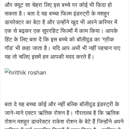
और क्यूट सा चेहरा लिए इस बच्चे पर कोई भी फ़िदा हो
सकता है। बता दे यह बच्चा फिल्म इंडस्ट्री के मशहूर
डायरेक्टर का बेटा है और उन्होंने खुद भी अपने करियर में
एक से बढ़कर एक सुपरहिट फिल्मों में काम किया। आपके
हिंट के लिए बता दें कि इस बच्चे को बॉलीवुड का ‘ग्रीक
गॉड’ भी कहा जाता है। यदि आप अभी भी नहीं पहचान पाए
यह तो चलिए इसमें हम आपकी मदद करते हैं।
बता दे यह बच्चा कोई और नहीं बल्कि बॉलीवुड इंडस्ट्री के
जाने-माने एक्टर ऋतिक रोशन है। गौरतलब है कि ऋतिक
रोशन मशहूर डायरेक्टर राकेश रोशन के बेटे हैं जिन्होंने अपने