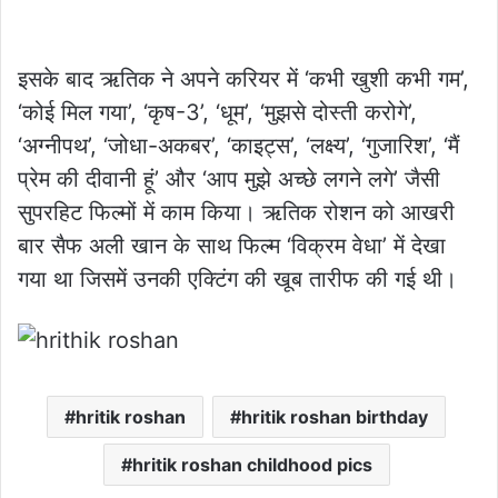
इसके बाद ऋतिक ने अपने करियर में ‘कभी खुशी कभी गम’,
‘कोई मिल गया’, ‘कृष-3’, ‘धूम’, ‘मुझसे दोस्ती करोगे’,
‘अग्नीपथ’, ‘जोधा-अकबर’, ‘काइट्स’, ‘लक्ष्य’, ‘गुजारिश’, ‘मैं
प्रेम की दीवानी हूं’ और ‘आप मुझे अच्छे लगने लगे’ जैसी
सुपरहिट फिल्मों में काम किया। ऋतिक रोशन को आखरी
बार सैफ अली खान के साथ फिल्म ‘विक्रम वेधा’ में देखा
गया था जिसमें उनकी एक्टिंग की खूब तारीफ की गई थी।
hritik roshan
hritik roshan birthday
hritik roshan childhood pics