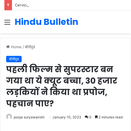
Cervical Cancer Prevention in Men: Why HPV Vaccination for Males is Critical
Hindu Bulletin
Menu
Home
/
बॉलीवुड
बॉलीवुड
पहली फिल्म से सुपरस्टार बन
गया था ये क्यूट बच्चा, 30 हजार
लड़कियों ने किया था प्रपोज,
पहचान पाए?
pooja suryawanshi
January 10, 2023
0
2 minutes read