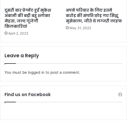
दूसरी बार प्रेग्नेंट हुईं मुकेश
अपने परिवार के लिए इतने
अंबानी की बड़ी बहू श्लोका
करोड़ की संपत्ति छोड़ गए सिद्धू
मेहता, जल्द गूंजेगी
मुसेवाला, जीते थे लग्जरी लाइफ
किलकारियां
May 31, 2022
April 2, 2023
Leave a Reply
You must be
logged in
to post a comment.
Find us on Facebook