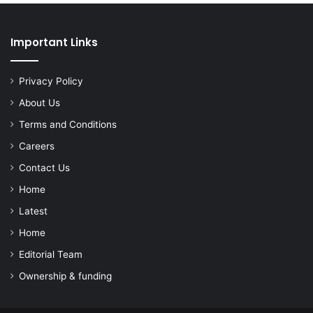
Important Links
Privacy Policy
About Us
Terms and Conditions
Careers
Contact Us
Home
Latest
Home
Editorial Team
Ownership & funding