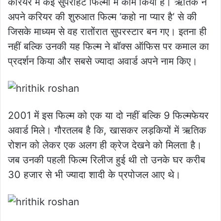
करियर में कई सुपरहिट फिल्मों में काम किया है। ऋतिक ने
अपने करियर की शुरुआत फिल्म ‘कहो ना प्यार है’ से की
जिसके माध्यम से वह रातोंरात सुपरस्टार बन गए। इतना ही
नहीं बल्कि उनकी यह फिल्म ने बॉक्स ऑफिस पर कमाल का
प्रदर्शन किया और सबसे ज्यादा अवार्ड अपने नाम किए।
2001 में इस फिल्म को एक या दो नहीं बल्कि 9 फिल्मफेयर
अवार्ड मिले। गौरतलब है कि, खासकर लड़कियों में ऋतिक
रोशन को लेकर एक अलग ही क्रेज देखने को मिलता है।
जब उनकी पहली फिल्म रिलीज हुई थी तो उनके घर करीब
30 हजार से भी ज्यादा शादी के प्रपोजल आए थे।