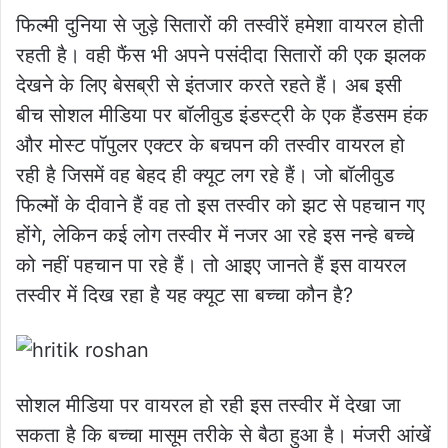
फिल्मी दुनिया से जुड़े सितारों की तस्वीरें हमेशा वायरल होती
रहती है। वही फैंस भी अपने पसंदीदा सितारों की एक झलक
देखने के लिए बेसब्री से इंतजार करते रहते हैं। अब इसी
बीच सोशल मीडिया पर बॉलीवुड इंडस्ट्री के एक हैंडसम हंक
और मोस्ट पॉपुलर एक्टर के बचपन की तस्वीर वायरल हो
रही है जिसमें वह बेहद ही क्यूट लग रहे हैं। जो बॉलीवुड
फिल्मों के दीवाने हैं वह तो इस तस्वीर को झट से पहचान गए
होंगे, लेकिन कई लोग तस्वीर में नजर आ रहे इस नन्हे बच्चे
को नहीं पहचान पा रहे हैं। तो आइए जानते हैं इस वायरल
तस्वीर में दिख रहा है यह क्यूट सा बच्चा कौन है?
सोशल मीडिया पर वायरल हो रही इस तस्वीर में देखा जा
सकता है कि बच्चा मासूम तरीके से बैठा हुआ है। मंजरी आंखें