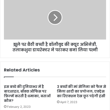
झूले पर बैठी बच्ची है बॉलीवुड की क्यूट अभिनेत्री,
तलाकशुदा डायरेक्टर ने पटाकर बना लिया पत्नी
Related Articles
इस बच्चे की दुनियाभर में है
3 बच्चों की मां सेलिना को फैन से
बादशाहत, बॉक्स ऑफिस पर
मिला शादी का प्रपोजल, एक्ट्रेस
फ़िल्में करती है धमाका, बताओं
का रिएक्शन देख छूट पड़ेगी हंसी
कौन?
April 7, 2023
February 2, 2023