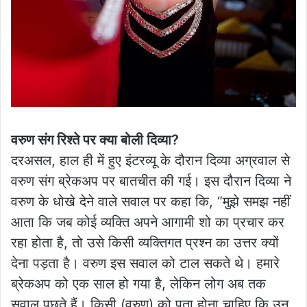
वरुण संग रिश्ते पर क्या बोली दिव्या?
दरअसल, हाल ही में हुए इंटरव्यू के दौरान दिव्या अग्रवाल से
वरुण संग ब्रेकअप पर बातचीत की गई। इस दौरान दिव्या ने
वरुण के धोखे देने वाले सवाल पर कहा कि, “मुझे समझ नहीं
आता कि जब कोई व्यक्ति अपने आगामी शो का प्रचार कर
रहा होता है, तो उसे किसी व्यक्तिगत प्रश्न का उत्तर क्यों
देना पड़ता है। वरुण इस सवाल को टाल सकते थे। हमारे
ब्रेकअप को एक साल हो गया है, लेकिन लोग अब तक
सवाल पूछते हैं। किसी (वरुण) को पता होना चाहिए कि उन