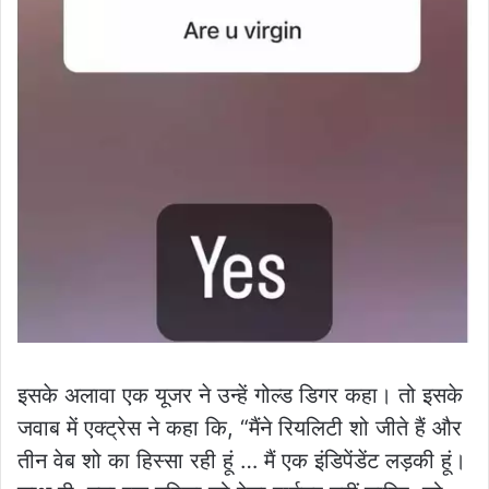
इसके अलावा एक यूजर ने उन्हें गोल्ड डिगर कहा। तो इसके
जवाब में एक्ट्रेस ने कहा कि, “मैंने रियलिटी शो जीते हैं और
तीन वेब शो का हिस्सा रही हूं … मैं एक इंडिपेंडेंट लड़की हूं।