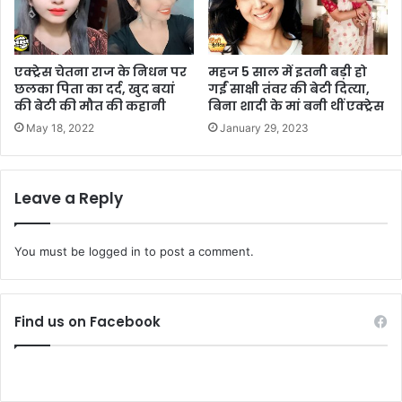
एक्ट्रेस चेतना राज के निधन पर
महज 5 साल में इतनी बड़ी हो
छलका पिता का दर्द, खुद बयां
गईं साक्षी तंवर की बेटी दित्या,
की बेटी की मौत की कहानी
बिना शादी के मां बनी थीं एक्ट्रेस
May 18, 2022
January 29, 2023
Leave a Reply
You must be
logged in
to post a comment.
Find us on Facebook