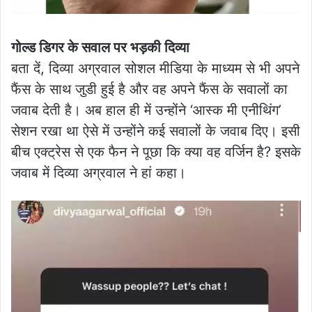
गोल्ड डिगर के सवाल पर भड़की दिव्या
बता दें, दिव्या अग्रवाल सोशल मीडिया के माध्यम से भी अपने
फैंस के साथ जुडी हुई है और वह अपने फैंस के सवालों का
जवाब देती है। अब हाल ही में उन्होंने ‘आस्क मी एनीथिंग’
सेशन रखा था ऐसे में उन्होंने कई सवालों के जवाब दिए। इसी
बीच एक्ट्रेस से एक फैन ने पूछा कि क्या वह वर्जिन है? इसके
जवाब में दिव्या अग्रवाल ने हां कहा।