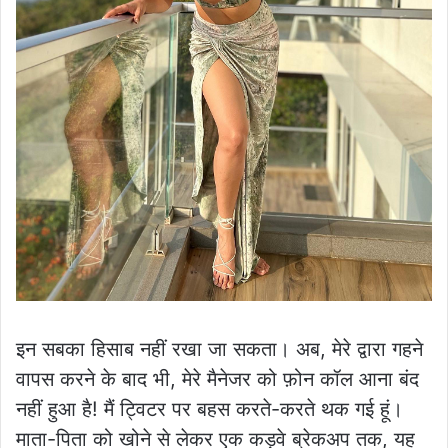
इन सबका हिसाब नहीं रखा जा सकता। अब, मेरे द्वारा गहने
वापस करने के बाद भी, मेरे मैनेजर को फ़ोन कॉल आना बंद
नहीं हुआ है! मैं ट्विटर पर बहस करते-करते थक गई हूं।
माता-पिता को खोने से लेकर एक कड़वे ब्रेकअप तक, यह