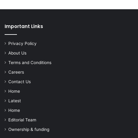
Important Links
Privacy Policy
About Us
Terms and Conditions
Careers
Contact Us
Home
Latest
Home
Editorial Team
Ownership & funding