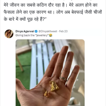
मेरे जीवन का सबसे कठिन दौर रहा है। मेरे अलग होने का
फैसला लेने का एक कारण था। लोग अब बेवफाई जैसी चीजों
के बारे में क्यों पूछ रहे हैं?”