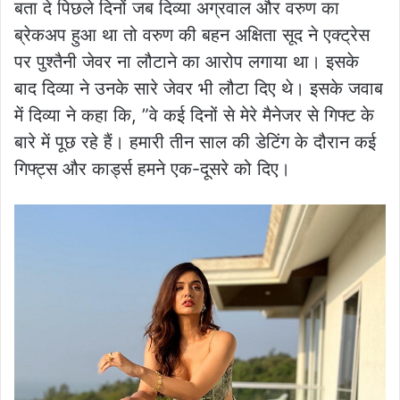
बता दे पिछले दिनों जब दिव्या अग्रवाल और वरुण का
ब्रेकअप हुआ था तो वरुण की बहन अक्षिता सूद ने एक्ट्रेस
पर पुश्तैनी जेवर ना लौटाने का आरोप लगाया था। इसके
बाद दिव्या ने उनके सारे जेवर भी लौटा दिए थे। इसके जवाब
में दिव्या ने कहा कि, ”वे कई दिनों से मेरे मैनेजर से गिफ्ट के
बारे में पूछ रहे हैं। हमारी तीन साल की डेटिंग के दौरान कई
गिफ्ट्स और कार्ड्स हमने एक-दूसरे को दिए।