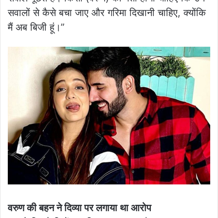
सवालों से कैसे बचा जाए और गरिमा दिखानी चाहिए, क्योंकि
मैं अब बिजी हूं।”
वरुण की बहन ने दिव्या पर लगाया था आरोप