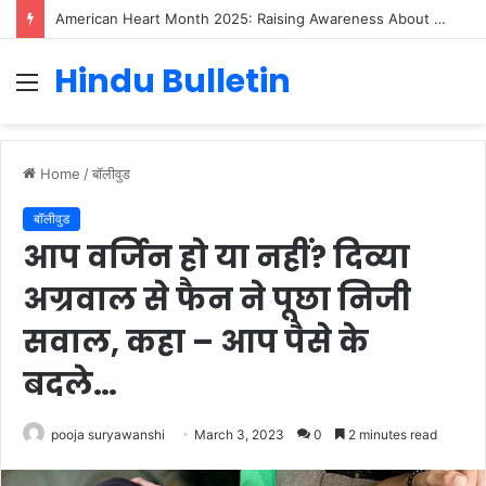
American Heart Month 2025: Raising Awareness About Cardiovascular Health
Hindu Bulletin
Menu
Home
/
बॉलीवुड
बॉलीवुड
आप वर्जिन हो या नहीं? दिव्या
अग्रवाल से फैन ने पूछा निजी
सवाल, कहा – आप पैसे के
बदले…
pooja suryawanshi
March 3, 2023
0
2 minutes read