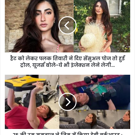
हैट को लेकर पलक तिवारी ने दिए सेंसुअल पोज तो हुई
ट्रोल, यूजर्स बोले-ये भी इंजेक्शन लेने लेगी...