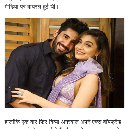
मीडिया पर वायरल हुई थी।
हालांकि एक बार फिर दिव्या अग्रवाल अपने एक्स बॉयफ्रेंड