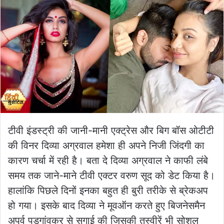
टीवी इंडस्ट्री की जानी-मानी एक्ट्रेस और बिग बॉस ओटीटी
की विनर दिव्या अग्रवाल हमेशा ही अपने निजी जिंदगी का
कारण चर्चा में रही है। बता दे दिव्या अग्रवाल ने काफी लंबे
समय तक जाने-माने टीवी एक्टर वरुण सूद को डेट किया है।
हालांकि पिछले दिनों इनका बहुत ही बुरी तरीके से ब्रेकअप
हो गया। इसके बाद दिव्या ने मूवऑन करते हुए बिजनेसमैन
अपूर्व पड़गांवकर से सगाई की जिसकी तस्वीरें भी सोशल