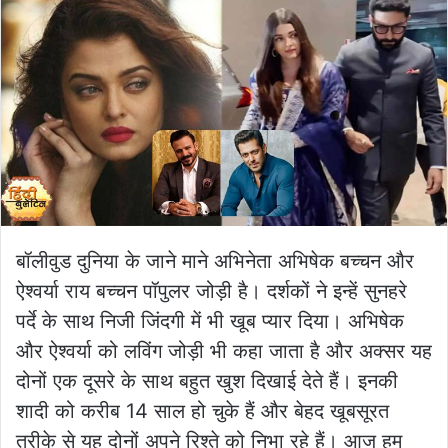
बॉलीवुड दुनिया के जाने माने अभिनेता अभिषेक बच्चन और
ऐश्वर्या राय बच्चन पॉपुलर जोड़ी है। दर्शकों ने इन्हें सुनहरे
पर्दे के साथ निजी जिंदगी में भी खूब प्यार दिया। अभिषेक
और ऐश्वर्या को लविंग जोड़ी भी कहा जाता है और अक्सर यह
दोनों एक दूसरे के साथ बहुत खुश दिखाई देते हैं। इनकी
शादी को करीब 14 साल हो चुके हैं और बेहद खूबसूरत
तरीके से यह दोनों अपने रिश्ते को निभा रहे हैं। आज हम