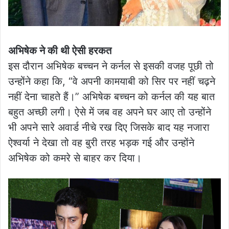
अभिषेक ने की थी ऐसी हरकत
इस दौरान अभिषेक बच्चन ने कर्नल से इसकी वजह पूछी तो
उन्होंने कहा कि, “वे अपनी कामयाबी को सिर पर नहीं चढ़ने
नहीं देना चाहते हैं।” अभिषेक बच्चन को कर्नल की यह बात
बहुत अच्छी लगी। ऐसे में जब वह अपने घर आए तो उन्होंने
भी अपने सारे अवार्ड नीचे रख दिए जिसके बाद यह नजारा
ऐश्वर्या ने देखा तो वह बुरी तरह भड़क गई और उन्होंने
अभिषेक को कमरे से बाहर कर दिया।