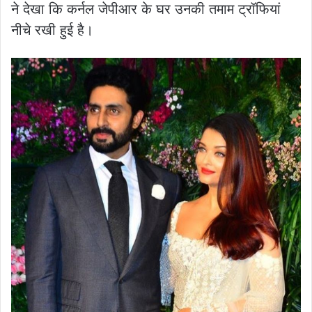
ने देखा कि कर्नल जेपीआर के घर उनकी तमाम ट्रॉफियां
नीचे रखी हुई है।