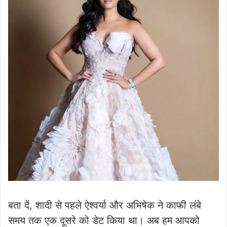
बता दें, शादी से पहले ऐश्वर्या और अभिषेक ने काफी लंबे
समय तक एक दूसरे को डेट किया था। अब हम आपको