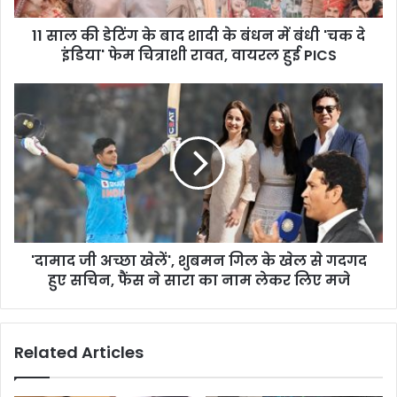
11 साल की डेटिंग के बाद शादी के बंधन में बंधी 'चक दे
इंडिया' फेम चित्राशी रावत, वायरल हुई PICS
'दामाद जी अच्छा खेलें', शुबमन गिल के खेल से गदगद
हुए सचिन, फैंस ने सारा का नाम लेकर लिए मजे
Related Articles