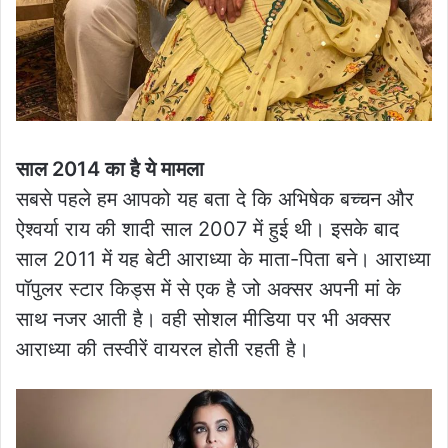
साल 2014 का है ये मामला
सबसे पहले हम आपको यह बता दे कि अभिषेक बच्चन और
ऐश्वर्या राय की शादी साल 2007 में हुई थी। इसके बाद
साल 2011 में यह बेटी आराध्या के माता-पिता बने। आराध्या
पॉपुलर स्टार किड्स में से एक है जो अक्सर अपनी मां के
साथ नजर आती है। वही सोशल मीडिया पर भी अक्सर
आराध्या की तस्वीरें वायरल होती रहती है।