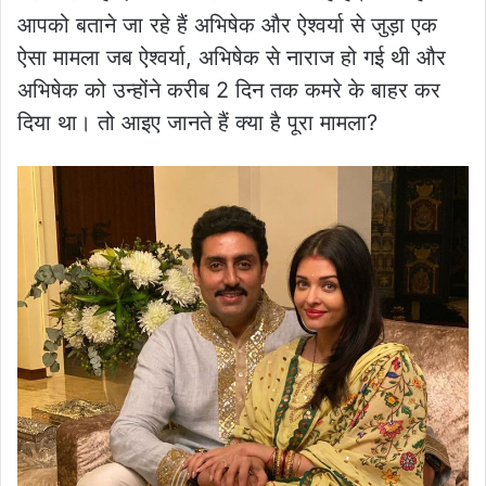
आपको बताने जा रहे हैं अभिषेक और ऐश्वर्या से जुड़ा एक
ऐसा मामला जब ऐश्वर्या, अभिषेक से नाराज हो गई थी और
अभिषेक को उन्होंने करीब 2 दिन तक कमरे के बाहर कर
दिया था। तो आइए जानते हैं क्या है पूरा मामला?