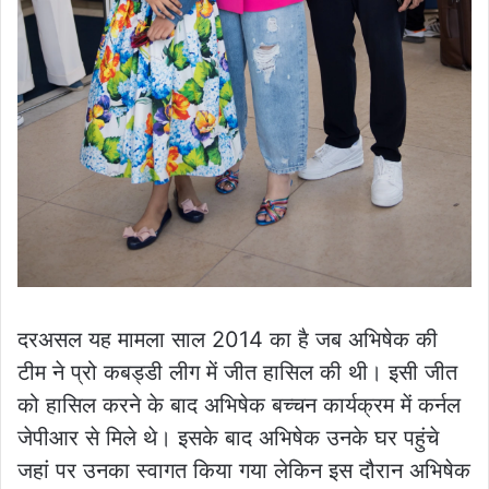
दरअसल यह मामला साल 2014 का है जब अभिषेक की
टीम ने प्रो कबड्डी लीग में जीत हासिल की थी। इसी जीत
को हासिल करने के बाद अभिषेक बच्चन कार्यक्रम में कर्नल
जेपीआर से मिले थे। इसके बाद अभिषेक उनके घर पहुंचे
जहां पर उनका स्वागत किया गया लेकिन इस दौरान अभिषेक