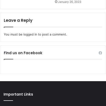
January 26, 2023
Leave a Reply
You must be
logged in
to post a comment.
Find us on Facebook
Important Links