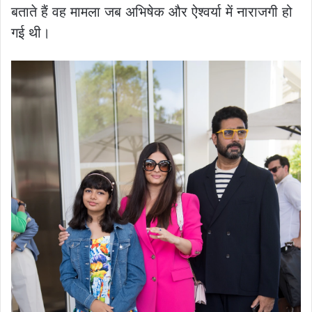
बताते हैं वह मामला जब अभिषेक और ऐश्वर्या में नाराजगी हो
गई थी।