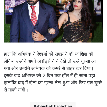
हालांकि अभिषेक ने ऐश्वर्या को समझाने की कोशिश की
लेकिन उन्होंने अपने अवॉर्ड्स नीचे देखे तो उन्हें गुस्सा आ
गया और उन्होंने अभिषेक को कमरे से बाहर कर दिया।
इसके बाद अभिषेक को 2 दिन तक हॉल में ही सोना पड़ा।
हालांकि बाद में दोनों का गुस्सा ठंडा हुआ और फिर एक दूसरे
से माफी मांगी।
abhishek bachchan