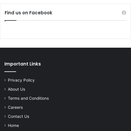
Find us on Facebook
Important Links
Privacy Policy
About Us
Terms and Conditions
Careers
Contact Us
Home