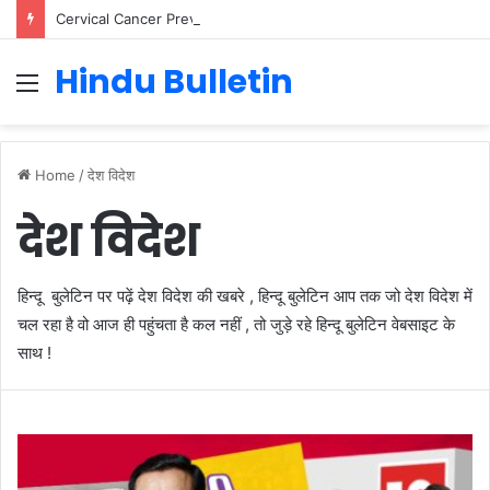
Cervical Cancer Prevention in Men: Why HPV Vaccination for Males is Critical
Hindu Bulletin
Menu
Home
/
देश विदेश
देश विदेश
हिन्दू बुलेटिन पर पढ़ें देश विदेश की खबरे , हिन्दू बुलेटिन आप तक जो देश विदेश में
चल रहा है वो आज ही पहुंचता है कल नहीं , तो जुड़े रहे हिन्दू बुलेटिन वेबसाइट के
साथ !