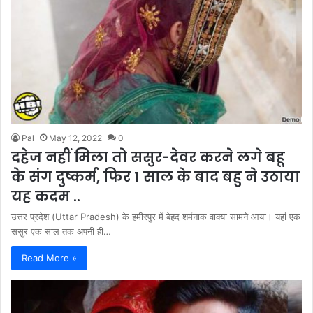
Pal
May 12, 2022
0
दहेज नहीं मिला तो ससुर-देवर करने लगे बहू
के संग दुष्कर्म, फिर 1 साल के बाद बहु ने उठाया
यह कदम ..
उत्तर प्रदेश (Uttar Pradesh) के हमीरपुर में बेहद शर्मनाक वाक्या सामने आया। यहां एक
ससुर एक साल तक अपनी ही…
Read More »