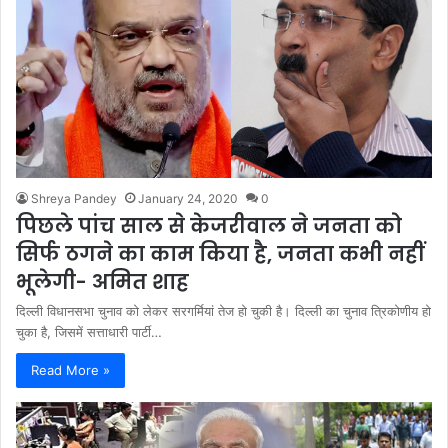
Shreya Pandey
January 24, 2020
0
पिछले पांच साल से केजरीवाल ने जनता को
सिर्फ ठगने का काम किया है, जनता कभी नहीं
भूलेगी- अमित शाह
दिल्ली विधानसभा चुनाव को लेकर सरगर्मियां तेज हो चुकी है। दिल्ली का चुनाव त्रिकोणीय हो
चुका है, जिसमें सत्ताधारी पार्टी…
Read More »