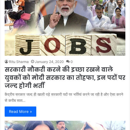
Ritu Sharma
January 24, 2020
0
सरकारी नौकरी करने की इच्छा रखने वाले
युवकों को मोदी सरकार का तोहफा, इन पदों पर
जल्द होगी भर्ती
केंद्रीय सरकार जल्द ही खाली पड़े सरकारी पदों पर भर्तियां करने जा रही है और ऐसा करने
से करीब सात…
Read More »