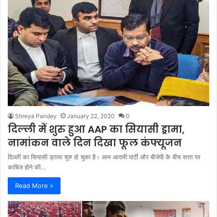
Shreya Pandey
January 22, 2020
0
दिल्ली में शुरु हुआ AAP का सियासी ड्रामा,
नामांकन वाले दिन दिखा फूल कंफ्यूजन
दिल्ली का सियासी ड्रामा शुरु हो चुका है। आम आदमी पार्टी और बीजेपी के बीच सत्ता पर
काबिज होने की…
Read More »