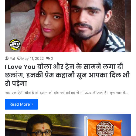
Pal
May 11, 2022
0
I Love You बोला और ट्रेन के सामने लगा दी
छलांग, इनकी प्रेम कहानी सुन आपका दिल भी
रो पड़ेगा
प्यार एक ऐसी चीज है जो इंसान को दीवानगी की हद से भी ऊपर ले जाता है। इस प्यार में…
Read More »