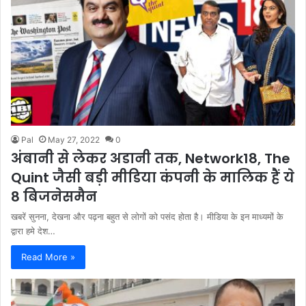
Pal
May 27, 2022
0
अंबानी से लेकर अडानी तक, Network18, The
Quint जैसी बड़ी मीडिया कंपनी के मालिक हैं ये
8 बिजनेसमैन
खबरें सुनना, देखना और पढ़ना बहुत से लोगों को पसंद होता है। मीडिया के इन माध्यमों के
द्वारा हमे देश…
Read More »