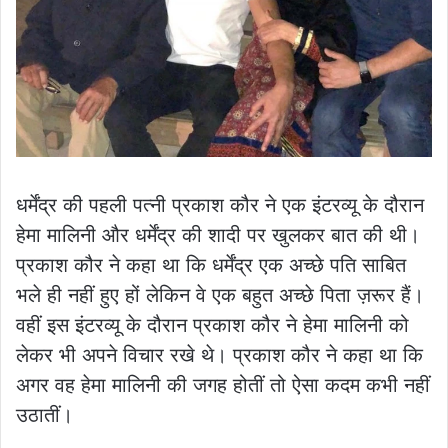
धर्मेंद्र की पहली पत्नी प्रकाश कौर ने एक इंटरव्यू के दौरान
हेमा मालिनी और धर्मेंद्र की शादी पर खुलकर बात की थी।
प्रकाश कौर ने कहा था कि धर्मेंद्र एक अच्छे पति साबित
भले ही नहीं हुए हों लेकिन वे एक बहुत अच्छे पिता ज़रूर हैं।
वहीं इस इंटरव्यू के दौरान प्रकाश कौर ने हेमा मालिनी को
लेकर भी अपने विचार रखे थे। प्रकाश कौर ने कहा था कि
अगर वह हेमा मालिनी की जगह होतीं तो ऐसा कदम कभी नहीं
उठातीं।