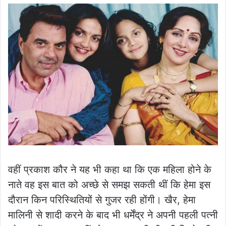
वहीं प्रकाश कौर ने यह भी कहा था कि एक महिला होने के
नाते वह इस बात को अच्छे से समझ सकती थीं कि हेमा इस
दौरान किन परिस्थितियों से गुजर रही होंगी। खैर, हेमा
मालिनी से शादी करने के बाद भी धर्मेंद्र ने अपनी पहली पत्नी