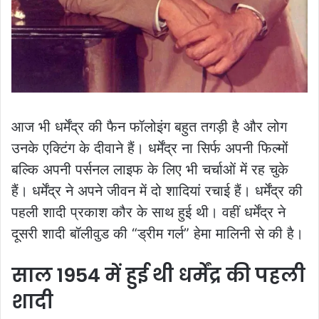
आज भी धर्मेंद्र की फैन फॉलोइंग बहुत तगड़ी है और लोग
उनके एक्टिंग के दीवाने हैं। धर्मेंद्र ना सिर्फ अपनी फिल्मों
बल्कि अपनी पर्सनल लाइफ के लिए भी चर्चाओं में रह चुके
हैं। धर्मेंद्र ने अपने जीवन में दो शादियां रचाई हैं। धर्मेंद्र की
पहली शादी प्रकाश कौर के साथ हुई थी। वहीं धर्मेंद्र ने
दूसरी शादी बॉलीवुड की “ड्रीम गर्ल” हेमा मालिनी से की है।
साल 1954 में हुई थी धर्मेंद्र की पहली
शादी