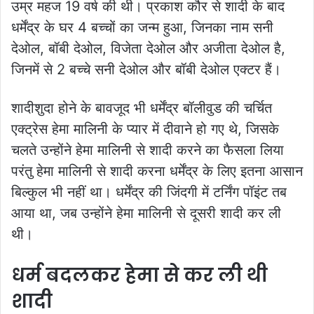
उम्र महज 19 वर्ष की थी। प्रकाश कौर से शादी के बाद
धर्मेंद्र के घर 4 बच्चों का जन्म हुआ, जिनका नाम सनी
देओल, बॉबी देओल, विजेता देओल और अजीता देओल है,
जिनमें से 2 बच्चे सनी देओल और बॉबी देओल एक्टर हैं।
शादीशुदा होने के बावजूद भी धर्मेंद्र बॉलीवुड की चर्चित
एक्ट्रेस हेमा मालिनी के प्यार में दीवाने हो गए थे, जिसके
चलते उन्होंने हेमा मालिनी से शादी करने का फैसला लिया
परंतु हेमा मालिनी से शादी करना धर्मेंद्र के लिए इतना आसान
बिल्कुल भी नहीं था। धर्मेंद्र की जिंदगी में टर्निंग पॉइंट तब
आया था, जब उन्होंने हेमा मालिनी से दूसरी शादी कर ली
थी।
धर्म बदलकर हेमा से कर ली थी
शादी