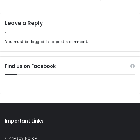
Leave a Reply
You must be
logged in
to post a comment.
Find us on Facebook
Important Links
Privacy Policy