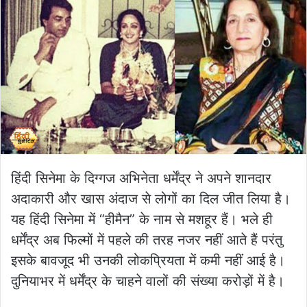
हिंदी सिनेमा के दिग्गज अभिनेता धर्मेंद्र ने अपने शानदार
अदाकारी और खास अंदाज से लोगों का दिल जीत लिया है।
यह हिंदी सिनेमा में “हीमैन” के नाम से मशहूर हैं। भले ही
धर्मेंद्र अब फिल्मों में पहले की तरह नजर नहीं आते हैं परंतु
इसके बावजूद भी उनकी लोकप्रियता में कमी नहीं आई है।
दुनियाभर में धर्मेंद्र के चाहने वालों की संख्या करोड़ों में है।