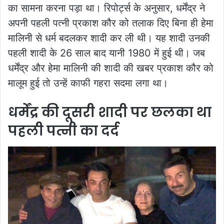
का सामना करना पड़ा था। रिपोर्ट्स के अनुसार, धर्मेंद्र ने
अपनी पहली पत्नी प्रकाश कौर को तलाक दिए बिना ही हेमा
मालिनी से धर्म बदलकर शादी कर ली थी। यह शादी उनकी
पहली शादी के 26 साल बाद यानी 1980 में हुई थी। जब
धर्मेंद्र और हेमा मालिनी की शादी की खबर प्रकाश कौर को
मालूम हुई तो उन्हें काफी गहरा सदमा लगा था।
धर्मेंद्र की दूसरी शादी पर छलका था
पहली पत्नी का दर्द