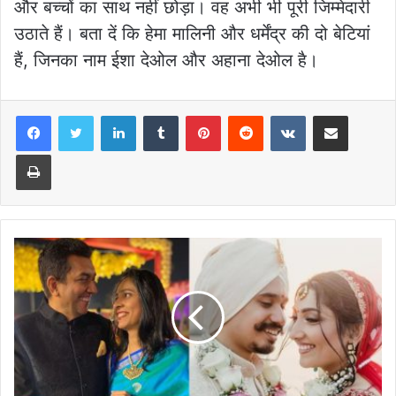
और बच्चों का साथ नहीं छोड़ा। वह अभी भी पूरी जिम्मेदारी
उठाते हैं। बता दें कि हेमा मालिनी और धर्मेंद्र की दो बेटियां
हैं, जिनका नाम ईशा देओल और अहाना देओल है।
LinkedIn
Tumblr
Pinterest
Reddit
VKontakte
Share via Email
Print