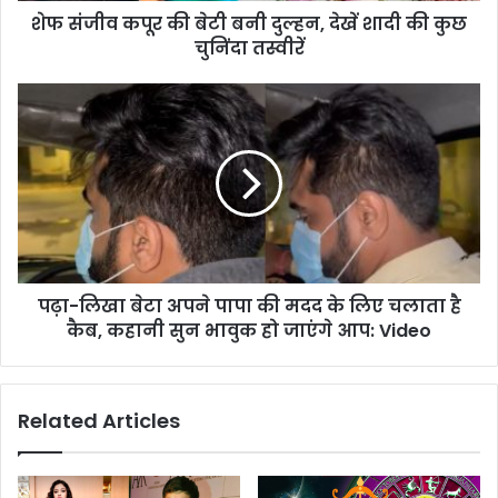
शेफ संजीव कपूर की बेटी बनी दुल्हन, देखें शादी की कुछ
चुनिंदा तस्वीरें
पढ़ा-लिखा बेटा अपने पापा की मदद के लिए चलाता है
कैब, कहानी सुन भावुक हो जाएंगे आप: Video
Related Articles