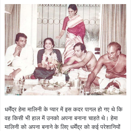
धर्मेंद्र हेमा मालिनी के प्यार में इस कदर पागल हो गए थे कि
वह किसी भी हाल में उनको अपना बनाना चाहते थे। हेमा
मालिनी को अपना बनाने के लिए धर्मेंद्र को कई परेशानियों