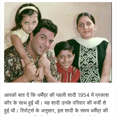
आपको बता दें कि धर्मेंद्र की पहली शादी 1954 में प्रकाश
कौर के साथ हुई थी। यह शादी उनके परिवार की मर्जी से
हुई थी। रिपोर्ट्स के अनुसार, इस शादी के समय धर्मेंद्र की