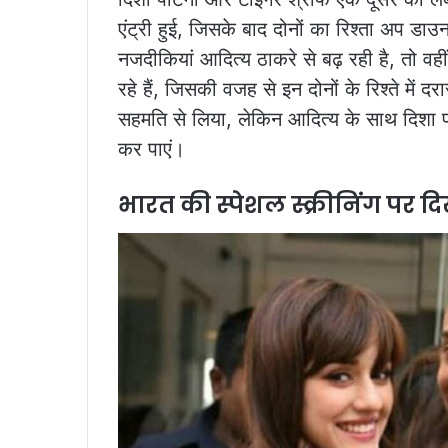
एंट्री हुई, जिसके बाद दोनों का रिश्ता अप डा
नजदीकियां आदित्य ठाकरे से बढ़ रही है, तो वहीं
रहे हैं, जिसकी वजह से इन दोनों के रिश्ते में
सहमति से लिया, लेकिन आदित्य के साथ दिशा पा
कर पाएं।
भारत की स्पेशल स्क्रीनिंग पर दिखे