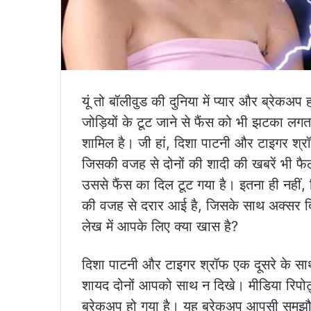
यूं तो बॉलीवुड की दुनिया में प्यार और ब्रेकअ
जोड़ियों के टूट जाने से फैंस को भी झटका लग
शामिल है। जी हां, दिशा पाटनी और टाइगर श्रॉ
जिसकी वजह से दोनों की शादी की खबरें भी फ
उससे फैंस का दिल टूट गया है। इतना ही नहीं,
की वजह से दरार आई है, जिसके साथ अक्सर दिशा
लेख में आपके लिए क्या खास है?
दिशा पाटनी और टाइगर श्रॉफ एक दूसरे के साथ अक
शायद दोनों आपको साथ न दिखे। मीडिया रिपोर्
ब्रेकअप हो गया है। यह ब्रेकअप आपसी समझौते 