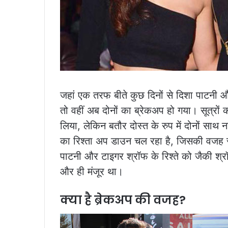
जहां एक तरफ बीते कुछ दिनों से दिशा पाटनी 
तो वहीं अब दोनों का ब्रेकअप हो गया। सूत्रों
लिया, लेकिन बतौर दोस्त के रुप में दोनों साथ नज
का रिश्ता अप डाउन चल रहा है, जिसकी वजह स
पाटनी और टाइगर श्रॉफ के रिश्ते को जैकी श्
और ही मंजूर था।
क्या है ब्रेकअप की वजह?