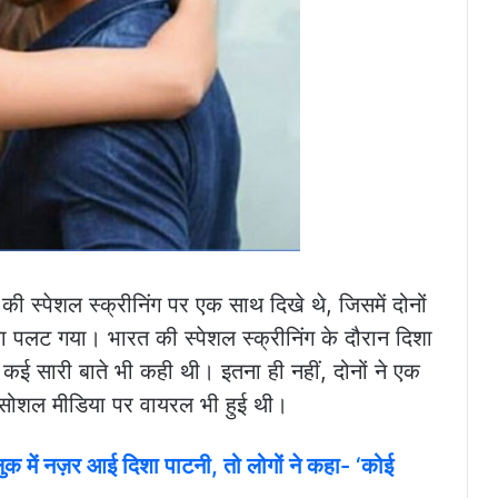
ी स्पेशल स्क्रीनिंग पर एक साथ दिखे थे, जिसमें दोनों
ा पलट गया। भारत की स्पेशल स्क्रीनिंग के दौरान दिशा
कई सारी बाते भी कही थी। इतना ही नहीं, दोनों ने एक
ि सोशल मीडिया पर वायरल भी हुई थी।
लुक में नज़र आई दिशा पाटनी, तो लोगों ने कहा- ‘कोई