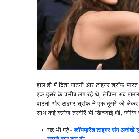
हाल ही में दिशा पाटनी और टाइगर श्रॉफ भारत क
एक दूसरे के करीब लग रहे थे, लेकिन अब मामल
पाटनी और टाइगर श्रॉफ ने एक दूसरे को लेकर 
साथ कई क्लोज तस्वीरें भी खिंचवाई थी, जोक
यह भी पढ़े-
ब्वॉयफ्रेंड टाइगर संग अनोखे 