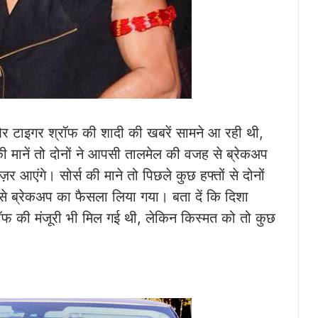
और टाइगर श्रॉफ की शादी की खबरें सामने आ रही थी,
 की मानें तो दोनों ने आपसी तालमेल की वजह से ब्रेकअप
़र आएंगे। सोर्स की माने तो पिछले कुछ हफ्तों से दोनों
े ब्रेकअप का फैसला लिया गया। बता दें कि दिशा
रॉफ की मंजूरी भी मिल गई थी, लेकिन किस्मत को तो कुछ