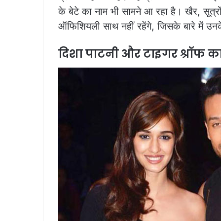
के बेटे का नाम भी सामने आ रहा है। खैर, सूत्
ऑफिशियली साथ नहीं रहेंगे, जिसके बारे में उन
दिशा पाटनी और टाइगर श्रॉफ का