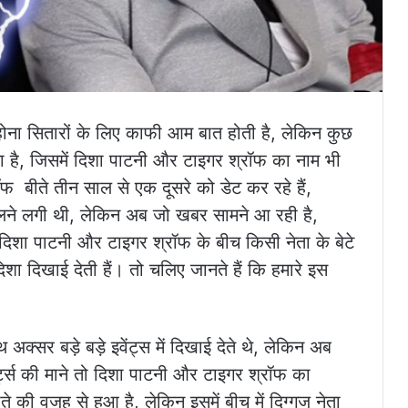
प होना सितारों के लिए काफी आम बात होती है, लेकिन कुछ
ता है, जिसमें दिशा पाटनी और टाइगर श्रॉफ का नाम भी
फ बीते तीन साल से एक दूसरे को डेट कर रहे हैं,
ैलने लगी थी, लेकिन अब जो खबर सामने आ रही है,
 दिशा पाटनी और टाइगर श्रॉफ के बीच किसी नेता के बेटे
 दिखाई देती हैं। तो चलिए जानते हैं कि हमारे इस
्सर बड़े बड़े इवेंट्स में दिखाई देते थे, लेकिन अब
ट्स की माने तो दिशा पाटनी और टाइगर श्रॉफ का
की वजह से हुआ है, लेकिन इसमें बीच में दिग्गज नेता