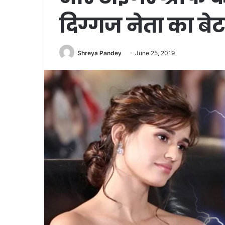
दिग्गज नेता का बेट
Shreya Pandey
June 25, 2019