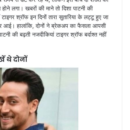
उन होने लगा। खबरों की माने तो दिशा पाटनी की
 टाइगर श्रॉफ इन दिनों तारा सुतारिया के लट्टू हुए जा
 दरार आई। हालांकि, दोनों ने ब्रेकअप का फैसला आपसी
टनी की बढ़ती नजदीकियां टाइगर श्रॉफ बर्दाश्त नहीं
ं थे दोनों