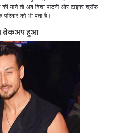
रों की माने तो अब दिशा पाटनी और टाइगर श्रॉफ
के परिवार को भी पता है।
 ब्रेकअप हुआ