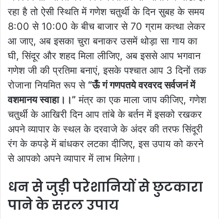
रहा है तो ऐसी स्थिति में गणेश चतुर्थी के दिन सुबह के समय
8:00 से 10:00 के बीच बाजार से 70 ग्राम कत्था लेकर
आ जाए, अब इसका चुरा बनाकर उसमें थोड़ा सा गाय का
घी, सिंदूर और शहद मिला लीजिए, अब इससे आप भगवान
गणेश जी की प्रतिमा बनाएं, इसके पश्चात आप 3 दिनों तक
रोजाना नियमित रूप से
“ऊँ गं गणपतये वरवरद सर्वजनं में
वशमानय स्वाहा।।”
मंत्र का एक माला जाप कीजिए, गणेश
चतुर्थी के आखिरी दिन आप तांबे के बर्तन में इसको रखकर
अपने व्यापार के स्थल के दरवाजे के अंदर की तरफ सिंदूरी
रंग के कपड़े में बांधकर लटका दीजिए, इस उपाय को करने
से आपको अपने व्यापार में लाभ मिलेगा।
धन से जुड़ी परेशानियों से छुटकारा
पाने के सरल उपाय