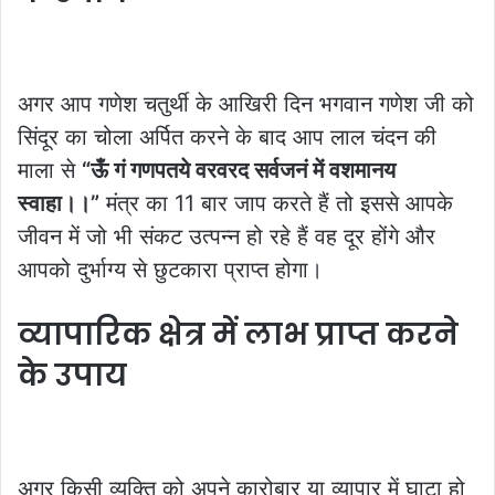
अगर आप गणेश चतुर्थी के आखिरी दिन भगवान गणेश जी को
सिंदूर का चोला अर्पित करने के बाद आप लाल चंदन की
माला से
“ऊँ गं गणपतये वरवरद सर्वजनं में वशमानय
स्वाहा।।”
मंत्र का 11 बार जाप करते हैं तो इससे आपके
जीवन में जो भी संकट उत्पन्न हो रहे हैं वह दूर होंगे और
आपको दुर्भाग्य से छुटकारा प्राप्त होगा।
व्यापारिक क्षेत्र में लाभ प्राप्त करने
के उपाय
अगर किसी व्यक्ति को अपने कारोबार या व्यापार में घाटा हो