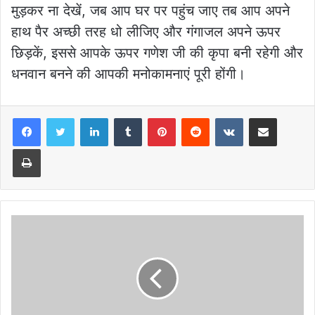
मुड़कर ना देखें, जब आप घर पर पहुंच जाए तब आप अपने
हाथ पैर अच्छी तरह धो लीजिए और गंगाजल अपने ऊपर
छिड़कें, इससे आपके ऊपर गणेश जी की कृपा बनी रहेगी और
धनवान बनने की आपकी मनोकामनाएं पूरी होंगी।
LinkedIn
Tumblr
Pinterest
Reddit
VKontakte
Share via Email
Print