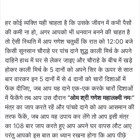
हर कोई व्यक्ति यही चाहता है कि उसके जीवन में कभी पैसों
की कमी ना हो, अगर आपको भी धनवान बनने की चाहत है
तो ऐसी स्थिति में आप गणेश चतुर्थी कि रात को 12:00 बजे
किसी सुनसान चौराहे पर पांच दाने शुद्ध काली मिर्च के अपने
दाहिने हाथ में घर से लेकर जाइए और चौराहे के बीच में खड़े
होकर काली मिर्च के 5 दानों को अपने सिर के ऊपर से सात
बार वारकर इन 5 दानों में से 4 दानों को चारों दिशाओं में
फेंक दीजिए, जब आप यह दाने एक-एक करके चारों दिशाओं
में फेंकेंगे तब आप उस दौरान
“ओम श्री गणेश महालक्ष्मी नमः”
मंत्र का जाप करते रहें और पांचवे दाने को आप आसमान की
तरफ फेंकें, जब आप यह उपाय कर लेंगे तो आप इसी मंत्र
का 108 बार जाप करते हुए आप अपने घर वापस लौट आए
परंतु आपको इस बात का ध्यान रखना होगा कि आप पीछे