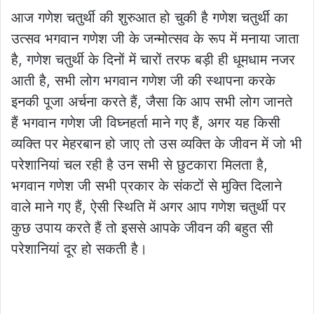
आज गणेश चतुर्थी की शुरुआत हो चुकी है गणेश चतुर्थी का
उत्सव भगवान गणेश जी के जन्मोत्सव के रूप में मनाया जाता
है, गणेश चतुर्थी के दिनों में चारों तरफ बड़ी ही धूमधाम नजर
आती है, सभी लोग भगवान गणेश जी की स्थापना करके
इनकी पूजा अर्चना करते हैं, जैसा कि आप सभी लोग जानते
हैं भगवान गणेश जी विघ्नहर्ता माने गए हैं, अगर यह किसी
व्यक्ति पर मेहरबान हो जाए तो उस व्यक्ति के जीवन में जो भी
परेशानियां चल रही है उन सभी से छुटकारा मिलता है,
भगवान गणेश जी सभी प्रकार के संकटों से मुक्ति दिलाने
वाले माने गए हैं, ऐसी स्थिति में अगर आप गणेश चतुर्थी पर
कुछ उपाय करते हैं तो इससे आपके जीवन की बहुत सी
परेशानियां दूर हो सकती है।