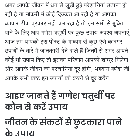
अगर आपके जीवन में धन से जुड़ी हुई परेशानियां उत्पन्न हो
रही है या नौकरी में कोई दिक्कत आ रही है या आपका
व्यापार ठीक प्रकार नहीं चल रहा है तो इन सभी से मुक्ति
पाने के लिए आप गणेश चतुर्थी पर कुछ उपाय अवश्य अपनाएं,
आज हम आपको इस पोस्ट के माध्यम से कुछ ऐसे कारगर
उपायों के बारे में जानकारी देने वाले हैं जिनमें से अगर आपने
कोई भी उपाय किए तो इसका परिणाम आपको शीघ्र मिलेगा
और आपके जीवन की परेशानियां दूर होंगी, भगवान गणेश जी
आपके सभी कष्ट इन उपायों को करने से दूर करेंगे।
आइए जानते हैं गणेश चतुर्थी पर
कौन से करें उपाय
जीवन के संकटों से छुटकारा पाने
के उपाय