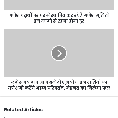
गणेश चतुर्थी पर घर में स्थापित कर रहे हैं गणेश मूर्ति तो
इन कामों से रहना होगा दूर
लंबे समय बाद आज बने दो शुभयोग, इन राशियों का
गणेशजी करेंगें भाग्य परिवर्तन, मेहनत का मिलेगा फल
Related Articles