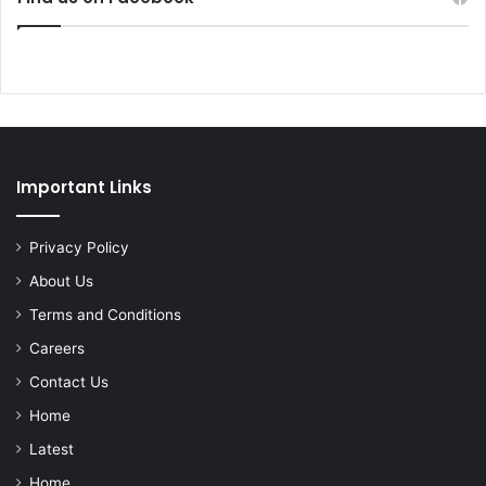
Important Links
Privacy Policy
About Us
Terms and Conditions
Careers
Contact Us
Home
Latest
Home