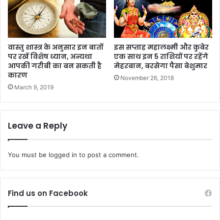
वास्तु शास्त्र के अनुसार इन बातों
इस सप्ताह महालक्ष्मी और कुबेर
पर रखें विशेष ध्यान, अन्यथा
एक साथ इन 5 राशियों पर रहेंगे
आपकी गरीबी का बन सकती है
मेहरबान, बरसेगा पैसा बेशुमार
कारण
November 26, 2018
March 9, 2019
Leave a Reply
You must be
logged in
to post a comment.
Find us on Facebook