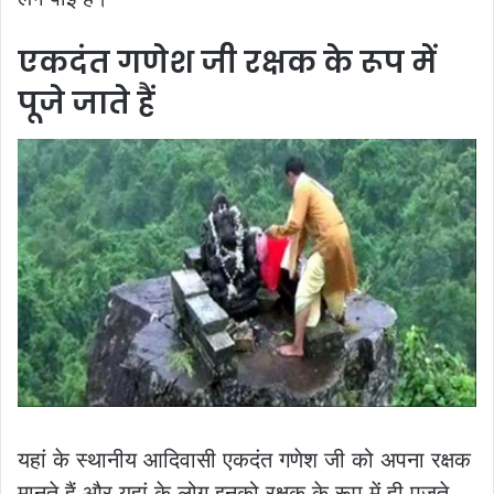
एकदंत गणेश जी रक्षक के रूप में
पूजे जाते हैं
यहां के स्थानीय आदिवासी एकदंत गणेश जी को अपना रक्षक
मानते हैं और यहां के लोग इनको रक्षक के रूप में ही पूजते