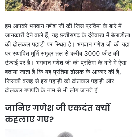
हम आपको भगवान गणेश जी की जिस प्रतिमा के बारे में
जानकारी देने वाले हैं, यह छत्तीसगढ़ के दंतेवाड़ा में बैलाडीला
की ढोलकल पहाड़ी पर स्थित है। भगवान गणेश जी की यहां
पर स्थापित मूर्ति समुद्र तल से करीब 3000 फीट की
ऊंचाई पर है। भगवान गणेश जी की प्रतिमा के बारे में ऐसा
बताया जाता है कि यह प्रतिमा ढोलक के आकार की है,
जिसकी वजह से इस पहाड़ी को ढोलकल पहाड़ी और
ढोलकल गणपति के नाम से भी लोग जानते हैं।
जानिए गणेश जी एकदंत क्यों
कहलाए गए?