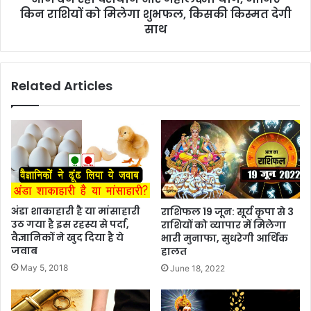
किन राशियों को मिलेगा शुभफल, किसकी किस्मत देगी
साथ
Related Articles
अंडा शाकाहारी है या मांसाहारी
राशिफल 19 जून: सूर्य कृपा से 3
उठ गया है इस रहस्य से पर्दा,
राशियों को व्यापार में मिलेगा
वैज्ञानिकों ने खुद दिया है ये
भारी मुनाफा, सुधरेगी आर्थिक
जवाब
हालत
May 5, 2018
June 18, 2022