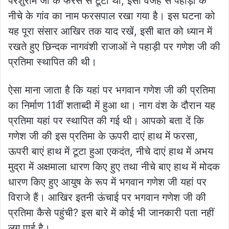
परशुराम जी के फरसे से टूटा था, इसी वजह से पहाड़ी के
नीचे के गांव का नाम फरसपाल रखा गया है। इस घटना को
यह पूरा संसार आखिर तक याद रखें, इसी बात को ध्यान में
रखते हुए छिन्दक नागवंशी राजाओं ने पहाड़ी पर गणेश जी की
प्रतिमा स्थापित की थी।
ऐसा माना जाता है कि यहां पर भगवान गणेश जी की प्रतिमा
का निर्माण 11वीं शताब्दी में हुआ था। नाग वंश के दौरान यह
प्रतिमा यहां पर स्थापित की गई थी। आपको बता दें कि
गणेश जी की इस प्रतिमा के ऊपरी दाएं हाथ में फरसा,
ऊपरी बाएं हाथ में टूटा हुआ एकदंत, नीचे दाएं हाथ में अभय
मुद्रा में अक्षमाला धारण किए हुए तथा नीचे बाए हाथ में मोदक
धारण किए हुए आयुष के रूप में भगवान गणेश जी यहां पर
विराजे हैं। आखिर इतनी ऊंचाई पर भगवान गणेश जी की
प्रतिमा कैसे पहुंची? इस बारे में कोई भी जानकारी पता नहीं
लग पाई है।