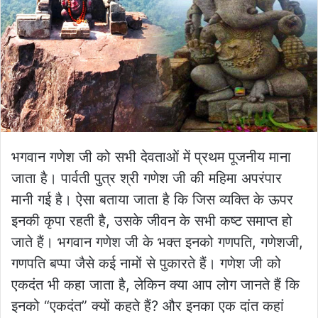
भगवान गणेश जी को सभी देवताओं में प्रथम पूजनीय माना
जाता है। पार्वती पुत्र श्री गणेश जी की महिमा अपरंपार
मानी गई है। ऐसा बताया जाता है कि जिस व्यक्ति के ऊपर
इनकी कृपा रहती है, उसके जीवन के सभी कष्ट समाप्त हो
जाते हैं। भगवान गणेश जी के भक्त इनको गणपति, गणेशजी,
गणपति बप्पा जैसे कई नामों से पुकारते हैं। गणेश जी को
एकदंत भी कहा जाता है, लेकिन क्या आप लोग जानते हैं कि
इनको “एकदंत” क्यों कहते हैं? और इनका एक दांत कहां