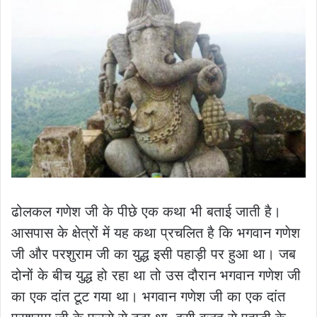
ढोलकल गणेश जी के पीछे एक कथा भी बताई जाती है।
आसपास के क्षेत्रों में यह कथा प्रचलित है कि भगवान गणेश
जी और परशुराम जी का युद्ध इसी पहाड़ी पर हुआ था। जब
दोनों के बीच युद्ध हो रहा था तो उस दौरान भगवान गणेश जी
का एक दांत टूट गया था। भगवान गणेश जी का एक दांत