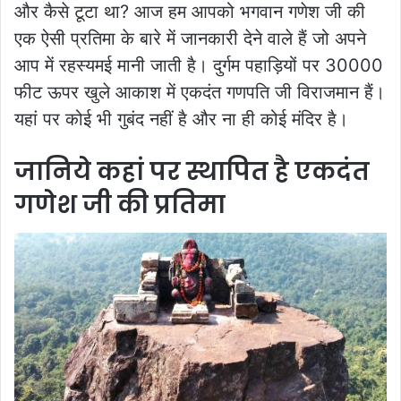
और कैसे टूटा था? आज हम आपको भगवान गणेश जी की
एक ऐसी प्रतिमा के बारे में जानकारी देने वाले हैं जो अपने
आप में रहस्यमई मानी जाती है। दुर्गम पहाड़ियों पर 30000
फीट ऊपर खुले आकाश में एकदंत गणपति जी विराजमान हैं।
यहां पर कोई भी गुबंद नहीं है और ना ही कोई मंदिर है।
जानिये कहां पर स्थापित है एकदंत
गणेश जी की प्रतिमा