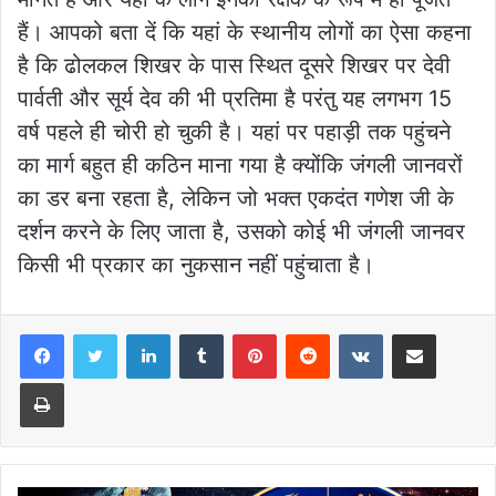
हैं। आपको बता दें कि यहां के स्थानीय लोगों का ऐसा कहना
है कि ढोलकल शिखर के पास स्थित दूसरे शिखर पर देवी
पार्वती और सूर्य देव की भी प्रतिमा है परंतु यह लगभग 15
वर्ष पहले ही चोरी हो चुकी है। यहां पर पहाड़ी तक पहुंचने
का मार्ग बहुत ही कठिन माना गया है क्योंकि जंगली जानवरों
का डर बना रहता है, लेकिन जो भक्त एकदंत गणेश जी के
दर्शन करने के लिए जाता है, उसको कोई भी जंगली जानवर
किसी भी प्रकार का नुकसान नहीं पहुंचाता है।
LinkedIn
Tumblr
Pinterest
Reddit
VKontakte
Share via Email
Print