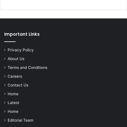
Important Links
Privacy Policy
About Us
Terms and Conditions
Careers
Contact Us
Home
Latest
Home
Editorial Team