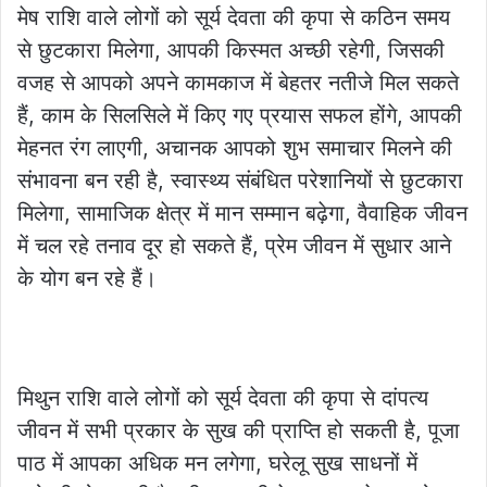
मेष राशि वाले लोगों को सूर्य देवता की कृपा से कठिन समय
से छुटकारा मिलेगा, आपकी किस्मत अच्छी रहेगी, जिसकी
वजह से आपको अपने कामकाज में बेहतर नतीजे मिल सकते
हैं, काम के सिलसिले में किए गए प्रयास सफल होंगे, आपकी
मेहनत रंग लाएगी, अचानक आपको शुभ समाचार मिलने की
संभावना बन रही है, स्वास्थ्य संबंधित परेशानियों से छुटकारा
मिलेगा, सामाजिक क्षेत्र में मान सम्मान बढ़ेगा, वैवाहिक जीवन
में चल रहे तनाव दूर हो सकते हैं, प्रेम जीवन में सुधार आने
के योग बन रहे हैं।
मिथुन राशि वाले लोगों को सूर्य देवता की कृपा से दांपत्य
जीवन में सभी प्रकार के सुख की प्राप्ति हो सकती है, पूजा
पाठ में आपका अधिक मन लगेगा, घरेलू सुख साधनों में