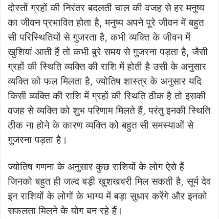
दोस्तों ग्रहों की निरंतर बदलती चाल की वजह से हर मनुष्य
का जीवन प्रभावित होता है, मनुष्य अपने पूरे जीवन में बहुत
सी परिस्थितियों से गुजरता है, कभी व्यक्ति के जीवन में
खुशियां आती हैं तो कभी बुरे समय से गुजरना पड़ता है, जैसी
ग्रहों की स्थिति व्यक्ति की राशि में होती है उसी के अनुसार
व्यक्ति को फल मिलता है, ज्योतिष शास्त्र के अनुसार यदि
किसी व्यक्ति की राशि में ग्रहों की स्थिति ठीक है तो इसकी
वजह से व्यक्ति को शुभ परिणाम मिलते हैं, परंतु इनकी स्थिति
ठीक ना होने के कारण व्यक्ति को बहुत सी समस्याओं से
गुजरना पड़ता है।
ज्योतिष गणना के अनुसार कुछ राशियों के लोग ऐसे हैं
जिनको बहुत ही जल्द बड़ी खुशखबरी मिल सकती है, सूर्य देव
इन राशियों के लोगों के भाग्य में बड़ा सुधार करेंगे और इनको
सफलता मिलने के योग बन रहे हैं।