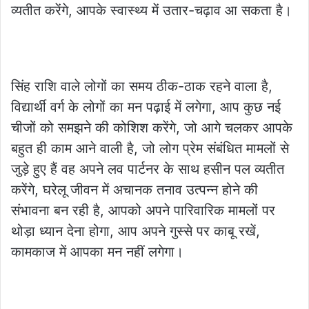
व्यतीत करेंगे, आपके स्वास्थ्य में उतार-चढ़ाव आ सकता है।
सिंह राशि वाले लोगों का समय ठीक-ठाक रहने वाला है,
विद्यार्थी वर्ग के लोगों का मन पढ़ाई में लगेगा, आप कुछ नई
चीजों को समझने की कोशिश करेंगे, जो आगे चलकर आपके
बहुत ही काम आने वाली है, जो लोग प्रेम संबंधित मामलों से
जुड़े हुए हैं वह अपने लव पार्टनर के साथ हसीन पल व्यतीत
करेंगे, घरेलू जीवन में अचानक तनाव उत्पन्न होने की
संभावना बन रही है, आपको अपने पारिवारिक मामलों पर
थोड़ा ध्यान देना होगा, आप अपने गुस्से पर काबू रखें,
कामकाज में आपका मन नहीं लगेगा।