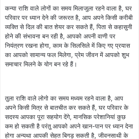
कन्या राशि वाले लोगों का समय मिलाजुला रहने वाला है, घर
परिवार पर ध्यान देने की जरूरत है, आप अपने किसी करीबी
व्यक्ति से दिल की बात शेयर कर सकते हैं, पिता से कहासुनी
होने की संभावना बन रही है, आपको अपनी वाणी पर
नियंत्रण रखना होगा, काम के सिलसिले में किए गए प्रयास
का आपको सामान्य फल मिलेगा, प्रेम जीवन में आपको शुभ
समाचार मिलने के योग बन रहे हैं।
तुला राशि वाले लोगो का समय मध्यम रहने वाला है, आप
अपने किसी मित्र से बातचीत कर सकते हैं, घर परिवार के
सदस्य आपका पूरा सहयोग देंगे, मानसिक परेशानियां कुछ
कम हो सकती है परंतु आपको अपने खान-पान पर ध्यान देना
होगा अन्यथा आपकी सेहत बिगड़ सकती है, जीवनसाथी के