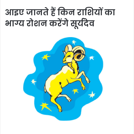
आइए जानते हैं किन राशियों का
भाग्य रोशन करेंगे सूर्यदेव