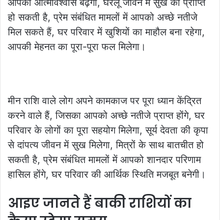
आपका आत्मविश्वास बढ़ेगा, घरेलू जीवन में सुख की प्राप्ति
हो सकती है, प्रेम संबंधित मामलों में आपको अच्छे नतीजे
मिल सकते हैं, घर परिवार में खुशियों का माहौल बना रहेगा,
आपकी मेहनत का पूरा-पूरा फल मिलेगा।
मीन राशि वाले लोग अपने कामकाज पर पूरा ध्यान केंद्रित
करने वाले हैं, जिसका आपको अच्छे नतीजे प्राप्त होंगे, घर
परिवार के लोगों का पूरा सहयोग मिलेगा, सूर्य देवता की कृपा
से दांपत्य जीवन में सुख मिलेगा, मित्रों के साथ बातचीत हो
सकती है, प्रेम संबंधित मामलों में आपको शानदार परिणाम
हासिल होंगे, घर परिवार की आर्थिक स्थिति मजबूत बनेगी।
आइए जानते हैं बाकी राशियों का