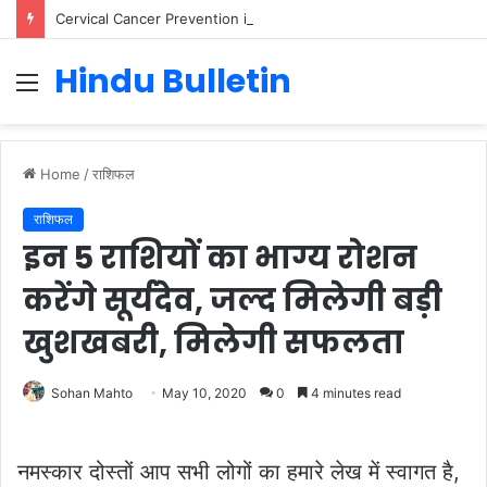
Cervical Cancer Prevention in Men: Why HPV Vaccination for Males is Critical
Hindu Bulletin
Menu
Home
/
राशिफल
राशिफल
इन 5 राशियों का भाग्य रोशन
करेंगे सूर्यदेव, जल्द मिलेगी बड़ी
खुशखबरी, मिलेगी सफलता
Sohan Mahto
May 10, 2020
0
4 minutes read
नमस्कार दोस्तों आप सभी लोगों का हमारे लेख में स्वागत है,