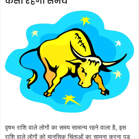
कैसा रहेगा समय
वृषभ राशि वाले लोगों का समय सामान्य रहने वाला है, इस
राशि वाले लोगों को मानसिक चिंताओं का सामना करना पड़