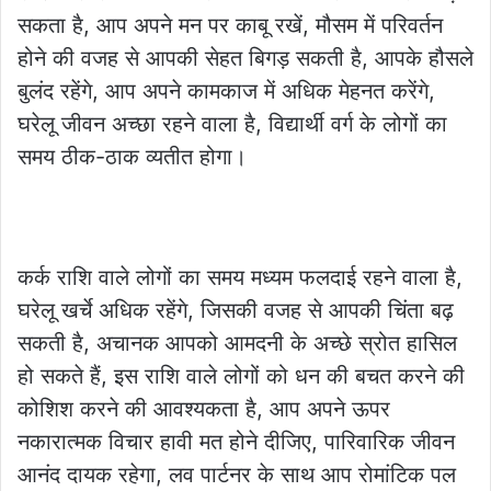
सकता है, आप अपने मन पर काबू रखें, मौसम में परिवर्तन
होने की वजह से आपकी सेहत बिगड़ सकती है, आपके हौसले
बुलंद रहेंगे, आप अपने कामकाज में अधिक मेहनत करेंगे,
घरेलू जीवन अच्छा रहने वाला है, विद्यार्थी वर्ग के लोगों का
समय ठीक-ठाक व्यतीत होगा।
कर्क राशि वाले लोगों का समय मध्यम फलदाई रहने वाला है,
घरेलू खर्चे अधिक रहेंगे, जिसकी वजह से आपकी चिंता बढ़
सकती है, अचानक आपको आमदनी के अच्छे स्रोत हासिल
हो सकते हैं, इस राशि वाले लोगों को धन की बचत करने की
कोशिश करने की आवश्यकता है, आप अपने ऊपर
नकारात्मक विचार हावी मत होने दीजिए, पारिवारिक जीवन
आनंद दायक रहेगा, लव पार्टनर के साथ आप रोमांटिक पल