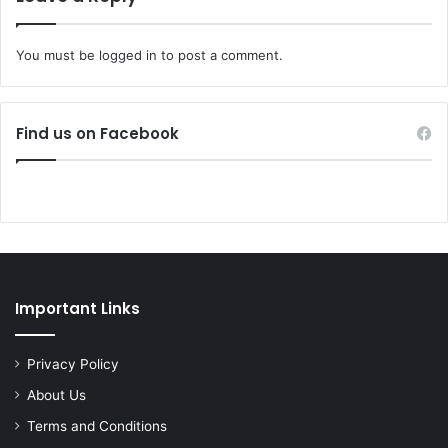
You must be
logged in
to post a comment.
Find us on Facebook
Important Links
Privacy Policy
About Us
Terms and Conditions