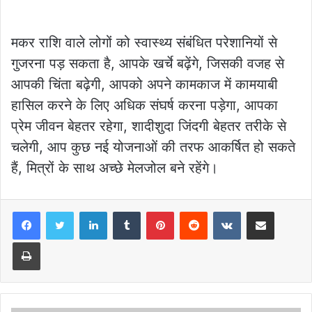
मकर राशि वाले लोगों को स्वास्थ्य संबंधित परेशानियों से
गुजरना पड़ सकता है, आपके खर्चे बढ़ेंगे, जिसकी वजह से
आपकी चिंता बढ़ेगी, आपको अपने कामकाज में कामयाबी
हासिल करने के लिए अधिक संघर्ष करना पड़ेगा, आपका
प्रेम जीवन बेहतर रहेगा, शादीशुदा जिंदगी बेहतर तरीके से
चलेगी, आप कुछ नई योजनाओं की तरफ आकर्षित हो सकते
हैं, मित्रों के साथ अच्छे मेलजोल बने रहेंगे।
LinkedIn
Tumblr
Pinterest
Reddit
VKontakte
Share via Email
Print