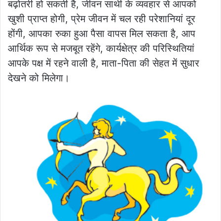
बढ़ोतरी हो सकती है, जीवन साथी के व्यवहार से आपको
खुशी प्राप्त होगी, प्रेम जीवन में चल रही परेशानियां दूर
होंगी, आपका रुका हुआ पैसा वापस मिल सकता है, आप
आर्थिक रूप से मजबूत रहेंगे, कार्यक्षेत्र की परिस्थितियां
आपके पक्ष में रहने वाली है, माता-पिता की सेहत में सुधार
देखने को मिलेगा।