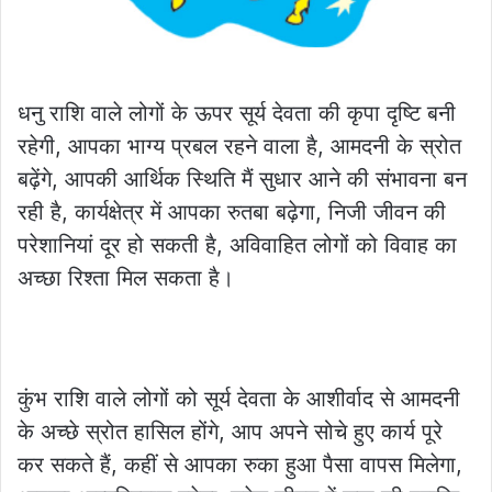
धनु राशि वाले लोगों के ऊपर सूर्य देवता की कृपा दृष्टि बनी
रहेगी, आपका भाग्य प्रबल रहने वाला है, आमदनी के स्रोत
बढ़ेंगे, आपकी आर्थिक स्थिति मैं सुधार आने की संभावना बन
रही है, कार्यक्षेत्र में आपका रुतबा बढ़ेगा, निजी जीवन की
परेशानियां दूर हो सकती है, अविवाहित लोगों को विवाह का
अच्छा रिश्ता मिल सकता है।
कुंभ राशि वाले लोगों को सूर्य देवता के आशीर्वाद से आमदनी
के अच्छे स्रोत हासिल होंगे, आप अपने सोचे हुए कार्य पूरे
कर सकते हैं, कहीं से आपका रुका हुआ पैसा वापस मिलेगा,