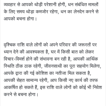
व्यवहार से आपको थोड़ी परेशानी होगी, धन संबंधित मामलों
के लिए समय थोड़ा कमजोर रहेगा, धन का लेनदेन करने से
आपको बचना होगा।
वृश्चिक राशि वाले लोगों को अपने परिवार की जरूरतों पर
ध्यान देने की आवश्यकता है, घर में किसी बात को लेकर
विचार-विमर्श होने की संभावना बन रही है, आपकी आर्थिक
स्थिति ठीक ठाक रहेगी, जीवनसाथी का पूरा सहयोग मिलेगा,
आपके द्वारा की गई कोशिश का नतीजा मिल सकता है,
आपकी सेहत सामान्य रहेगी, आप किसी नए कार्य की तरफ
आकर्षित हो सकते हैं, इस राशि वाले लोगों को कोई भी निवेश
करने से बचना होगा।