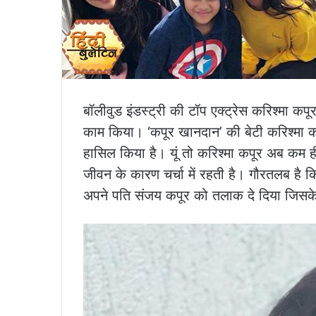
बॉलीवुड इंडस्ट्री की टॉप एक्ट्रेस करिश्मा कपू
काम किया। ‘कपूर खानदान’ की बेटी करिश्मा कपूर
हासिल किया है। यूं तो करिश्मा कपूर अब कम ह
जीवन के कारण चर्चा में रहती है। गौरतलब है कि 
अपने पति संजय कपूर को तलाक दे दिया जिसके