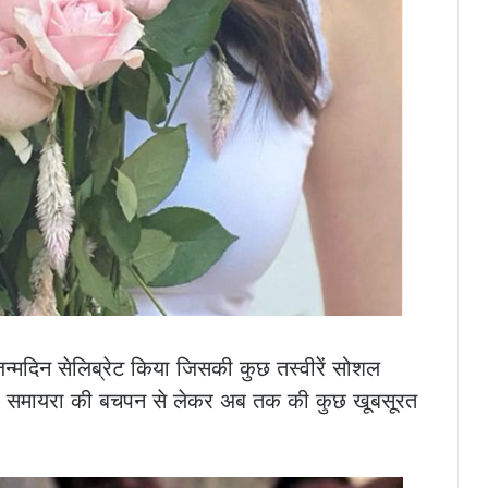
जन्मदिन सेलिब्रेट किया जिसकी कुछ तस्वीरें सोशल
हैं समायरा की बचपन से लेकर अब तक की कुछ खूबसूरत