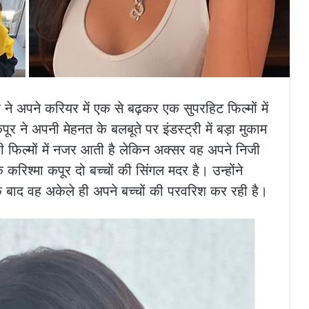
र ने अपने करियर में एक से बढ़कर एक सुपरहिट फिल्मों में
 ने अपनी मेहनत के बलबूते पर इंडस्ट्री में बड़ा मुकाम
ी फिल्मों में नजर आती है लेकिन अक्सर वह अपने निजी
करिश्मा कपूर दो बच्चों की सिंगल मदर है। उन्होंने
 बाद वह अकेले ही अपने बच्चों की परवरिश कर रही है।