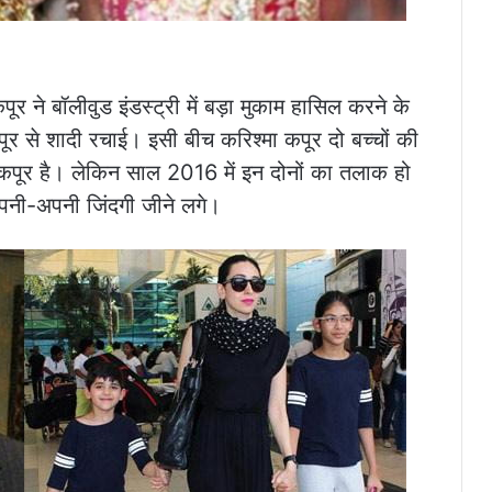
 ने बॉलीवुड इंडस्ट्री में बड़ा मुकाम हासिल करने के
र से शादी रचाई। इसी बीच करिश्मा कपूर दो बच्चों की
पूर है। लेकिन साल 2016 में इन दोनों का तलाक हो
पनी-अपनी जिंदगी जीने लगे।