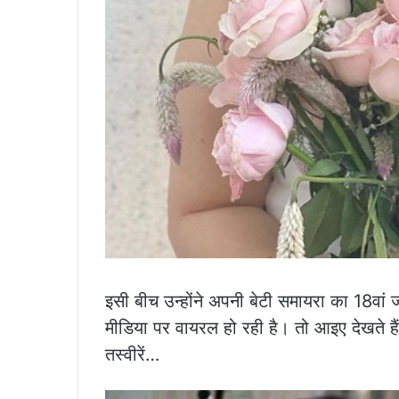
इसी बीच उन्होंने अपनी बेटी समायरा का 18वां 
मीडिया पर वायरल हो रही है। तो आइए देखते 
तस्वीरें…