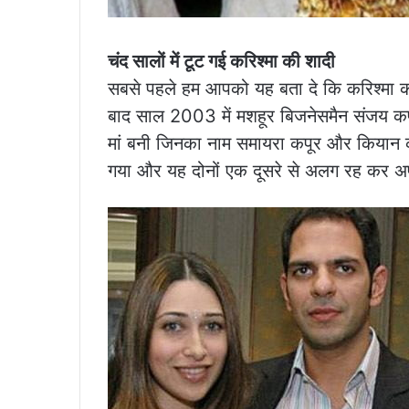
चंद सालों में टूट गई करिश्मा की शादी
सबसे पहले हम आपको यह बता दे कि करिश्मा कपूर
बाद साल 2003 में मशहूर बिजनेसमैन संजय कपू
मां बनी जिनका नाम समायरा कपूर और कियान क
गया और यह दोनों एक दूसरे से अलग रह कर अ