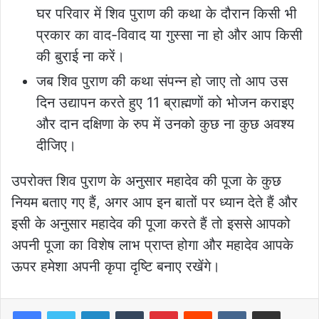
घर परिवार में शिव पुराण की कथा के दौरान किसी भी
प्रकार का वाद-विवाद या गुस्सा ना हो और आप किसी
की बुराई ना करें।
जब शिव पुराण की कथा संपन्न हो जाए तो आप उस
दिन उद्यापन करते हुए 11 ब्राह्मणों को भोजन कराइए
और दान दक्षिणा के रुप में उनको कुछ ना कुछ अवश्य
दीजिए।
उपरोक्त शिव पुराण के अनुसार महादेव की पूजा के कुछ
नियम बताए गए हैं, अगर आप इन बातों पर ध्यान देते हैं और
इसी के अनुसार महादेव की पूजा करते हैं तो इससे आपको
अपनी पूजा का विशेष लाभ प्राप्त होगा और महादेव आपके
ऊपर हमेशा अपनी कृपा दृष्टि बनाए रखेंगे।
LinkedIn
Tumblr
Pinterest
Reddit
VKontakte
Share via Email