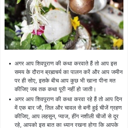
अगर आप शिवपुराण की कथा करवाते हैं तो आप इस
समय के दौरान ब्रह्मचर्य का पालन करें और आप जमीन
पर ही सोए, इसके बीच आप कुछ भी खाना पीना मत
कीजिए जब तक कथा पूरी नहीं हो जाती।
अगर आप शिवपुराण की कथा करवा रहे हैं तो आप दिन
में एक बार जौ, तिल और चावल से बनी हुई चीजें ग्रहण
कीजिए, आप लहसुन, प्याज, हींग नशीली चीजों से दूर
रहे, आपको इस बात का ध्यान रखना होगा कि आपके