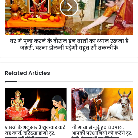
घर में पूजा करने के दौरान इन बातों का ध्यान रखना है
जरूरी, वरना झेलनी पड़ेगी बहुत सी तकलीफें
Related Articles
शास्त्रों के अनुसार 3 शुक्रवार करें
गौ माता से जुड़े हुए ये उपाय,
यह कार्य, दरिद्रता होगी दूर,
आपकी परेशानियों को करेंगे दूर,