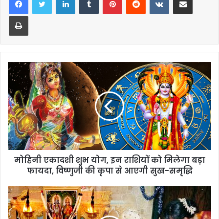
Print
मोहिनी एकादशी शुभ योग, इन राशियों को मिलेगा बड़ा
फायदा, विष्णुजी की कृपा से आएगी सुख-समृद्धि