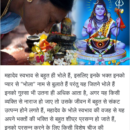
महादेव स्वभाव से बहुत ही भोले हैं, इसलिए इनके भक्त इनको
प्यार से “भोला” नाम से बुलाते हैं परंतु यह जितने भोले हैं
इनको गुस्सा भी उतना ही अधिक आता है, अगर यह किसी
व्यक्ति से नाराज हो जाए तो उसके जीवन में बहुत से संकट
उत्पन्न होने लगते हैं, महादेव के भोले स्वभाव की वजह से यह
अपने भक्तों की भक्ति से बहुत शीघ्र प्रसन्न हो जाते हैं,
इनको प्रसन्न करने के लिए किसी विशेष चीज की