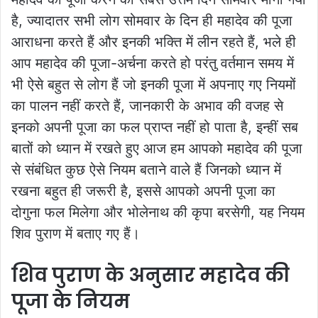
है, ज्यादातर सभी लोग सोमवार के दिन ही महादेव की पूजा
आराधना करते हैं और इनकी भक्ति में लीन रहते हैं, भले ही
आप महादेव की पूजा-अर्चना करते हो परंतु वर्तमान समय में
भी ऐसे बहुत से लोग हैं जो इनकी पूजा में अपनाए गए नियमों
का पालन नहीं करते हैं, जानकारी के अभाव की वजह से
इनको अपनी पूजा का फल प्राप्त नहीं हो पाता है, इन्हीं सब
बातों को ध्यान में रखते हुए आज हम आपको महादेव की पूजा
से संबंधित कुछ ऐसे नियम बताने वाले हैं जिनको ध्यान में
रखना बहुत ही जरूरी है, इससे आपको अपनी पूजा का
दोगुना फल मिलेगा और भोलेनाथ की कृपा बरसेगी, यह नियम
शिव पुराण में बताए गए हैं।
शिव पुराण के अनुसार महादेव की
पूजा के नियम