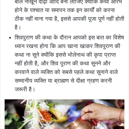
बाल नाखून दाढ़ी आदि बना लीजिए क्योंकि कथा आरंभ
होने के पश्चात या समापन तक इन कार्यों को करना
ठीक नहीं माना गया है, इससे आपकी पूजा पूर्ण नहीं होती
है।
शिवपुराण की कथा के दौरान आपको इस बात का विशेष
ध्यान रखना होगा कि आप खाना खाकर शिवपुराण की
कथा ना सुने क्योंकि इससे भोलेनाथ की कृपा प्राप्त
नहीं होती है, और शिव पुराण की कथा सुनने और
करवाने वाले व्यक्ति को सबसे पहले कथा सुनाने वाले
सम्मानीय व्यक्ति या ब्राह्मण से दीक्षा ग्रहण करनी
जरूरी है।