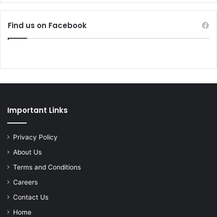
Find us on Facebook
Important Links
Privacy Policy
About Us
Terms and Conditions
Careers
Contact Us
Home