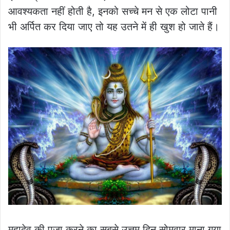
आवश्यकता नहीं होती है, इनको सच्चे मन से एक लोटा पानी
भी अर्पित कर दिया जाए तो यह उतने में ही खुश हो जाते हैं।
महादेव की पूजा करने का सबसे उत्तम दिन सोमवार माना गया