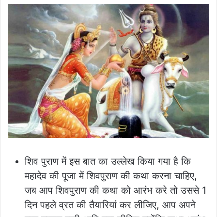
शिव पुराण में इस बात का उल्लेख किया गया है कि
महादेव की पूजा में शिवपुराण की कथा करना चाहिए,
जब आप शिवपुराण की कथा को आरंभ करे तो उससे 1
दिन पहले व्रत की तैयारियां कर लीजिए, आप अपने