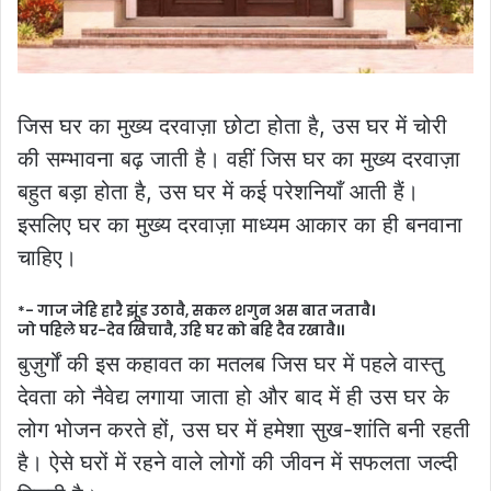
जिस घर का मुख्य दरवाज़ा छोटा होता है, उस घर में चोरी
की सम्भावना बढ़ जाती है। वहीं जिस घर का मुख्य दरवाज़ा
बहुत बड़ा होता है, उस घर में कई परेशनियाँ आती हैं।
इसलिए घर का मुख्य दरवाज़ा माध्यम आकार का ही बनवाना
चाहिए।
*- गाज जेहि हारै झूंड उठावै, सकल शगुन अस बात जतावै।
जो पहिले घर-देव खिचावै, उहि घर को बहि दैव रखावै।।
बुज़ुर्गों की इस कहावत का मतलब जिस घर में पहले वास्तु
देवता को नैवेद्य लगाया जाता हो और बाद में ही उस घर के
लोग भोजन करते हों, उस घर में हमेशा सुख-शांति बनी रहती
है। ऐसे घरों में रहने वाले लोगों की जीवन में सफलता जल्दी