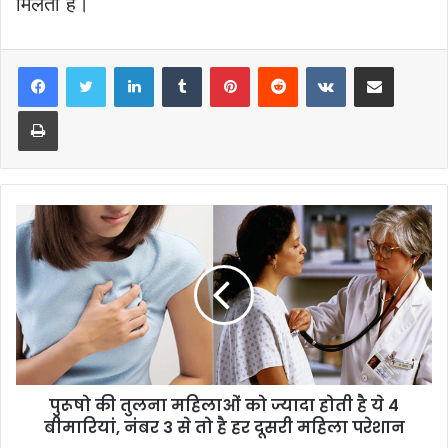
मिलती है।
LinkedIn
Tumblr
Pinterest
Reddit
VKontakte
Share via Email
Print
पुरूषो की तुलना महिलाओं को ज्यादा होती है ये 4
बीमारियां, नंबर 3 से तो है हर दूसरी महिला परेशान