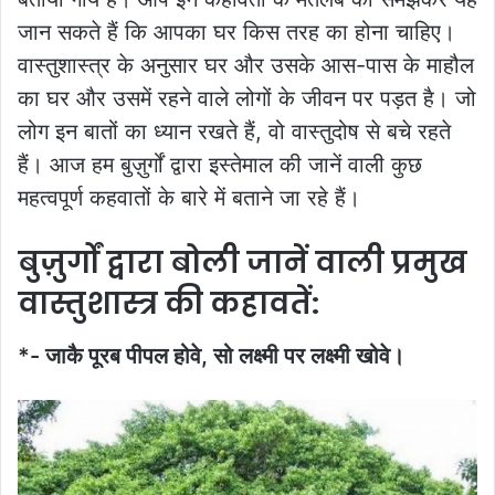
जान सकते हैं कि आपका घर किस तरह का होना चाहिए।
वास्तुशास्त्र के अनुसार घर और उसके आस-पास के माहौल
का घर और उसमें रहने वाले लोगों के जीवन पर पड़त है। जो
लोग इन बातों का ध्यान रखते हैं, वो वास्तुदोष से बचे रहते
हैं। आज हम बुज़ुर्गों द्वारा इस्तेमाल की जानें वाली कुछ
महत्वपूर्ण कहवातों के बारे में बताने जा रहे हैं।
बुज़ुर्गों द्वारा बोली जानें वाली प्रमुख
वास्तुशास्त्र की कहावतें:
*- जाकै पूरब पीपल होवे, सो लक्ष्मी पर लक्ष्मी खोवे।