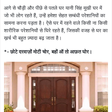
आगे से चौड़ी और पीछे से पतले घर यानी सिंह मुखी घर में
जो भी लोग रहते हैं, उन्हें हमेशा सेहत सम्बंधी परेशानियों का
सामना करना पड़ता है। ऐसे घर में रहने वाले किसी ना किसी
शारीरिक परेशानियों से घिरे रहते हैं, जिसकी वजह से घर का
ख़र्च भी बहुत ज़्यादा बढ़ जाता है।
*- छोटे दरवाज़ों मोटी चोर, बहों ऑ तो आफ़त घोर।