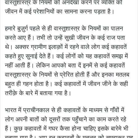
वास्तुशास्त्र के नियमों को अनदेखा करने पर व्यक्ति को
जीवन में कई परेशानियों का सामना करना पड़ता है।
हमारे बुज़ुर्ग पहले से ही वास्तुशास्त्र के नियमों का पालन
करते आए हैं। तभी तो उन्हें सुखी जीवन के कई राज पता
थे। अक्सर ग्रामीण इलाक़ों में रहने वाले लोग कई कहावतें
कहते हुए सुनाई देते हैं। कई लोगों को यह कहावतें समझ में
नहीं आती हैं। लेकिन आपको बता दें इनमें से कई कहावतें
वास्तुशास्त्र के नियमों से प्रेरित होती हैं और इनका मतलब
बहुत ही गहन होता है। कई कहावतों में जीवन जीने के सही
तरीक़े के बारे में बताया गया है।
भारत में प्राचीनकाल से ही कहावतों के माध्यम से गाँवों में
लोग अपनी बातों को दूसरों तक पहुँचाने का काम करते रहे
हैं। कुछ कहावतों में गघर कैसा होना चाहिए इसके बारेमे भी
बताया गाय है। आप इन कहावतों के मतलब को समझकर यह