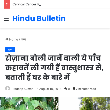
Cervical Cancer Prevention in Men: Why HPV Vaccination for Males is Critical
Hindu Bulletin
Menu
Home
/
अन्य
अन्य
रोज़ाना बोली जानें वाली ये पाँच
कहावतें ली गयी हैं वास्तुशास्त्र से,
बताती हैं घर के बारे में
Pradeep Kumar
August 10, 2018
0
2 minutes read