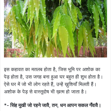
इस कहावत का मतलब होता है, जिस भूमि पर अशोक का
पेड़ होता है, उस जगह बना हुआ घर बहुत ही शुभ होता है।
ऐसे घर में जो भी लोग रहते हैं, उन्हें ख़ुशियाँ मिलती हैं।
अशोक के पेड़ से वास्तुदोष भी ख़त्म हो जाता है।
*- सिंह मुखी जो रहने जावै, तन, धन आपन सकल गँवावै।