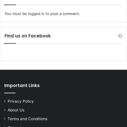
You must be
logged in
to post a comment.
Find us on Facebook
Important Links
Privacy Policy
About Us
Terms and Conditions