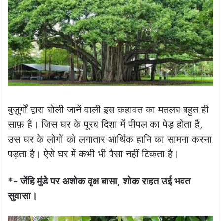
बुज़ुर्गों द्वारा बोली जानें वाली इस कहावत का मतलब बहुत ही
साफ़ है। जिस घर के पूरब दिशा में पीपल का पेड़ होता है,
उस घर के लोगों को लगातार आर्थिक हानि का सामना करना
पड़ता है। ऐसे घर में कभी भी पैसा नहीं टिकता है।
*- जेंहि मुंडे पर अशोक वृक्ष बासा, शोक राहत उई भवत
सुवासा।