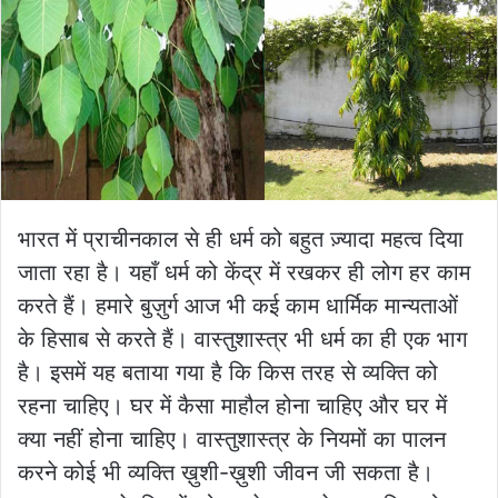
भारत में प्राचीनकाल से ही धर्म को बहुत ज़्यादा महत्व दिया
जाता रहा है। यहाँ धर्म को केंद्र में रखकर ही लोग हर काम
करते हैं। हमारे बुज़ुर्ग आज भी कई काम धार्मिक मान्यताओं
के हिसाब से करते हैं। वास्तुशास्त्र भी धर्म का ही एक भाग
है। इसमें यह बताया गया है कि किस तरह से व्यक्ति को
रहना चाहिए। घर में कैसा माहौल होना चाहिए और घर में
क्या नहीं होना चाहिए। वास्तुशास्त्र के नियमों का पालन
करने कोई भी व्यक्ति ख़ुशी-ख़ुशी जीवन जी सकता है।