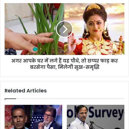
अगर आपके घर में लगे हैं यह पौधे, तो छप्पर फाड़ कर
बरसेगा पैसा, मिलेगी सुख-समृद्धि
Related Articles