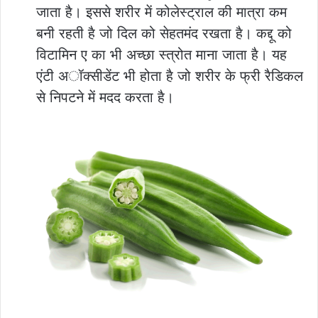
जाता है। इससे शरीर में कोलेस्ट्राल की मात्रा कम
बनी रहती है जो दिल को सेहतमंद रखता है। कद्दू को
विटामिन ए का भी अच्छा स्त्रोत माना जाता है। यह
एंटी अॉक्सीडेंट भी होता है जो शरीर के फ्री रैडिकल
से निपटने में मदद करता है।