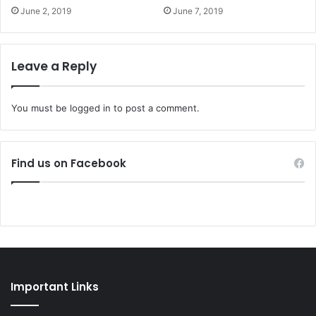
June 2, 2019
June 7, 2019
Leave a Reply
You must be
logged in
to post a comment.
Find us on Facebook
Important Links