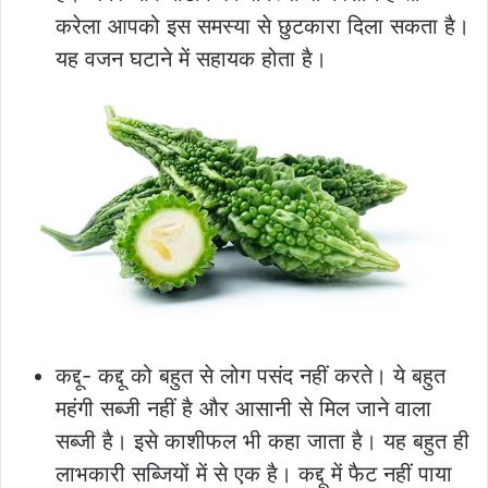
करेला आपको इस समस्या से छुटकारा दिला सकता है।
यह वजन घटाने में सहायक होता है।
कद्दू- कद्दू को बहुत से लोग पसंद नहीं करते। ये बहुत
महंगी सब्जी नहीं है और आसानी से मिल जाने वाला
सब्जी है। इसे काशीफल भी कहा जाता है। यह बहुत ही
लाभकारी सब्जियों में से एक है। कद्दू में फैट नहीं पाया