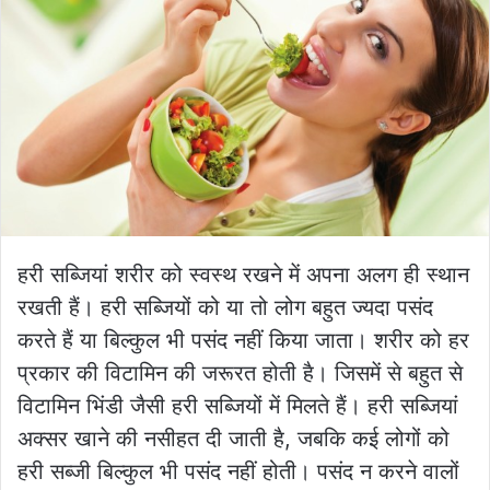
हरी सब्जियां शरीर को स्वस्थ रखने में अपना अलग ही स्थान
रखती हैं। हरी सब्जियों को या तो लोग बहुत ज्यदा पसंद
करते हैं या बिल्कुल भी पसंद नहीं किया जाता। शरीर को हर
प्रकार की विटामिन की जरूरत होती है। जिसमें से बहुत से
विटामिन भिंडी जैसी हरी सब्जियों में मिलते हैं। हरी सब्जियां
अक्सर खाने की नसीहत दी जाती है, जबकि कई लोगों को
हरी सब्जी बिल्कुल भी पसंद नहीं होती। पसंद न करने वालों