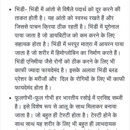
भिंडी- भिंडी में आंतो से विषैले पदार्थ को दूर करने की
ताकत होती है। यह आंतो को स्वस्थ रखते हैं और
जिससे पाचन क्रिया ठीक रहती है। भिंडी में यूगेनाल
पाया जाता है जो डायबिटीज को कम करने के लिए
सहायक होता है। भिंडी में भरपूर मात्रा में आयरन पाया
जाता है जो शरीर में हिमोग्लोबिन का निर्माण करते हैं।
भिंडी एनिमीया जैसे रोगों को ठीक करने के लिए भी
काफी ज्यादा फायदेमंद है। इसके अलावा भिंडी ब्लड
प्रेशर के मरीजों और दिल के रोगियों के लिए भी काफी
फायदेमंद होता है।
फूलगोभी-फूल गोभी हर भारतीय रसोई में प्रसिद्द सब्जी
है। इसे विशेष रूप से आलू के साथ मिलाकर बनाया
जाता है। जो बहुत ही टेस्टी होता है। टेस्टी होने के
साथ साथ यह शरीर के लिए भी बहुत ही लाभदायक