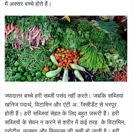
में अक्सर बच्चे होते हैं।
ज्यादातर बच्चे हरी सब्जी पसंद नहीं करते। जबकि सब्जियां
खनिज पदार्थ, विटामिन और एंटी अॉक्सीडेंट से भरपूर
होती हैं। हरी सब्जियां सेहत के लिए बहुत जरूरी हैं। हरी
सब्जियों के सेवन न करने से शरीर में कई तरह के विटामिन,
प्रोटीन, फाइबर और मिनरल्स की कमी हो जाती है। हरी