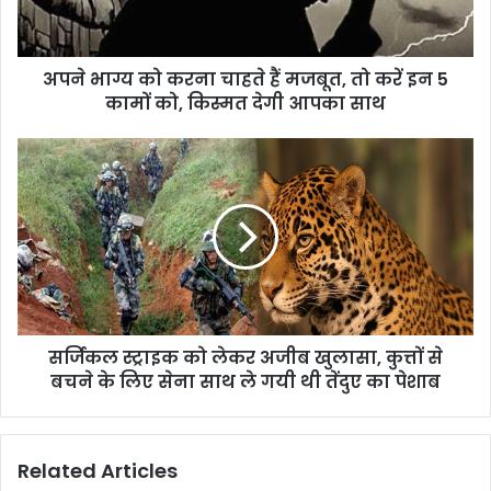
अपने भाग्य को करना चाहते हैं मजबूत, तो करें इन 5
कामों को, किस्मत देगी आपका साथ
सर्जिकल स्ट्राइक को लेकर अजीब खुलासा, कुत्तों से
बचने के लिए सेना साथ ले गयी थी तेंदुए का पेशाब
Related Articles