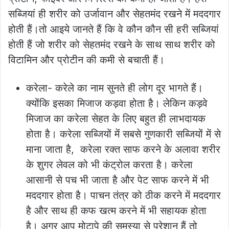
सब्जियां ही शरीर को उर्जावान और सेहतमंद रखने में मददगार
होती हैं।तो आइये जानते हैं कि वे कौन कौन सी हरी सब्जियां
होती हैं जो शरीर को सेहतमंद रखने के साथ साथ शरीर को
विटामिन और प्रोटीन की कमी से बचाती हैं।
करेला- करेले का नाम सुनते ही लोग दूर भागते हैं।
क्योंकि इसका मिजाज कड़वा होता है। लेकिन कड़वे
मिजाज का करेला सेहत के लिए बहुत ही लाभदायक
होता है। करेला सब्जियों मेंं सबसे गुणकारी सब्जियों में से
माना जाता है, करेला रक्त साफ करने के अलावा शरीर
के शुगर लेवल को भी कंट्रोल करता है। करेला
आसानी से पच भी जाता है और पेट साफ करने में भी
मददगार होता है। पाचन तंत्र को ठीक करने में मददगार
है और साथ ही कफ खत्म करने में भी सहायक होता
है। अगर आप मोटापे की समस्या से परेशान हैं तो