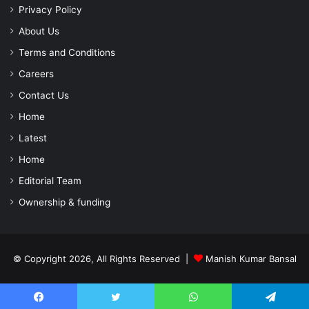
Privacy Policy
About Us
Terms and Conditions
Careers
Contact Us
Home
Latest
Home
Editorial Team
Ownership & funding
© Copyright 2026, All Rights Reserved |
Manish Kumar Bansal