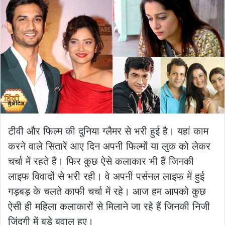
टीवी और फिल्म की दुनिया ग्लैमर से भरी हुई है। यहां काम
करने वाले सितारें आए दिन अपनी फिल्मों या लुक को लेकर
चर्चा में रहते हैं। फिर कुछ ऐसे कलाकार भी हैं जिनकी
लाइफ विवादों से भरी रही। वे अपनी पर्सनल लाइफ में हुई
गड़बड़ के चलते काफी चर्चा में रहे। आज हम आपको कुछ
ऐसी ही महिला कलाकारों से मिलाने जा रहे हैं जिनकी निजी
जिंदगी में बड़े बवाल हुए।