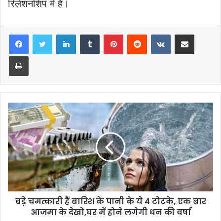
रिलेशनशिप में हैं।
LinkedIn
Tumblr
Pinterest
Reddit
VKontakte
Share via Email
Print
बड़े चमत्कारी हैं बारिश के पानी के ये 4 टोटके, एक बार
आजमा के देखो,घर में होने लगेगी धन की वर्षा