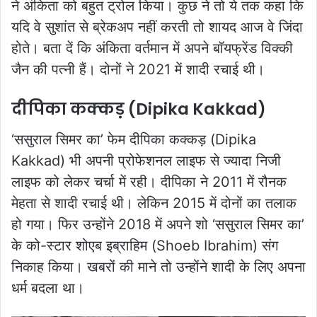
ने अंकिता को बहुत ट्रोल किया। कुछ ने तो ये तक कहा कि
यदि वे सुशांत से ब्रेकअप नहीं करती तो शायद आज वे जिंदा
होते। बता दें कि अंकिता वर्तमान में अपने बॉयफ्रेंड विक्की
जैन की पत्नी हैं। दोनों ने 2021 में शादी रचाई थी।
दीपिका कक्कड़ (Dipika Kakkad)
‘ससुराल सिमर का’ फेम दीपिका कक्कड़ (Dipika
Kakkad) भी अपनी प्रोफेशनल लाइफ से ज्यादा निजी
लाइफ को लेकर चर्चा में रही। दीपिका ने 2011 में रौनक
मेहता से शादी रचाई थी। लेकिन 2015 में दोनों का तलाक
हो गया। फिर उन्होंने 2018 में अपने शो ‘ससुराल सिमर का’
के को-स्टार शोएब इब्राहिम (Shoeb Ibrahim) संग
निकाह किया। खबरों की माने तो उन्होंने शादी के लिए अपना
धर्म बदला था।