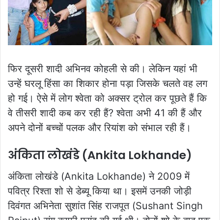
फिर दूसरी शादी अभिनव कोहली से की। लेकिन यहां भी
उन्हें घरलू हिंसा का शिकार होना पड़ा जिसके चलते वह लग
हो गई। ऐसे में लोग श्वेता को अक्सर ट्रोल कर पूछते हैं कि
वे तीसरी शादी कब कर रही हैं? श्वेता अभी 41 की हैं और
अपने दोनों बच्चों पलक और रियांश को संभाल रही हैं।
अंकिता लोखंडे (Ankita Lokhande)
अंकिता लोखंडे (Ankita Lokhande) ने 2009 में
पवित्र रिश्ता शो से डेब्यू किया था। इसमें उनकी जोड़ी
दिवंगत अभिनेता सुशांत सिंह राजपूत (Sushant Singh