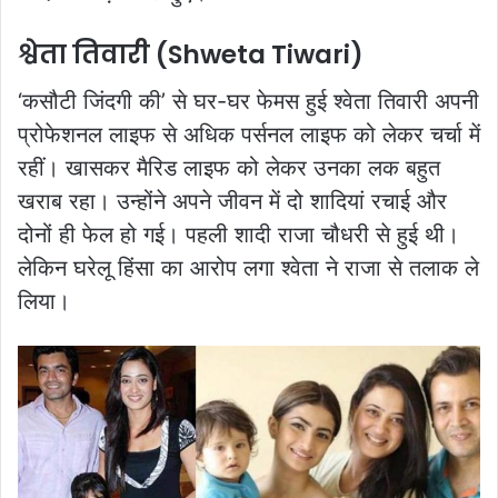
श्वेता तिवारी (Shweta Tiwari)
‘कसौटी जिंदगी की’ से घर-घर फेमस हुई श्वेता तिवारी अपनी
प्रोफेशनल लाइफ से अधिक पर्सनल लाइफ को लेकर चर्चा में
रहीं। खासकर मैरिड लाइफ को लेकर उनका लक बहुत
खराब रहा। उन्होंने अपने जीवन में दो शादियां रचाई और
दोनों ही फेल हो गई। पहली शादी राजा चौधरी से हुई थी।
लेकिन घरेलू हिंसा का आरोप लगा श्वेता ने राजा से तलाक ले
लिया।