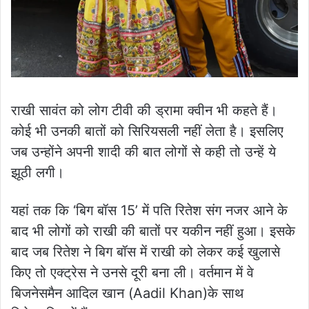
राखी सावंत को लोग टीवी की ड्रामा क्वीन भी कहते हैं।
कोई भी उनकी बातों को सिरियसली नहीं लेता है। इसलिए
जब उन्होंने अपनी शादी की बात लोगों से कही तो उन्हें ये
झूठी लगी।
यहां तक कि ‘बिग बॉस 15’ में पति रितेश संग नजर आने के
बाद भी लोगों को राखी की बातों पर यकीन नहीं हुआ। इसके
बाद जब रितेश ने बिग बॉस में राखी को लेकर कई खुलासे
किए तो एक्ट्रेस ने उनसे दूरी बना ली। वर्तमान में वे
बिजनेसमैन आदिल खान (Aadil Khan)के साथ