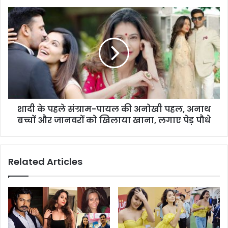
शादी के पहले संग्राम-पायल की अनोखी पहल, अनाथ
बच्चों और जानवरों को खिलाया खाना, लगाए पेड़ पौधे
Related Articles