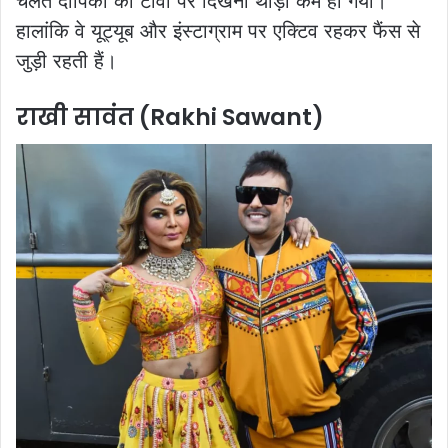
चलते दीपिका का टीवी पर दिखना थोड़ा कम हो गया।
हालांकि वे यूट्यूब और इंस्टाग्राम पर एक्टिव रहकर फैंस से
जुड़ी रहती हैं।
राखी सावंत (Rakhi Sawant)