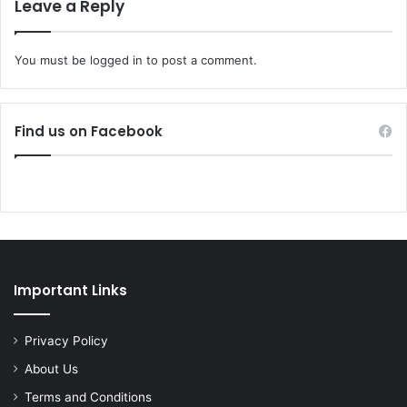
Leave a Reply
You must be
logged in
to post a comment.
Find us on Facebook
Important Links
Privacy Policy
About Us
Terms and Conditions