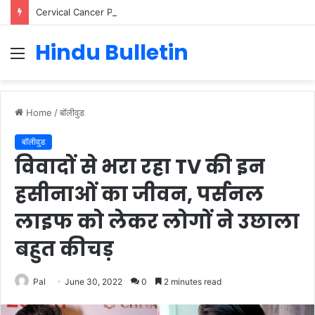
Cervical Cancer Prevention in Men: Why HPV Vaccination for Males is Critical
Hindu Bulletin
Menu
Home
/
बॉलीवुड
बॉलीवुड
विवादों से भरा रहा TV की इन
हसीनाओं का जीवन, पर्सनल
लाइफ को लेकर लोगों ने उछाला
बहुत कीचड़
Pal
June 30, 2022
0
2 minutes read