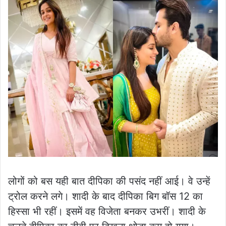
लोगों को बस यही बात दीपिका की पसंद नहीं आई। वे उन्हें
ट्रोल करने लगे। शादी के बाद दीपिका बिग बॉस 12 का
हिस्सा भी रहीं। इसमें वह विजेता बनकर उभरीं। शादी के