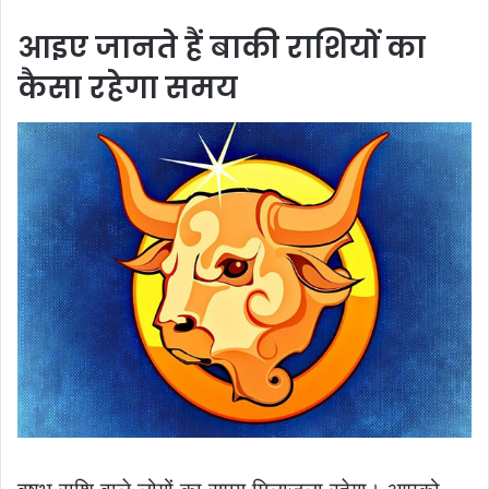
आइए जानते हैं बाकी राशियों का
कैसा रहेगा समय