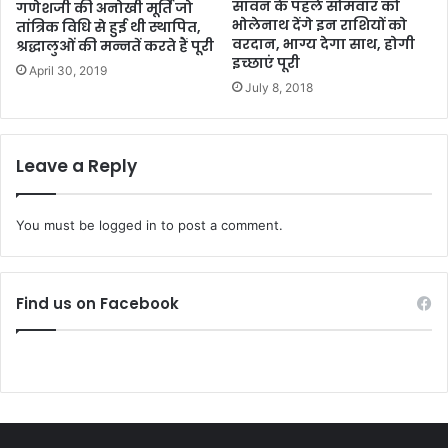
सावन के पहले सोमवार को
गणेशजी की अनोखी मूर्ति जो
भोलेनाथ देंगे इन राशियों को
तांत्रिक विधि से हुई थी स्थापित,
वरदान, भाग्य देगा साथ, होगी
श्रद्धालुओं की मन्नतें करते हैं पूरी
इच्छाएं पूरी
April 30, 2019
July 8, 2018
Leave a Reply
You must be
logged in
to post a comment.
Find us on Facebook