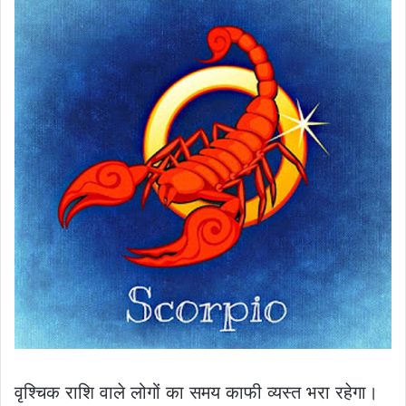
वृश्चिक राशि वाले लोगों का समय काफी व्यस्त भरा रहेगा।