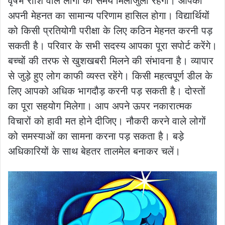
वृषभ राशि वाले लोगों का समय मिलाजुला रहेगा। आपको
अपनी मेहनत का सामान्य परिणाम हासिल होगा। विद्यार्थियों
को किसी प्रतियोगी परीक्षा के लिए कठिन मेहनत करनी पड़
सकती है। परिवार के सभी सदस्य आपका पूरा सपोर्ट करेंगे।
बच्चों की तरफ से खुशखबरी मिलने की संभावना है। व्यापार
से जुड़े हुए लोग काफी व्यस्त रहेंगे। किसी महत्वपूर्ण डील के
लिए आपको अधिक भागदौड़ करनी पड़ सकती है। दोस्तों
का पूरा सहयोग मिलेगा। आप अपने ऊपर नकारात्मक
विचारों को हावी मत होने दीजिए। नौकरी करने वाले लोगों
को समस्याओं का सामना करना पड़ सकता है। बड़े
अधिकारियों के साथ बेहतर तालमेल बनाकर चलें।