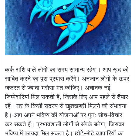
कर्क राशि वाले लोगों का समय सामान्य रहेगा। आप खुद को
साबित करने का पूरा प्रयास करेंगे। अनजान लोगों के ऊपर
जरूरत से ज्यादा भरोसा मत कीजिए। अचानक नई
जिम्मेदारियां मिल सकती हैं, जिसके लिए आप पहले से तैयार
रहें। घर के किसी सदस्य से खुशखबरी मिलने की संभावना
है। आप अपने भविष्य की योजनाओं पर पुनः सोच-विचार
कर सकते हैं। प्रभावशाली लोगों से संपर्क बनेगा, जिसका
भविष्य में फायदा मिल सकता है। छोटे-मोटे व्यापारियों का