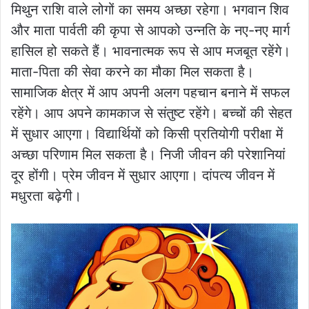
मिथुन राशि वाले लोगों का समय अच्छा रहेगा। भगवान शिव
और माता पार्वती की कृपा से आपको उन्नति के नए-नए मार्ग
हासिल हो सकते हैं। भावनात्मक रूप से आप मजबूत रहेंगे।
माता-पिता की सेवा करने का मौका मिल सकता है।
सामाजिक क्षेत्र में आप अपनी अलग पहचान बनाने में सफल
रहेंगे। आप अपने कामकाज से संतुष्ट रहेंगे। बच्चों की सेहत
में सुधार आएगा। विद्यार्थियों को किसी प्रतियोगी परीक्षा में
अच्छा परिणाम मिल सकता है। निजी जीवन की परेशानियां
दूर होंगी। प्रेम जीवन में सुधार आएगा। दांपत्य जीवन में
मधुरता बढ़ेगी।