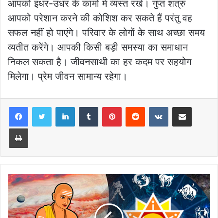
आपको इधर-उधर के कामों में व्यस्त रखें। गुप्त शत्रु
आपको परेशान करने की कोशिश कर सकते हैं परंतु वह
सफल नहीं हो पाएंगे। परिवार के लोगों के साथ अच्छा समय
व्यतीत करेंगे। आपकी किसी बड़ी समस्या का समाधान
निकल सकता है। जीवनसाथी का हर कदम पर सहयोग
मिलेगा। प्रेम जीवन सामान्य रहेगा।
LinkedIn
Tumblr
Pinterest
Reddit
VKontakte
Share via Email
Print