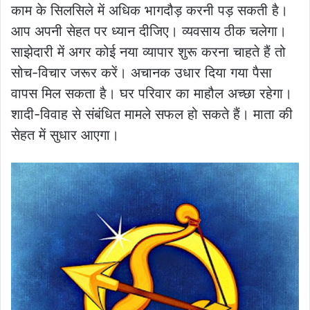
काम के सिलसिले में अधिक भागदौड़ करनी पड़ सकती है।
आप अपनी सेहत पर ध्यान दीजिए। व्यवसाय ठीक चलेगा।
साझेदारी में अगर कोई नया व्यापार शुरू करना चाहते हैं तो
सोच-विचार जरूर करें। अचानक उधार दिया गया पैसा
वापस मिल सकता है। घर परिवार का माहौल अच्छा रहेगा।
शादी-विवाह से संबंधित मामले सफल हो सकते हैं। माता की
सेहत में सुधार आएगा।