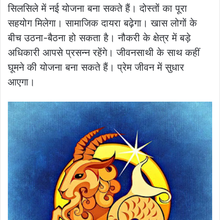
सिलसिले में नई योजना बना सकते हैं। दोस्तों का पूरा
सहयोग मिलेगा। सामाजिक दायरा बढ़ेगा। खास लोगों के
बीच उठना-बैठना हो सकता है। नौकरी के क्षेत्र में बड़े
अधिकारी आपसे प्रसन्न रहेंगे। जीवनसाथी के साथ कहीं
घूमने की योजना बना सकते हैं। प्रेम जीवन में सुधार
आएगा।