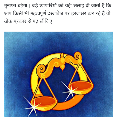
मुनाफा बढ़ेगा। बड़े व्यापारियों को यही सलाह दी जाती है कि
आप किसी भी महत्वपूर्ण दस्तावेज पर हस्ताक्षर कर रहे हैं तो
ठीक प्रकार से पढ़ लीजिए।