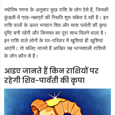
ज्योतिष गणना के अनुसार कुछ राशि के लोग ऐसे हैं, जिनकी
कुंडली में ग्रह-नक्षत्रों की स्थिति शुभ संकेत दे रही है। इन
राशि वालों के ऊपर भगवान शिव और माता पार्वती की कृपा
दृष्टि बनी रहेगी और किस्मत का पूरा साथ मिलने वाला है।
इन राशि वाले लोगों के घर-परिवार में खुशियां ही खुशियां
आएंगी। तो चलिए जानते हैं आखिर यह भाग्यशाली राशियों
के लोग कौन से हैं।
आइए जानते हैं किन राशियों पर
रहेगी शिव-पार्वती की कृपा