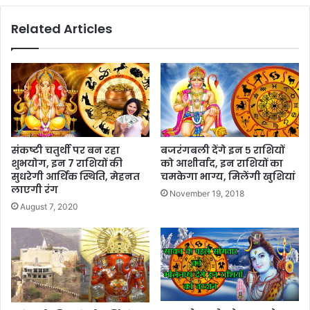
Related Articles
संकष्टी चतुर्थी पर बन रहा
बजरंगबली देंगे इन ५ राशियों
शुभयोग, इन 7 राशियों की
को आशीर्वाद, इन राशियों का
सुधरेगी आर्थिक स्थिति, मेहनत
चमकेगा भाग्य, मिलेंगी खुशियां
लाएगी रंग
November 19, 2018
August 7, 2020