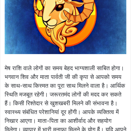
मेष राशि वाले लोगों का समय बेहद भाग्यशाली साबित होगा।
भगवान शिव और माता पार्वती जी की कृपा से आपको समय
के साथ-साथ किस्मत का पूरा साथ मिलने वाला है। आर्थिक
स्थिति मजबूत रहेगी। जरूरतमंद लोगों की मदद कर सकते
हैं। किसी रिश्तेदार से खुशखबरी मिलने की संभावना है।
स्वास्थ्य संबंधित परेशानियां दूर होंगी। आपके व्यक्तित्व में
निखार आएगा। माता-पिता का आशीर्वाद और सहयोग
मिलेगा। व्यापार में भारी मुनाफा मिलने के योग हैं। यदि आपने