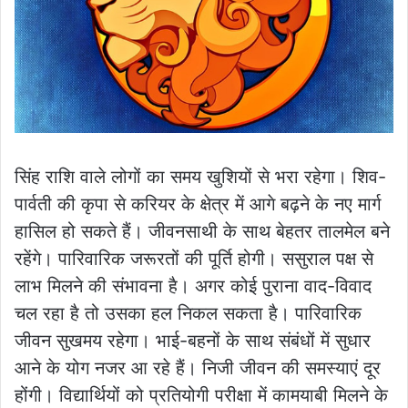
सिंह राशि वाले लोगों का समय खुशियों से भरा रहेगा। शिव-
पार्वती की कृपा से करियर के क्षेत्र में आगे बढ़ने के नए मार्ग
हासिल हो सकते हैं। जीवनसाथी के साथ बेहतर तालमेल बने
रहेंगे। पारिवारिक जरूरतों की पूर्ति होगी। ससुराल पक्ष से
लाभ मिलने की संभावना है। अगर कोई पुराना वाद-विवाद
चल रहा है तो उसका हल निकल सकता है। पारिवारिक
जीवन सुखमय रहेगा। भाई-बहनों के साथ संबंधों में सुधार
आने के योग नजर आ रहे हैं। निजी जीवन की समस्याएं दूर
होंगी। विद्यार्थियों को प्रतियोगी परीक्षा में कामयाबी मिलने के