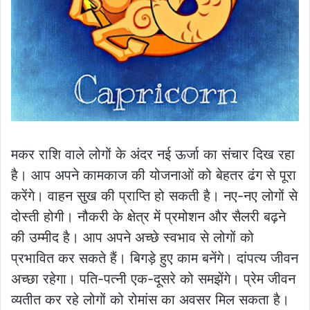
मकर राशि वाले लोगों के अंदर नई ऊर्जा का संचार दिख रहा
है। आप अपने कामकाज की योजनाओं को बेहतर ढंग से पूरा
करेंगे। वाहन सुख की प्राप्ति हो सकती है। नए-नए लोगों से
दोस्ती होगी। नौकरी के क्षेत्र में प्रमोशन और सैलरी बढ़ने
की उम्मीद है। आप अपने अच्छे स्वभाव से लोगों को
प्रभावित कर सकते हैं। बिगड़े हुए काम बनेंगे। दांपत्य जीवन
अच्छा रहेगा। पति-पत्नी एक-दूसरे को समझेंगे। प्रेम जीवन
व्यतीत कर रहे लोगों को रोमांस का अवसर मिल सकता है।