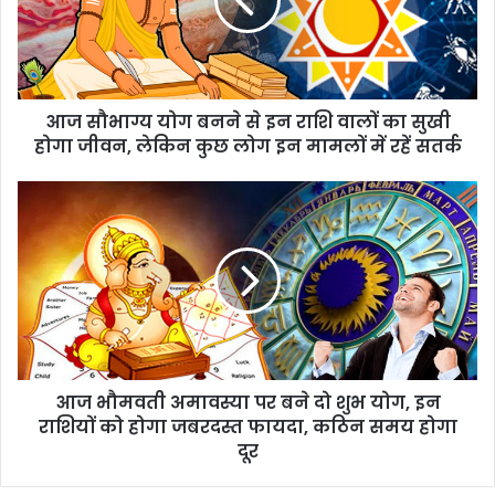
आज सौभाग्य योग बनने से इन राशि वालों का सुखी
होगा जीवन, लेकिन कुछ लोग इन मामलों में रहें सतर्क
आज भौमवती अमावस्या पर बने दो शुभ योग, इन
राशियों को होगा जबरदस्त फायदा, कठिन समय होगा
दूर