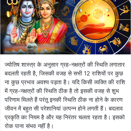
ज्योतिष शास्त्र के अनुसार ग्रह-नक्षत्रों की स्थिति लगातार
बदलती रहती है, जिसकी वजह से सभी 12 राशियों पर कुछ
ना कुछ प्रभाव अवश्य पड़ता है। यदि किसी व्यक्ति की राशि
में ग्रह-नक्षत्रों की स्थिति ठीक है तो इसकी वजह से शुभ
परिणाम मिलते हैं परंतु इनकी स्थिति ठीक ना होने के कारण
जीवन में बहुत सी परेशानियां उत्पन्न होने लगती हैं। बदलाव
प्रकृति का नियम है और यह निरंतर चलता रहता है। इसको
रोक पाना संभव नहीं है।