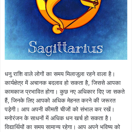
धनु राशि वाले लोगों का समय मिलाजुला रहने वाला है।
कार्यक्षेत्र में अचानक बदलाव हो सकता है, जिससे आपका
कामकाज प्रभावित होगा। कुछ नए अधिकार दिए जा सकते
हैं, जिनके लिए आपको अधिक मेहनत करने की जरूरत
पड़ेगी। आप अपनी कीमती चीजों को संभाल कर रखें।
मनोरंजन के साधनों में अधिक धन खर्च हो सकता है।
विद्यार्थियों का समय सामान्य रहेगा। आप अपने भविष्य को