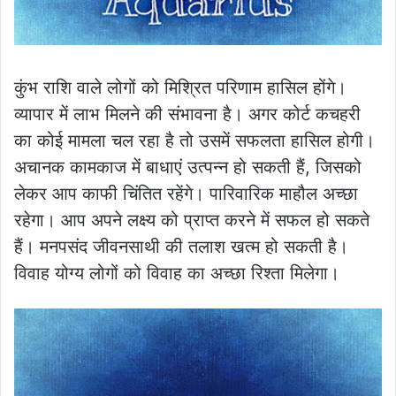
कुंभ राशि वाले लोगों को मिश्रित परिणाम हासिल होंगे।
व्यापार में लाभ मिलने की संभावना है। अगर कोर्ट कचहरी
का कोई मामला चल रहा है तो उसमें सफलता हासिल होगी।
अचानक कामकाज में बाधाएं उत्पन्न हो सकती हैं, जिसको
लेकर आप काफी चिंतित रहेंगे। पारिवारिक माहौल अच्छा
रहेगा। आप अपने लक्ष्य को प्राप्त करने में सफल हो सकते
हैं। मनपसंद जीवनसाथी की तलाश खत्म हो सकती है।
विवाह योग्य लोगों को विवाह का अच्छा रिश्ता मिलेगा।