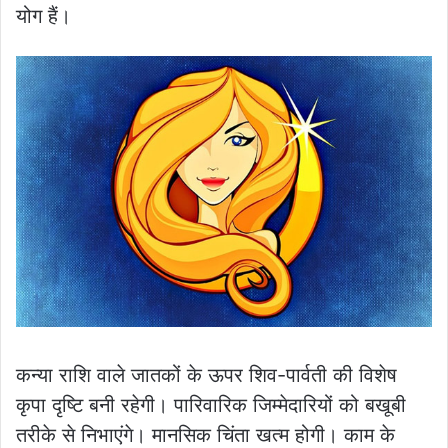
योग हैं।
कन्या राशि वाले जातकों के ऊपर शिव-पार्वती की विशेष
कृपा दृष्टि बनी रहेगी। पारिवारिक जिम्मेदारियों को बखूबी
तरीके से निभाएंगे। मानसिक चिंता खत्म होगी। काम के