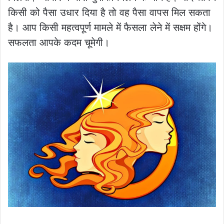
किसी को पैसा उधार दिया है तो वह पैसा वापस मिल सकता
है। आप किसी महत्वपूर्ण मामले में फैसला लेने में सक्षम होंगे।
सफलता आपके कदम चूमेगी।