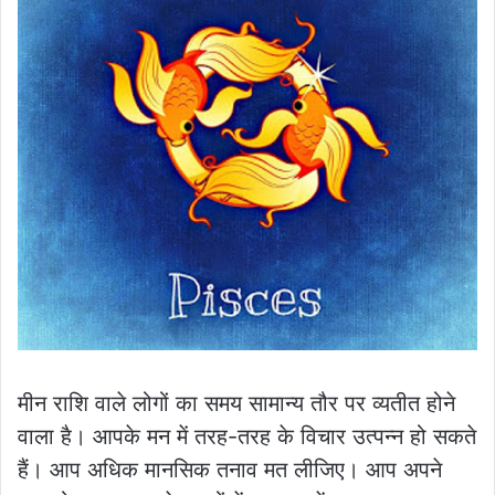
मीन राशि वाले लोगों का समय सामान्य तौर पर व्यतीत होने
वाला है। आपके मन में तरह-तरह के विचार उत्पन्न हो सकते
हैं। आप अधिक मानसिक तनाव मत लीजिए। आप अपने