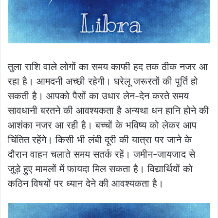
तुला राशि वाले लोगों का समय काफी हद तक ठीक नजर आ
रहा है। आमदनी अच्छी रहेगी। घरेलू जरूरतों की पूर्ति हो
सकती है। आपको पैसों का उधार लेन-देन करते समय
सावधानी बरतने की आवश्यकता है अन्यथा धन हानि होने की
आशंका नजर आ रही है। बच्चों के भविष्य को लेकर आप
चिंतित रहेंगे। किसी भी लंबी दूरी की यात्रा पर जाने के
दौरान वाहन चलाते समय सतर्क रहें। जमीन-जायजाद से
जुड़े हुए मामलों में फायदा मिल सकता है। विद्यार्थियों को
कठिन विषयों पर ध्यान देने की आवश्यकता है।