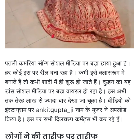
पतली कमरिया सॉन्ग सोशल मीडिया पर बड़ा छाया हुआ है।
हर कोई इस पर रील बना रहा है। कभी इसे क्लासरूम में
बनाते हैं तो कभी शादी में ही शुरू हो जाते हैं। दुल्हन का यह
डांस सोशल मीडिया पर बड़ा वायरल हो रहा है। इस अभी
तक तेरह लाख से ज्यादा बार देखा जा चुका है। वीडियो को
इंस्टाग्राम पर ankitgupta_ji नाम के यूजर ने अपलोड
किया है। इस पर सभी दिलचस्प कमेंट्स भी कर रहे हैं।
लोगों ने की तारीफ पर तारीफ