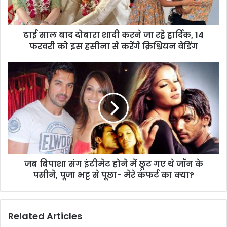
ढाई साल बाद दोबारा शादी करने जा रहे हार्दिक, 14
फरवरी को इस हसीना से करेंगे क्रिश्चियन वेडिंग
जब बिपाशा संग इंटीमेट होने में छूट गए थे जॉन के
पसीने, पूजा भट्ट से पूछा- मेरे कंफर्ट का क्या?
Related Articles