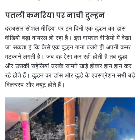
पतली कमरिया पर नाची दुल्हन
दरअसल सोशल मीडिया पर इन दिनों एक दुल्हन का डांस
वीडियो बड़ा वायरल हो रहा है। इस वायरल वीडियो में देखा
जा सकता है कि कैसे एक दुल्हन गाना बजते ही अपनी कमर
मटकाने लगती है। जब वह ऐसा कर रही होती है तब दूल्हा
और उसकी सहेलियां उसके सामने खड़े होकर हाय हाय कर
रहे होते हैं। दुल्हन का डांस और दूल्हे के एक्सप्रेशन सभी बड़े
दिलचस्प और क्यूट होते हैं।