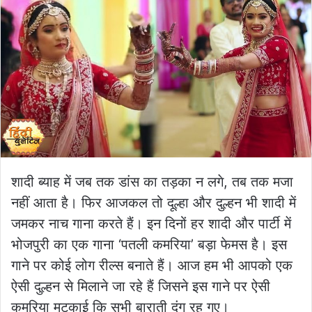
शादी ब्याह में जब तक डांस का तड़का न लगे, तब तक मजा
नहीं आता है। फिर आजकल तो दूल्हा और दुल्हन भी शादी में
जमकर नाच गाना करते हैं। इन दिनों हर शादी और पार्टी में
भोजपुरी का एक गाना ‘पतली कमरिया’ बड़ा फेमस है। इस
गाने पर कोई लोग रील्स बनाते हैं। आज हम भी आपको एक
ऐसी दुल्हन से मिलाने जा रहे हैं जिसने इस गाने पर ऐसी
कमरिया मटकाई कि सभी बाराती दंग रह गए।