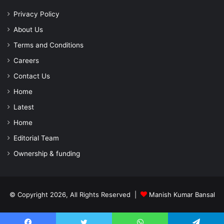
Privacy Policy
About Us
Terms and Conditions
Careers
Contact Us
Home
Latest
Home
Editorial Team
Ownership & funding
© Copyright 2026, All Rights Reserved |
Manish Kumar Bansal