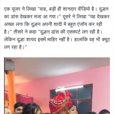
एक यूजर ने लिखा “वाह, बड़ी ही शानदार वीडियो है। दुल्हन
का डांस देखकर मजा आ गया।” दूसरे ने लिखा “यह देखकर
अच्छा लगा कि दुल्हन अपनी शादी में बहुत एंजॉय कर रही
है।” तीसरे ने कहा “दुल्हन डांस की एक्सपर्ट लग रही है।
लेकिन दूल्हा शायद इसमें माहिर नहीं है। हालांकि वह भी क्यूट
लग रहा है।”