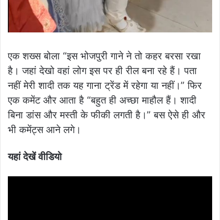
एक शख्स बोला “इस भोजपुरी गाने ने तो कहर बरसा रखा
है। जहां देखो वहां लोग इस पर ही रील बना रहे हैं। पता
नहीं मेरी शादी तक यह गाना ट्रेंड में रहेगा या नहीं।” फिर
एक कमेंट और आता है “बहुत ही अच्छा माहौल हैं। शादी
बिना डांस और मस्ती के फीकी लगती है।” बस ऐसे ही और
भी कमेंट्स आने लगे।
यहां देखें वीडियो