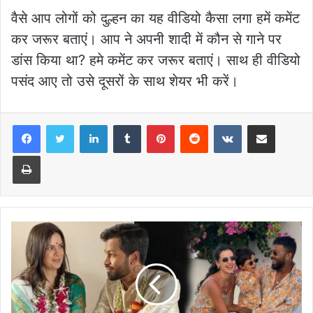
वैसे आप लोगों को दुल्हन का यह वीडियो कैसा लगा हमें कमेंट
कर जरूर बताएं। आप ने अपनी शादी में कौन से गाने पर
डांस किया था? हमे कमेंट कर जरूर बताएं। साथ ही वीडियो
पसंद आए तो उसे दूसरों के साथ शेयर भी करें।
LinkedIn
Tumblr
Pinterest
Reddit
VKontakte
Share via Email
Print