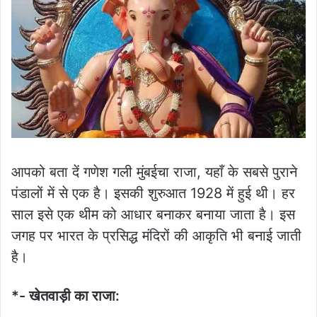
आपको बता दें गणेश गली मुंबईचा राजा, यहाँ के सबसे पुराने
पंडालों में से एक है। इसकी शुरुआत 1928 में हुई थी। हर
साल इसे एक थीम को आधार बनाकर बनाया जाता है। इस
जगह पर भारत के प्रसिद्ध मंदिरों की आकृति भी बनाई जाती
है।
*- खेतवाड़ी का राजा: