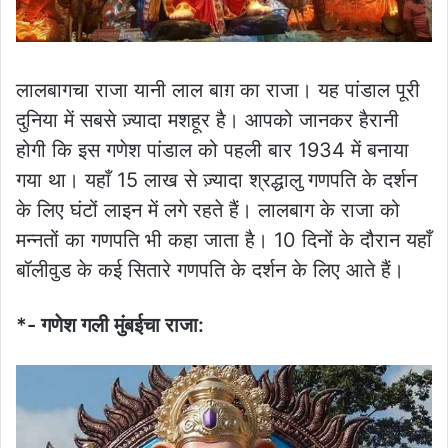
लालबागचा राजा यानी लाल बाग़ का राजा। यह पांडाल पूरी
दुनिया में सबसे ज़्यादा मशहूर है। आपको जानकर हैरानी
होगी कि इस गणेश पांडाल को पहली बार 1934 में बनाया
गया था। यहाँ 15 लाख से ज़्यादा श्रद्धालु गणपति के दर्शन
के लिए घंटों लाइन में लगे रहते हैं। लालबाग के राजा को
मन्नतों का गणपति भी कहा जाता है। 10 दिनों के दौरान यहाँ
बॉलीवुड के कई सितारे गणपति के दर्शन के लिए आते हैं।
*- गणेश गली मुंबईचा राजा: