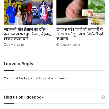
जाह्नवी और ईशान का डाँस
छाले से परेशान हैं तो अपनाएँ ये
देखकर पागल हुए फ़ैन्स, बेक़ाबू
आसान घरेलू उपाय, मिलेगी दर्द
होकर करने लगे..
में राहत
July 3, 2018
August 4, 2018
Leave a Reply
You must be
logged in
to post a comment.
Find us on Facebook