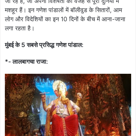
जा रह हैं, जो अपनी विशेषता की वजह से पूरी दुनिया में
मशहूर हैं। इन गणेश पांडालों में बॉलीवुड के सितारों, आम
लोग और विदेशियों का इन 10 दिनों के बीच में आना-जाना
लगा रहता है।
मुंबई के 5 सबसे प्रसिद्ध गणेश पांडाल:
*- लालबागचा राजा: