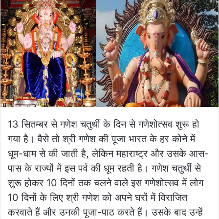
13 सितम्बर से गणेश चतुर्थी के दिन से गणेशोत्सव शुरू हो
गया है। वैसे तो श्री गणेश की पूजा भारत के हर कोने में
धूम-धाम से की जाती है, लेकिन महाराष्ट्र और उसके आस-
पास के राज्यों में इस पर्व की धूम रहती है। गणेश चतुर्थी से
शुरू होकर 10 दिनों तक चलने वाले इस गणेशोत्सव में लोग
10 दिनों के लिए श्री गणेश को अपने घरों में विराजित
करवाते हैं और उनकी पूजा-पाठ करते हैं। उसके बाद उन्हें