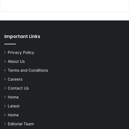
Important Links
Privacy Policy
About Us
Terms and Conditions
Careers
Contact Us
Home
Latest
Home
Editorial Team