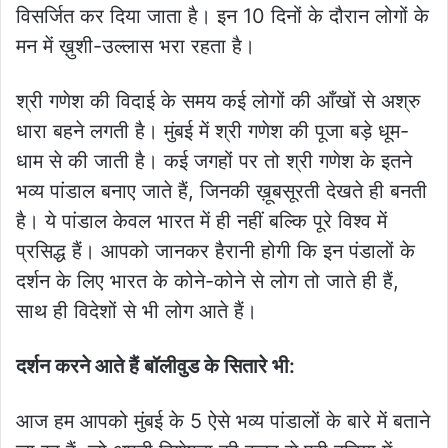
विसर्जित कर दिया जाता है। इन 10 दिनों के दौरान लोगों के
मन में ख़ुशी-उल्लास भरा रहता है।
श्री गणेश की विदाई के समय कई लोगों की आँखों से अश्रु
धारा बहने लगती है। मुंबई में श्री गणेश की पूजा बड़े धूम-
धाम से की जाती है। कई जगहों पर तो श्री गणेश के इतने
भव्य पांडाल बनाए जाते हैं, जिनकी ख़ूबसूरती देखते ही बनती
है। ये पांडाल केवल भारत में ही नहीं बल्कि पूरे विश्व में
प्रसिद्ध हैं। आपको जानकर हैरानी होगी कि इन पंडालों के
दर्शन के लिए भारत के कोने-कोने से लोग तो जाते ही हैं,
साथ ही विदेशों से भी लोग आते हैं।
दर्शन करने आते हैं बॉलीवुड के सितारे भी:
आज हम आपको मुंबई के 5 ऐसे भव्य पांडालों के बारे में बताने