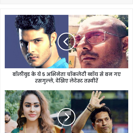
बॉलीवुड के ये 5 अभिनेता चॉकलेटी ब्वॉय से बन गए
रसगुल्ले, देखिए लेटेस्ट तस्वीरें