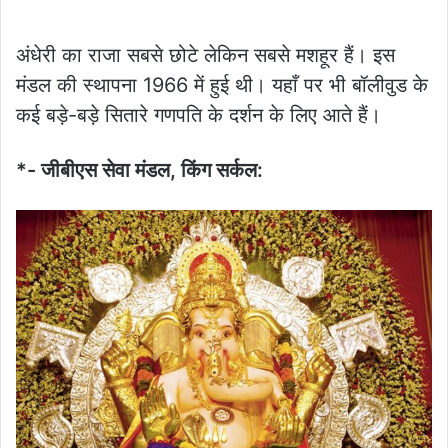
अंधेरी का राजा सबसे छोटे लेकिन सबसे मशहूर हैं। इस
मंडल की स्थापना 1966 में हुई थी। यहाँ पर भी बॉलीवुड के
कई बड़े-बड़े सितारे गणपति के दर्शन के लिए आते हैं।
*- जीबीएस सेवा मंडल, किंग सर्कल: