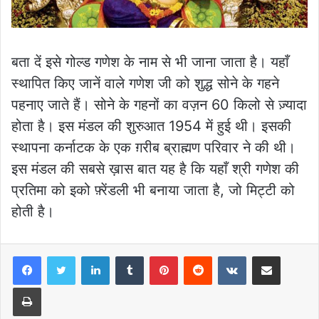
बता दें इसे गोल्ड गणेश के नाम से भी जाना जाता है। यहाँ
स्थापित किए जानें वाले गणेश जी को शुद्ध सोने के गहने
पहनाए जाते हैं। सोने के गहनों का वज़न 60 किलो से ज़्यादा
होता है। इस मंडल की शुरुआत 1954 में हुई थी। इसकी
स्थापना कर्नाटक के एक ग़रीब ब्राह्मण परिवार ने की थी।
इस मंडल की सबसे ख़ास बात यह है कि यहाँ श्री गणेश की
प्रतिमा को इको फ़्रेंडली भी बनाया जाता है, जो मिट्टी को
होती है।
LinkedIn
Tumblr
Pinterest
Reddit
VKontakte
Share via Email
Print