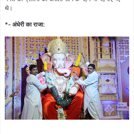
थे।
*- अंधेरी का राजा: