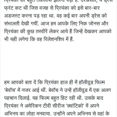
प्रियंका को बहुत तकलीफ झेलनी पड़ी है. दरअसल, ये ड्रेस
फ्रंट कट थी जिस वजह से प्रियंका को इसे बार-बार
अडजस्ट करना पड़ रहा था. वह कई बार अपनी ड्रेस को
संभालती देखी गयीं. आज हम आपके लिए निक जोनस और
प्रियंका की कुछ तस्वीरें लेकर आये हैं जिन्हें देखकर आपको
भी यही लगेगा कि वह रिलेशनशिप में हैं.
हम आपको बता दें कि प्रियंका हाल ही में हॉलीवुड फिल्म
‘बेवॉच’ में नजर आई थीं. बेवॉच ने उन्हें हॉलीवुड में एक अलग
पहचान दिलाई. यह फिल्म बहुत हिट रही थी. उसके बाद
प्रियंका ने अमेरिकन टीवी सीरीज ‘क्वांटिको’ में अपने
अभिनय का लोहा मनवाया. उन्होंने अपने अभिनय से वहां के