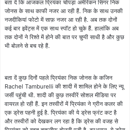
बता दें कि आजकल प्रियंका चोपड़ा अमेरिकन सिंगर निक
जोनस के साथ काफी नजर आ रही हैं. निक के साथ उनकी
नजदीकियां फोटो में साफ़ नजर आ रही है. अब तक दोनों
कई बार इवेंट्स में एक साथ स्पॉट हो चुके हैं. हालांकि अब
तक दोनों ने रिश्ते में होने की बात पर चुप्पी साधी है और कुछ
भी बोलने से बच रहे हैं.
बता दें कुछ दिनों पहले प्रियंका निक जोनस के कजिन
Rachel Tamburelli की शादी में शामिल होने के लिए न्यू
जर्सी पहुंची थी. शादी की कुछ तस्वीरें सोशल मीडिया पर
वायरल हो रही हैं. इन तस्वीरों में प्रियंका ने ग्रीन कलर की
एक ड्रेस पहनी हुई है. प्रियंका की ये ड्रेस फ्रंट कट है
और तस्वीरों को देखकर लग रहा है कि ड्रेस की वजह से