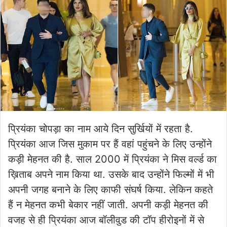
प्रियंका चोपड़ा का नाम आये दिन सुर्खियों में रहता है.
प्रियंका आज जिस मुकाम पर हैं वहां पहुंचने के लिए उन्होंने
कड़ी मेहनत की है. साल 2000 में प्रियंका ने मिस वर्ल्ड का
ख़िताब अपने नाम किया था. उसके बाद उन्होंने फिल्मों में भी
अपनी जगह बनाने के लिए काफी संघर्ष किया. लेकिन कहते
हैं न मेहनत कभी बेकार नहीं जाती. अपनी कड़ी मेहनत की
वजह से ही प्रियंका आज बॉलीवुड की टॉप हीरोइनों में से