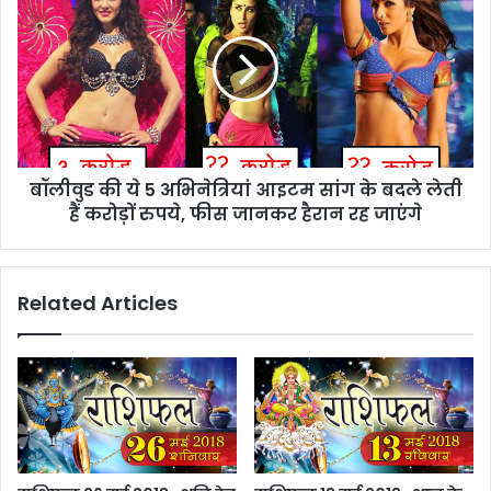
बॉलीवुड की ये 5 अभिनेत्रियां आइटम सांग के बदले लेती
हैं करोड़ों रुपये, फीस जानकर हैरान रह जाएंगे
Related Articles