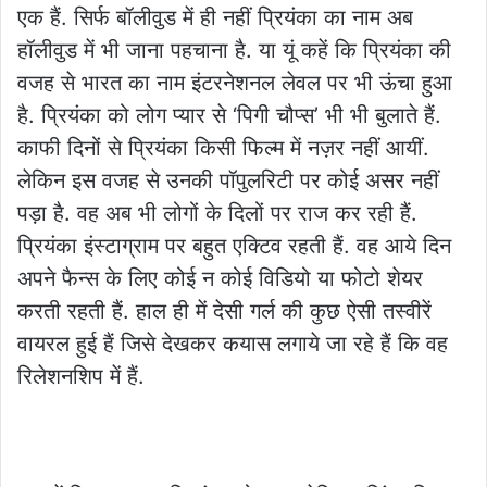
एक हैं. सिर्फ बॉलीवुड में ही नहीं प्रियंका का नाम अब
हॉलीवुड में भी जाना पहचाना है. या यूं कहें कि प्रियंका की
वजह से भारत का नाम इंटरनेशनल लेवल पर भी ऊंचा हुआ
है. प्रियंका को लोग प्यार से ‘पिगी चौप्स’ भी भी बुलाते हैं.
काफी दिनों से प्रियंका किसी फिल्म में नज़र नहीं आयीं.
लेकिन इस वजह से उनकी पॉपुलरिटी पर कोई असर नहीं
पड़ा है. वह अब भी लोगों के दिलों पर राज कर रही हैं.
प्रियंका इंस्टाग्राम पर बहुत एक्टिव रहती हैं. वह आये दिन
अपने फैन्स के लिए कोई न कोई विडियो या फोटो शेयर
करती रहती हैं. हाल ही में देसी गर्ल की कुछ ऐसी तस्वीरें
वायरल हुई हैं जिसे देखकर कयास लगाये जा रहे हैं कि वह
रिलेशनशिप में हैं.