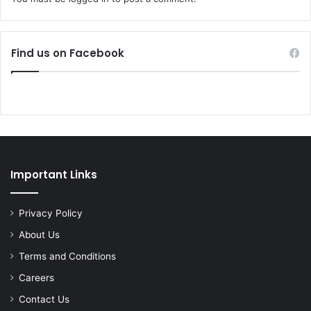
Find us on Facebook
Important Links
Privacy Policy
About Us
Terms and Conditions
Careers
Contact Us