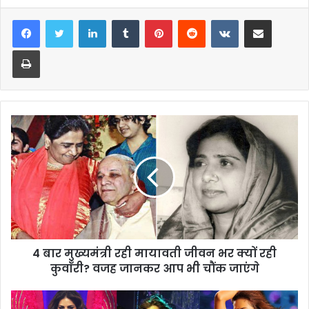
LinkedIn
Tumblr
Pinterest
Reddit
VKontakte
Share via Email
Print
4 बार मुख्यमंत्री रही मायावती जीवन भर क्यों रही
कुवाँरी? वजह जानकर आप भी चौंक जाएंगे