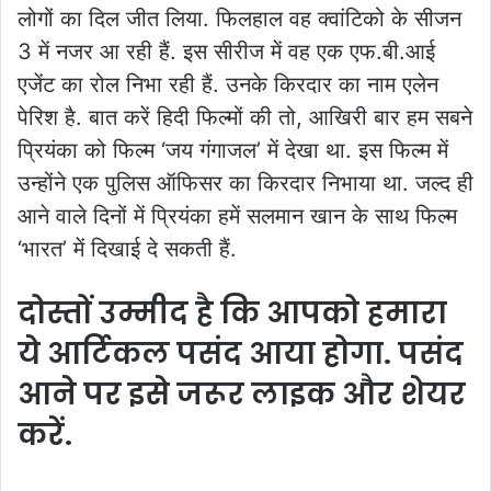
लोगों का दिल जीत लिया. फिलहाल वह क्वांटिको के सीजन
3 में नजर आ रही हैं. इस सीरीज में वह एक एफ.बी.आई
एजेंट का रोल निभा रही हैं. उनके किरदार का नाम एलेन
पेरिश है. बात करें हिदी फिल्मों की तो, आखिरी बार हम सबने
प्रियंका को फिल्म ‘जय गंगाजल’ में देखा था. इस फिल्म में
उन्होंने एक पुलिस ऑफिसर का किरदार निभाया था. जल्द ही
आने वाले दिनों में प्रियंका हमें सलमान खान के साथ फिल्म
‘भारत’ में दिखाई दे सकती हैं.
दोस्तों उम्मीद है कि आपको हमारा
ये आर्टिकल पसंद आया होगा. पसंद
आने पर इसे जरूर लाइक और शेयर
करें.